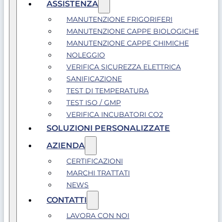
ASSISTENZA
MANUTENZIONE FRIGORIFERI
MANUTENZIONE CAPPE BIOLOGICHE
MANUTENZIONE CAPPE CHIMICHE
NOLEGGIO
VERIFICA SICUREZZA ELETTRICA
SANIFICAZIONE
TEST DI TEMPERATURA
TEST ISO / GMP
VERIFICA INCUBATORI CO2
SOLUZIONI PERSONALIZZATE
AZIENDA
CERTIFICAZIONI
MARCHI TRATTATI
NEWS
CONTATTI
LAVORA CON NOI