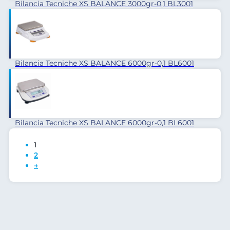
Bilancia Tecniche XS BALANCE 3000gr-0,1 BL3001
Bilancia Tecniche XS BALANCE 6000gr-0,1 BL6001
Bilancia Tecniche XS BALANCE 6000gr-0,1 BL6001
BASIC
1
2
→