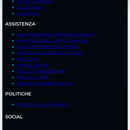
CAPPE CHIMICHE
CELLE FRIGO
ISOLATORI
ASSISTENZA
MANUTENZIONE CAPPE BIOLOGICHE
MANUTENZIONE CAPPE CHIMICHE
MANUTENZIONE FRIGORIFERI
VERIFICA SICUREZZA ELETTRICA
NOLEGGIO
SANIFICAZIONE
TEST DI TEMPERATURA
TEST ISO / GMP
VERIFICA INCUBATORI CO2
POLITICHE
POLITICA SULLA PRIVACY
SOCIAL