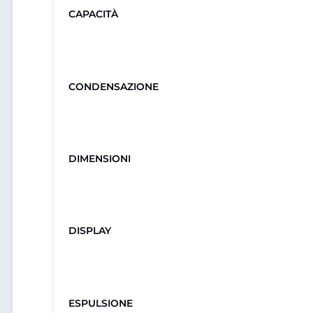
CAPACITÀ
CONDENSAZIONE
DIMENSIONI
DISPLAY
ESPULSIONE