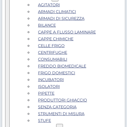
AGITATORI
ARMADI CLIMATICI
ARMADI DI SICUREZZA
BILANCE
CAPPE A FLUSSO LAMINARE
CAPPE CHIMICHE
CELLE FRIGO
CENTRIFUGHE
CONSUMABILI
FREDDO BIOMEDICALE
FRIGO DOMESTICI
INCUBATORI
ISOLATORI
PIPETTE
PRODUTTORI GHIACCIO
SENZA CATEGORIA
STRUMENTI DI MISURA
STUFE