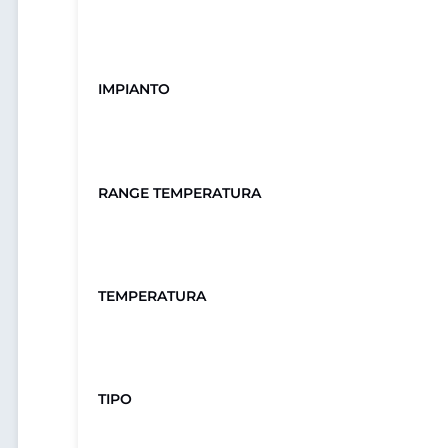
IMPIANTO
RANGE TEMPERATURA
TEMPERATURA
TIPO