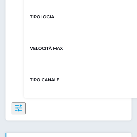
TIPOLOGIA
VELOCITÀ MAX
TIPO CANALE