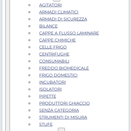
AGITATORI
ARMADI CLIMATICI
ARMADI DI SICUREZZA
BILANCE
CAPPE A FLUSSO LAMINARE
CAPPE CHIMICHE
CELLE FRIGO
CENTRIFUGHE
CONSUMABILI
FREDDO BIOMEDICALE
FRIGO DOMESTICI
INCUBATORI
ISOLATORI
PIPETTE
PRODUTTORI GHIACCIO
SENZA CATEGORIA
STRUMENTI DI MISURA
STUFE