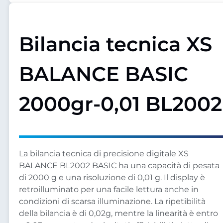
Bilancia tecnica XS
BALANCE BASIC
2000gr-0,01 BL2002
La bilancia tecnica di precisione digitale XS
BALANCE BL2002 BASIC ha una capacità di pesata
di 2000 g e una risoluzione di 0,01 g. Il display è
retroilluminato per una facile lettura anche in
condizioni di scarsa illuminazione. La ripetibilità
della bilancia è di 0,02g, mentre la linearità è entro