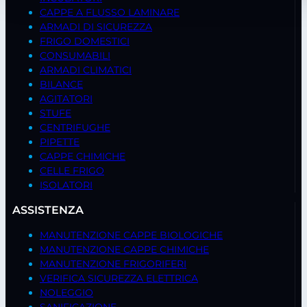
CAPPE A FLUSSO LAMINARE
ARMADI DI SICUREZZA
FRIGO DOMESTICI
CONSUMABILI
ARMADI CLIMATICI
BILANCE
AGITATORI
STUFE
CENTRIFUGHE
PIPETTE
CAPPE CHIMICHE
CELLE FRIGO
ISOLATORI
ASSISTENZA
MANUTENZIONE CAPPE BIOLOGICHE
MANUTENZIONE CAPPE CHIMICHE
MANUTENZIONE FRIGORIFERI
VERIFICA SICUREZZA ELETTRICA
NOLEGGIO