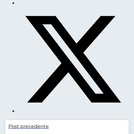
Post precedente