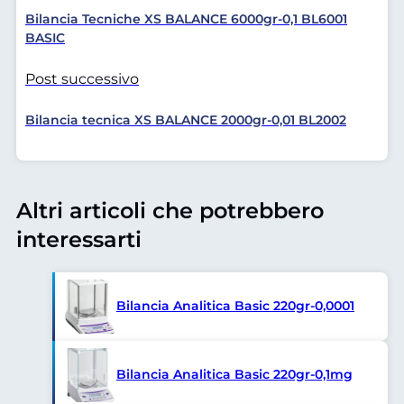
Bilancia Tecniche XS BALANCE 6000gr-0,1 BL6001
BASIC
Post successivo
Bilancia tecnica XS BALANCE 2000gr-0,01 BL2002
Altri articoli che potrebbero
interessarti
Bilancia Analitica Basic 220gr-0,0001
Bilancia Analitica Basic 220gr-0,1mg