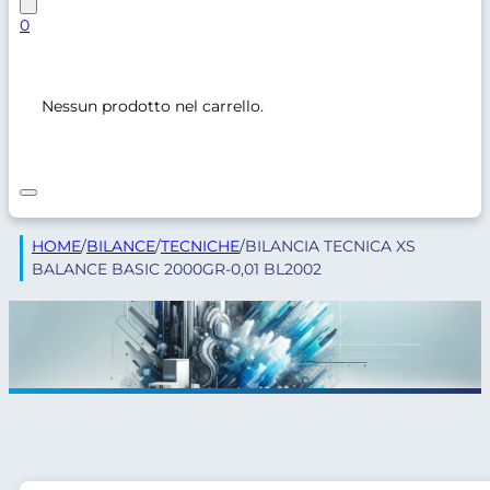
0
Nessun prodotto nel carrello.
HOME
/
BILANCE
/
TECNICHE
/
BILANCIA TECNICA XS
BALANCE BASIC 2000GR-0,01 BL2002