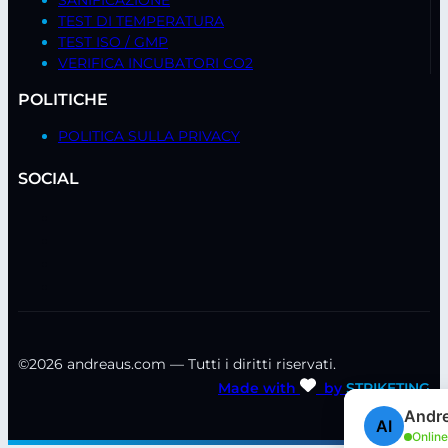
SANIFICAZIONE
TEST DI TEMPERATURA
TEST ISO / GMP
VERIFICA INCUBATORI CO2
POLITICHE
POLITICA SULLA PRIVACY
SOCIAL
©2026 andreaus.com — Tutti i diritti riservati.
Made with
by
STRIKETING