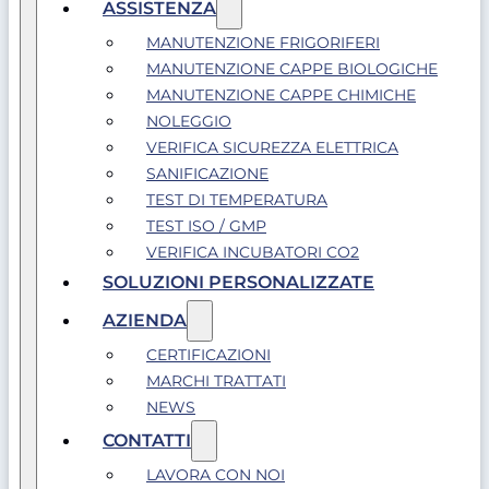
ASSISTENZA
MANUTENZIONE FRIGORIFERI
MANUTENZIONE CAPPE BIOLOGICHE
MANUTENZIONE CAPPE CHIMICHE
NOLEGGIO
VERIFICA SICUREZZA ELETTRICA
SANIFICAZIONE
TEST DI TEMPERATURA
TEST ISO / GMP
VERIFICA INCUBATORI CO2
SOLUZIONI PERSONALIZZATE
AZIENDA
CERTIFICAZIONI
MARCHI TRATTATI
NEWS
CONTATTI
LAVORA CON NOI