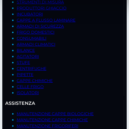
STRUMENTI DI MISURA
PRODUTTORI GHIACCIO
INCUBATORI
CAPPE A FLUSSO LAMINARE
ARMADI DI SICUREZZA
FRIGO DOMESTICI
CONSUMABILI
ARMADI CLIMATICI
BILANCE
AGITATORI
STUFE
CENTRIFUGHE
PIPETTE
CAPPE CHIMICHE
CELLE FRIGO
ISOLATORI
ASSISTENZA
MANUTENZIONE CAPPE BIOLOGICHE
MANUTENZIONE CAPPE CHIMICHE
MANUTENZIONE FRIGORIFERI