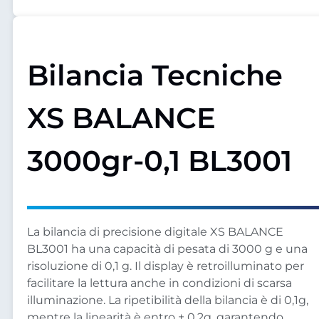
Bilancia Tecniche
XS BALANCE
3000gr-0,1 BL3001
La bilancia di precisione digitale XS BALANCE
BL3001 ha una capacità di pesata di 3000 g e una
risoluzione di 0,1 g. Il display è retroilluminato per
facilitare la lettura anche in condizioni di scarsa
illuminazione. La ripetibilità della bilancia è di 0,1g,
mentre la linearità è entro ± 0,2g, garantendo