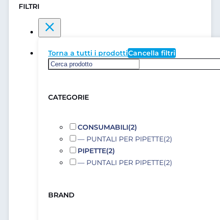
FILTRI
Torna a tutti i prodotti
Cancella filtri
CATEGORIE
CONSUMABILI
(2)
— PUNTALI PER PIPETTE
(2)
PIPETTE
(2)
— PUNTALI PER PIPETTE
(2)
BRAND