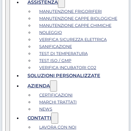
ASSISTENZA
MANUTENZIONE FRIGORIFERI
MANUTENZIONE CAPPE BIOLOGICHE
MANUTENZIONE CAPPE CHIMICHE
NOLEGGIO
VERIFICA SICUREZZA ELETTRICA
SANIFICAZIONE
TEST DI TEMPERATURA
TEST ISO / GMP
VERIFICA INCUBATORI CO2
SOLUZIONI PERSONALIZZATE
AZIENDA
CERTIFICAZIONI
MARCHI TRATTATI
NEWS
CONTATTI
LAVORA CON NOI