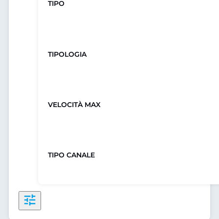
TIPO
TIPOLOGIA
VELOCITÀ MAX
TIPO CANALE