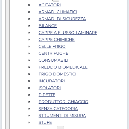
AGITATORI
ARMADI CLIMATICI
ARMADI DI SICUREZZA
BILANCE
CAPPE A FLUSSO LAMINARE
CAPPE CHIMICHE
CELLE FRIGO
CENTRIFUGHE
CONSUMABILI
FREDDO BIOMEDICALE
FRIGO DOMESTICI
INCUBATORI
ISOLATORI
PIPETTE
PRODUTTORI GHIACCIO
SENZA CATEGORIA
STRUMENTI DI MISURA
STUFE