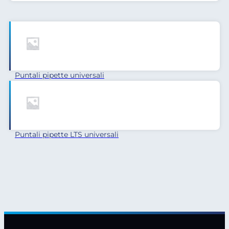
Puntali pipette universali
Puntali pipette LTS universali