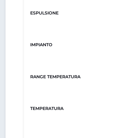
ESPULSIONE
IMPIANTO
RANGE TEMPERATURA
TEMPERATURA