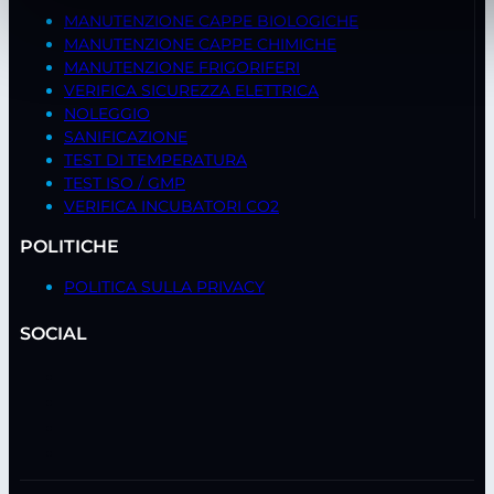
MANUTENZIONE CAPPE BIOLOGICHE
MANUTENZIONE CAPPE CHIMICHE
MANUTENZIONE FRIGORIFERI
VERIFICA SICUREZZA ELETTRICA
NOLEGGIO
SANIFICAZIONE
TEST DI TEMPERATURA
TEST ISO / GMP
VERIFICA INCUBATORI CO2
POLITICHE
POLITICA SULLA PRIVACY
SOCIAL