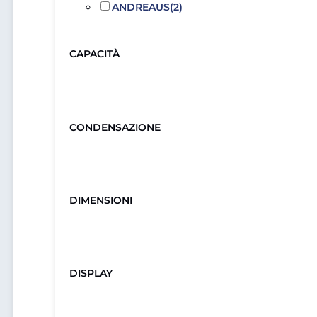
ANDREAUS
(2)
CAPACITÀ
CONDENSAZIONE
DIMENSIONI
DISPLAY