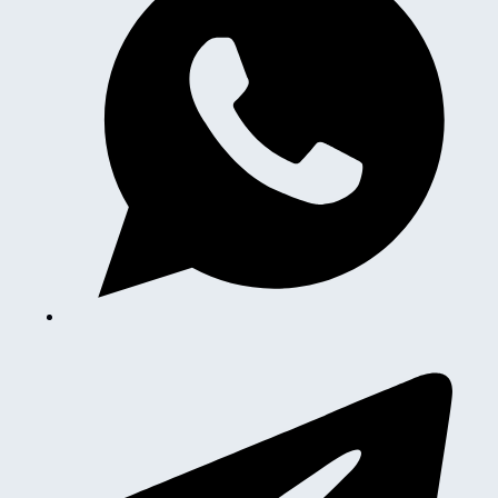
quantità