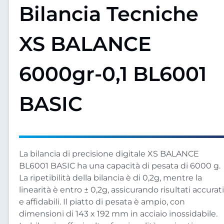
Bilancia Tecniche
XS BALANCE
6000gr-0,1 BL6001
BASIC
La bilancia di precisione digitale XS BALANCE
BL6001 BASIC ha una capacità di pesata di 6000 g.
La ripetibilità della bilancia è di 0,2g, mentre la
linearità è entro ± 0,2g, assicurando risultati accurati
e affidabili. Il piatto di pesata è ampio, con
dimensioni di 143 x 192 mm in acciaio inossidabile.