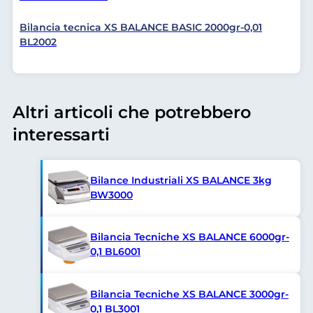
Bilancia tecnica XS BALANCE BASIC 2000gr-0,01
BL2002
Altri articoli che potrebbero
interessarti
Bilance Industriali XS BALANCE 3kg
BW3000
Bilancia Tecniche XS BALANCE 6000gr-
0,1 BL6001
Bilancia Tecniche XS BALANCE 3000gr-
0,1 BL3001