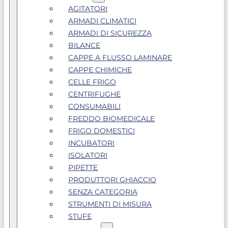
AGITATORI
ARMADI CLIMATICI
ARMADI DI SICUREZZA
BILANCE
CAPPE A FLUSSO LAMINARE
CAPPE CHIMICHE
CELLE FRIGO
CENTRIFUGHE
CONSUMABILI
FREDDO BIOMEDICALE
FRIGO DOMESTICI
INCUBATORI
ISOLATORI
PIPETTE
PRODUTTORI GHIACCIO
SENZA CATEGORIA
STRUMENTI DI MISURA
STUFE