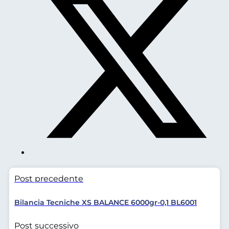
Post precedente
Bilancia Tecniche XS BALANCE 6000gr-0,1 BL6001
Post successivo