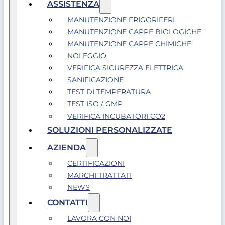
ASSISTENZA
MANUTENZIONE FRIGORIFERI
MANUTENZIONE CAPPE BIOLOGICHE
MANUTENZIONE CAPPE CHIMICHE
NOLEGGIO
VERIFICA SICUREZZA ELETTRICA
SANIFICAZIONE
TEST DI TEMPERATURA
TEST ISO / GMP
VERIFICA INCUBATORI CO2
SOLUZIONI PERSONALIZZATE
AZIENDA
CERTIFICAZIONI
MARCHI TRATTATI
NEWS
CONTATTI
LAVORA CON NOI