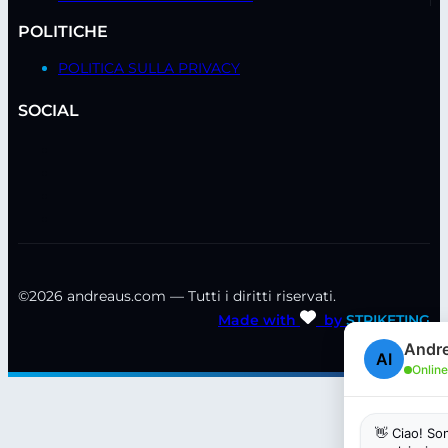
POLITICHE
POLITICA SULLA PRIVACY
SOCIAL
©2026 andreaus.com — Tutti i diritti riservati.
Made with
by
STRIKETING