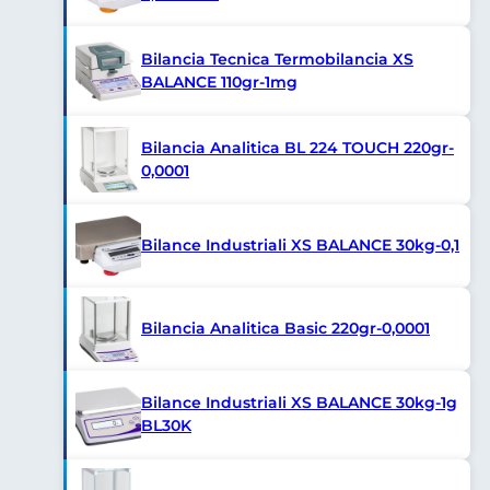
Bilancia Tecnica Termobilancia XS
BALANCE 110gr-1mg
Bilancia Analitica BL 224 TOUCH 220gr-
0,0001
Bilance Industriali XS BALANCE 30kg-0,1
Bilancia Analitica Basic 220gr-0,0001
Bilance Industriali XS BALANCE 30kg-1g
BL30K