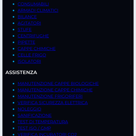
CONSUMABILI
ARMADI CLIMATICI
BILANCE
AGITATORI
STUFE
CENTRIFUGHE
PIPETTE
CAPPE CHIMICHE
CELLE FRIGO
ISOLATORI
ASSISTENZA
MANUTENZIONE CAPPE BIOLOGICHE
MANUTENZIONE CAPPE CHIMICHE
MANUTENZIONE FRIGORIFERI
VERIFICA SICUREZZA ELETTRICA
NOLEGGIO
SANIFICAZIONE
TEST DI TEMPERATURA
TEST ISO / GMP
VERIFICA INCUBATORI CO2