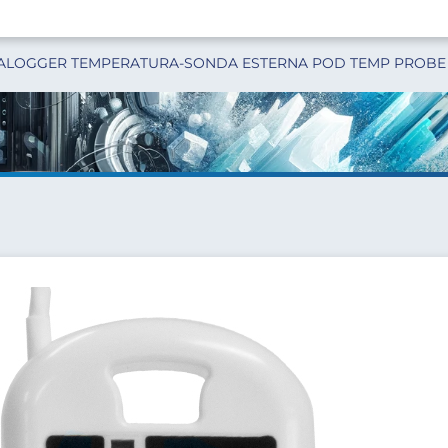
ALOGGER TEMPERATURA-SONDA ESTERNA POD TEMP PROBE