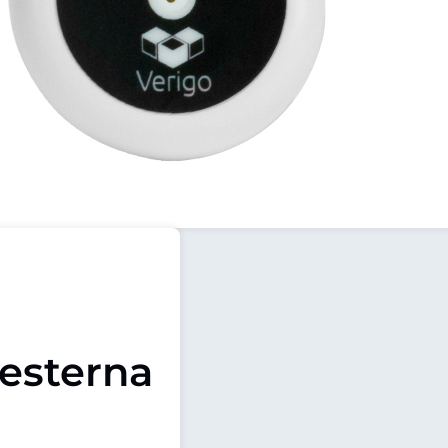
esterna