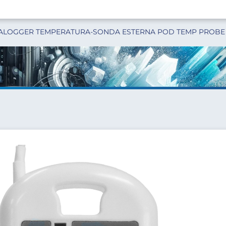
ALOGGER TEMPERATURA-SONDA ESTERNA POD TEMP PROBE