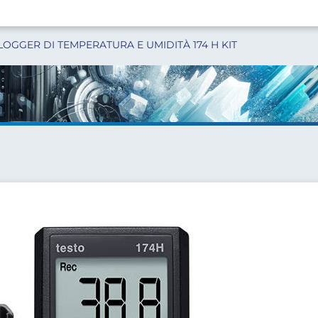
OGGER DI TEMPERATURA E UMIDITÀ 174 H KIT