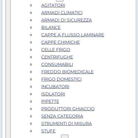
AGITATORI
ARMADI CLIMATICI
ARMADI DI SICUREZZA
BILANCE
CAPPE A FLUSSO LAMINARE
CAPPE CHIMICHE
CELLE FRIGO
CENTRIFUGHE
CONSUMABILI
FREDDO BIOMEDICALE
FRIGO DOMESTICI
INCUBATORI
ISOLATORI
PIPETTE
PRODUTTORI GHIACCIO
SENZA CATEGORIA
STRUMENTI DI MISURA
STUFE