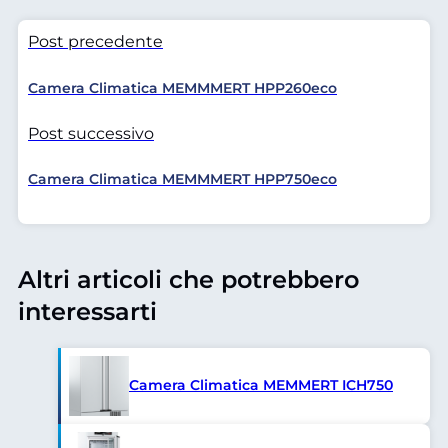
Post precedente
Camera Climatica MEMMMERT HPP260eco
Post successivo
Camera Climatica MEMMMERT HPP750eco
Altri articoli che potrebbero
interessarti
Camera Climatica MEMMERT ICH750