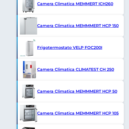
Camera Climatica MEMMERT ICH260
Camera Climatica MEMMMERT HCP 150
Frigotermostato VELP FOC200I
Camera Climatica CLIMATEST CH 250
Camera Climatica MEMMMERT HCP 50
Camera Climatica MEMMMERT HCP 105