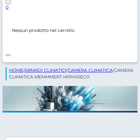
0
Nessun prodotto nel carrello.
HOME
/
ARMADI CLIMATICI
/
CAMERA CLIMATICA
/
CAMERA
CLIMATICA MEMMMERT HPP410ECO