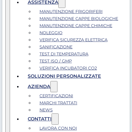
ASSISTENZA
MANUTENZIONE FRIGORIFERI
MANUTENZIONE CAPPE BIOLOGICHE
MANUTENZIONE CAPPE CHIMICHE
NOLEGGIO
VERIFICA SICUREZZA ELETTRICA
SANIFICAZIONE
TEST DI TEMPERATURA
TEST ISO / GMP
VERIFICA INCUBATORI CO2
SOLUZIONI PERSONALIZZATE
AZIENDA
CERTIFICAZIONI
MARCHI TRATTATI
NEWS
CONTATTI
LAVORA CON NOI