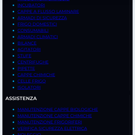
INCUBATORI
CAPPE A FLUSSO LAMINARE
ARMADI DI SICUREZZA
FRIGO DOMESTICI
CONSUMABILI
ARMADI CLIMATICI
BILANCE
AGITATORI
STUFE
CENTRIFUGHE
PIPETTE
CAPPE CHIMICHE
CELLE FRIGO
ISOLATORI
ASSISTENZA
MANUTENZIONE CAPPE BIOLOGICHE
MANUTENZIONE CAPPE CHIMICHE
MANUTENZIONE FRIGORIFERI
VERIFICA SICUREZZA ELETTRICA
NOLEGGIO