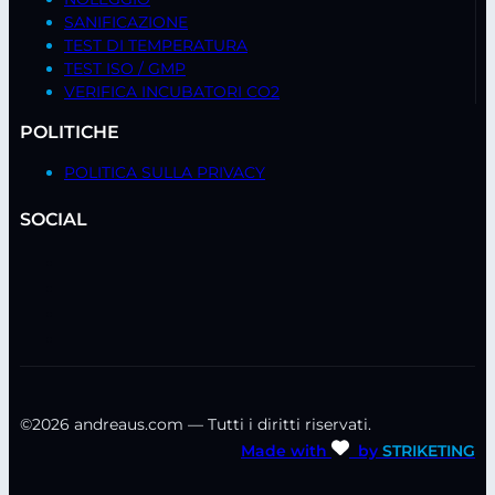
SANIFICAZIONE
TEST DI TEMPERATURA
TEST ISO / GMP
VERIFICA INCUBATORI CO2
POLITICHE
POLITICA SULLA PRIVACY
SOCIAL
©2026 andreaus.com — Tutti i diritti riservati.
Made with
by
STRIKETING