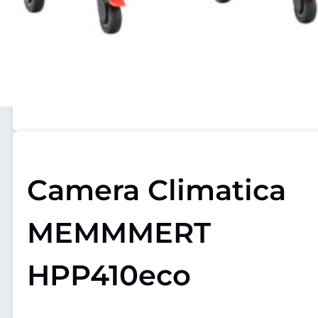
Camera Climatica
MEMMMERT
HPP410eco