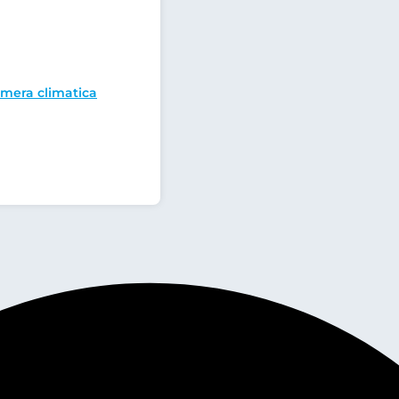
mera climatica