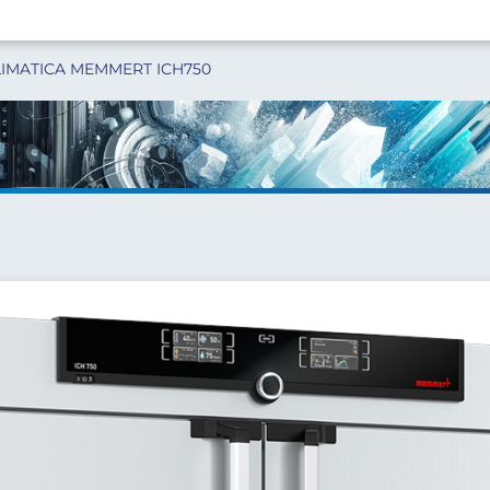
IMATICA MEMMERT ICH750