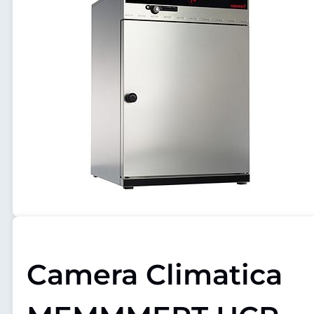
Camera Climatica