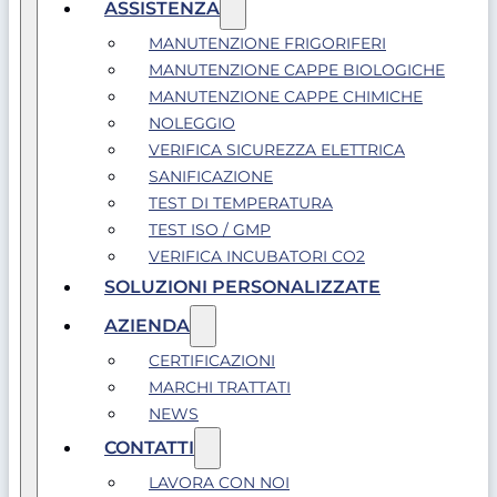
ASSISTENZA
MANUTENZIONE FRIGORIFERI
MANUTENZIONE CAPPE BIOLOGICHE
MANUTENZIONE CAPPE CHIMICHE
NOLEGGIO
VERIFICA SICUREZZA ELETTRICA
SANIFICAZIONE
TEST DI TEMPERATURA
TEST ISO / GMP
VERIFICA INCUBATORI CO2
SOLUZIONI PERSONALIZZATE
AZIENDA
CERTIFICAZIONI
MARCHI TRATTATI
NEWS
CONTATTI
LAVORA CON NOI