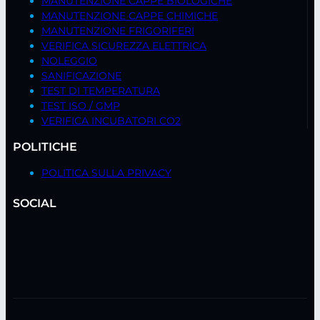
MANUTENZIONE CAPPE BIOLOGICHE
MANUTENZIONE CAPPE CHIMICHE
MANUTENZIONE FRIGORIFERI
VERIFICA SICUREZZA ELETTRICA
NOLEGGIO
SANIFICAZIONE
TEST DI TEMPERATURA
TEST ISO / GMP
VERIFICA INCUBATORI CO2
POLITICHE
POLITICA SULLA PRIVACY
SOCIAL