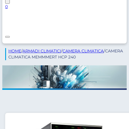
0
HOME
/
ARMADI CLIMATICI
/
CAMERA CLIMATICA
/
CAMERA
CLIMATICA MEMMMERT HCP 240