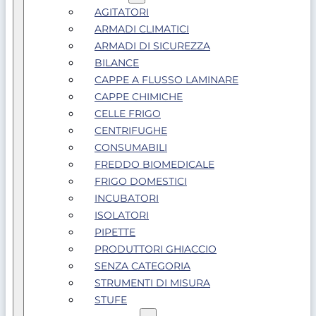
AGITATORI
ARMADI CLIMATICI
ARMADI DI SICUREZZA
BILANCE
CAPPE A FLUSSO LAMINARE
CAPPE CHIMICHE
CELLE FRIGO
CENTRIFUGHE
CONSUMABILI
FREDDO BIOMEDICALE
FRIGO DOMESTICI
INCUBATORI
ISOLATORI
PIPETTE
PRODUTTORI GHIACCIO
SENZA CATEGORIA
STRUMENTI DI MISURA
STUFE