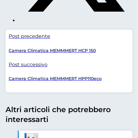
Post precedente
Camera Climatica MEMMMERT HCP 150
Post successivo
Camera Climatica MEMMMERT HPP110eco
Altri articoli che potrebbero
interessarti