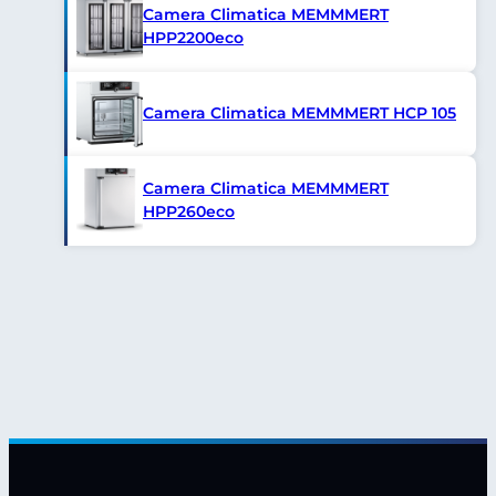
Camera Climatica MEMMMERT
HPP2200eco
Camera Climatica MEMMMERT HCP 105
Camera Climatica MEMMMERT
HPP260eco