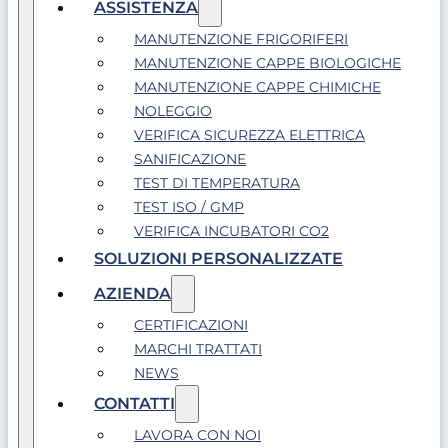
ASSISTENZA
MANUTENZIONE FRIGORIFERI
MANUTENZIONE CAPPE BIOLOGICHE
MANUTENZIONE CAPPE CHIMICHE
NOLEGGIO
VERIFICA SICUREZZA ELETTRICA
SANIFICAZIONE
TEST DI TEMPERATURA
TEST ISO / GMP
VERIFICA INCUBATORI CO2
SOLUZIONI PERSONALIZZATE
AZIENDA
CERTIFICAZIONI
MARCHI TRATTATI
NEWS
CONTATTI
LAVORA CON NOI