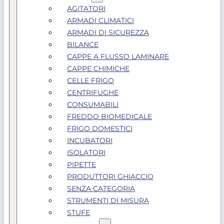
AGITATORI
ARMADI CLIMATICI
ARMADI DI SICUREZZA
BILANCE
CAPPE A FLUSSO LAMINARE
CAPPE CHIMICHE
CELLE FRIGO
CENTRIFUGHE
CONSUMABILI
FREDDO BIOMEDICALE
FRIGO DOMESTICI
INCUBATORI
ISOLATORI
PIPETTE
PRODUTTORI GHIACCIO
SENZA CATEGORIA
STRUMENTI DI MISURA
STUFE