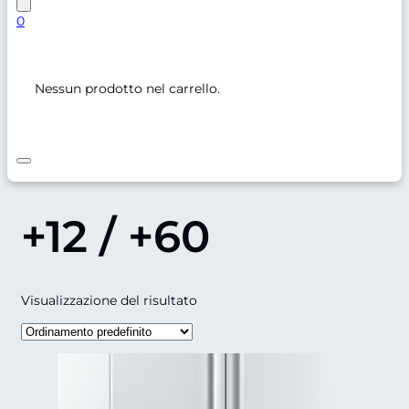
0
Nessun prodotto nel carrello.
+12 / +60
Visualizzazione del risultato