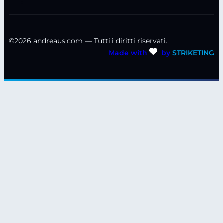
©2026 andreaus.com — Tutti i diritti riservati.
Made with
by
STRIKETING