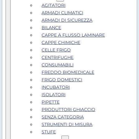
AGITATORI
ARMADI CLIMATICI
ARMADI DI SICUREZZA
BILANCE
CAPPE A FLUSSO LAMINARE
CAPPE CHIMICHE
CELLE FRIGO
CENTRIFUGHE
CONSUMABILI
FREDDO BIOMEDICALE
FRIGO DOMESTICI
INCUBATORI
ISOLATORI
PIPETTE
PRODUTTORI GHIACCIO
SENZA CATEGORIA
STRUMENTI DI MISURA
STUFE