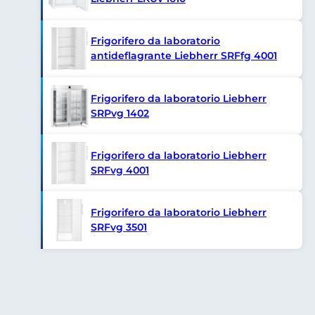
Frigorifero da laboratorio
antideflagrante Liebherr SRFfg 4001
Frigorifero da laboratorio Liebherr
SRPvg 1402
Frigorifero da laboratorio Liebherr
SRFvg 4001
Frigorifero da laboratorio Liebherr
SRFvg 3501