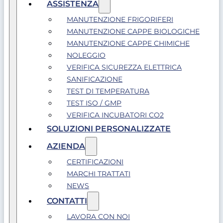
ASSISTENZA
MANUTENZIONE FRIGORIFERI
MANUTENZIONE CAPPE BIOLOGICHE
MANUTENZIONE CAPPE CHIMICHE
NOLEGGIO
VERIFICA SICUREZZA ELETTRICA
SANIFICAZIONE
TEST DI TEMPERATURA
TEST ISO / GMP
VERIFICA INCUBATORI CO2
SOLUZIONI PERSONALIZZATE
AZIENDA
CERTIFICAZIONI
MARCHI TRATTATI
NEWS
CONTATTI
LAVORA CON NOI