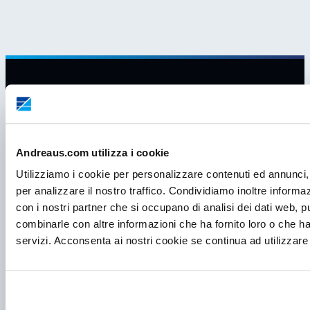
Andreaus.com utilizza i cookie
Utilizziamo i cookie per personalizzare contenuti ed annunci, 
per analizzare il nostro traffico. Condividiamo inoltre informazi
con i nostri partner che si occupano di analisi dei dati web, p
combinarle con altre informazioni che ha fornito loro o che ha
servizi. Acconsenta ai nostri cookie se continua ad utilizzare 
P.I. IT00998560288
viale Germania, 5