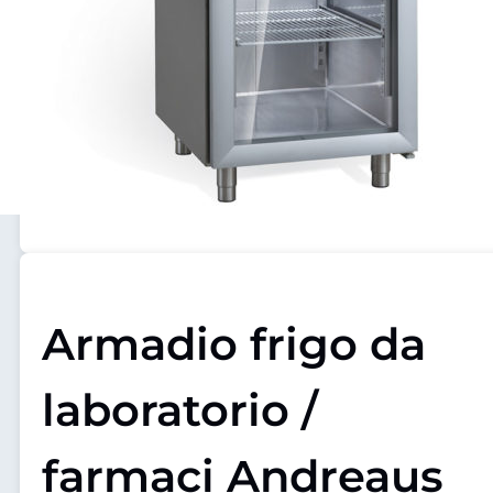
Armadio frigo da
laboratorio /
farmaci Andreaus