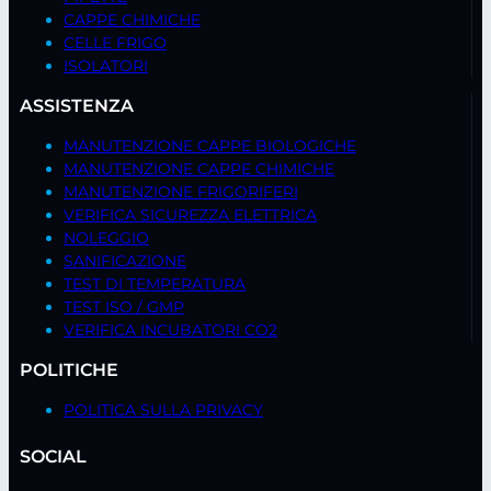
CAPPE CHIMICHE
CELLE FRIGO
ISOLATORI
ASSISTENZA
MANUTENZIONE CAPPE BIOLOGICHE
MANUTENZIONE CAPPE CHIMICHE
MANUTENZIONE FRIGORIFERI
VERIFICA SICUREZZA ELETTRICA
NOLEGGIO
SANIFICAZIONE
TEST DI TEMPERATURA
TEST ISO / GMP
VERIFICA INCUBATORI CO2
POLITICHE
POLITICA SULLA PRIVACY
SOCIAL