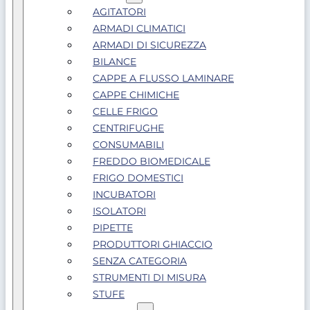
AGITATORI
ARMADI CLIMATICI
ARMADI DI SICUREZZA
BILANCE
CAPPE A FLUSSO LAMINARE
CAPPE CHIMICHE
CELLE FRIGO
CENTRIFUGHE
CONSUMABILI
FREDDO BIOMEDICALE
FRIGO DOMESTICI
INCUBATORI
ISOLATORI
PIPETTE
PRODUTTORI GHIACCIO
SENZA CATEGORIA
STRUMENTI DI MISURA
STUFE