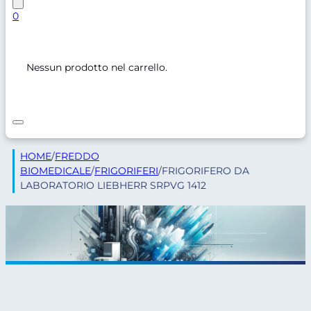
0
Nessun prodotto nel carrello.
HOME
/
FREDDO
BIOMEDICALE
/
FRIGORIFERI
/
FRIGORIFERO DA
LABORATORIO LIEBHERR SRPVG 1412