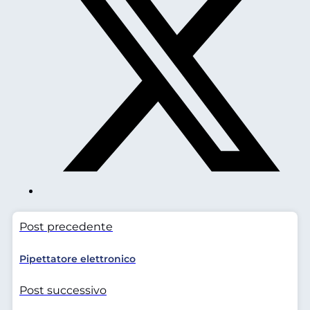
Post precedente
Pipettatore elettronico
Post successivo