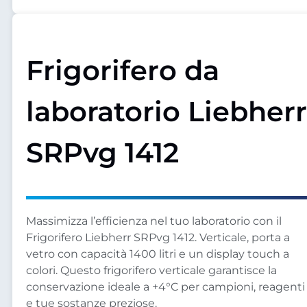
Frigorifero da
laboratorio Liebherr
SRPvg 1412
Massimizza l’efficienza nel tuo laboratorio con il
Frigorifero Liebherr SRPvg 1412. Verticale, porta a
vetro con capacità 1400 litri e un display touch a
colori. Questo frigorifero verticale garantisce la
conservazione ideale a +4°C per campioni, reagenti
e tue sostanze preziose.