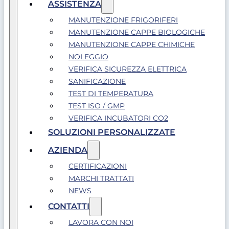
ASSISTENZA
MANUTENZIONE FRIGORIFERI
MANUTENZIONE CAPPE BIOLOGICHE
MANUTENZIONE CAPPE CHIMICHE
NOLEGGIO
VERIFICA SICUREZZA ELETTRICA
SANIFICAZIONE
TEST DI TEMPERATURA
TEST ISO / GMP
VERIFICA INCUBATORI CO2
SOLUZIONI PERSONALIZZATE
AZIENDA
CERTIFICAZIONI
MARCHI TRATTATI
NEWS
CONTATTI
LAVORA CON NOI