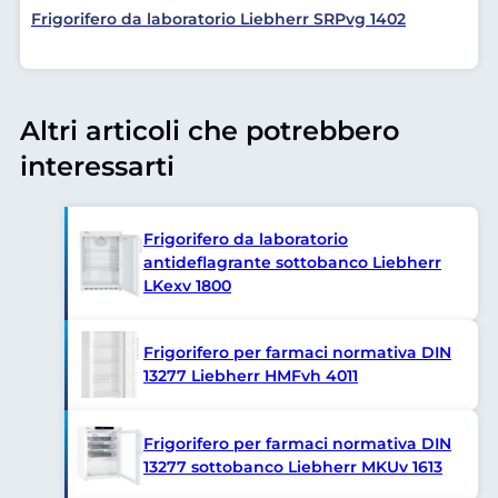
Frigorifero da laboratorio Liebherr SRPvg 1402
Altri articoli che potrebbero
interessarti
Frigorifero da laboratorio
antideflagrante sottobanco Liebherr
LKexv 1800
Frigorifero per farmaci normativa DIN
13277 Liebherr HMFvh 4011
Frigorifero per farmaci normativa DIN
13277 sottobanco Liebherr MKUv 1613