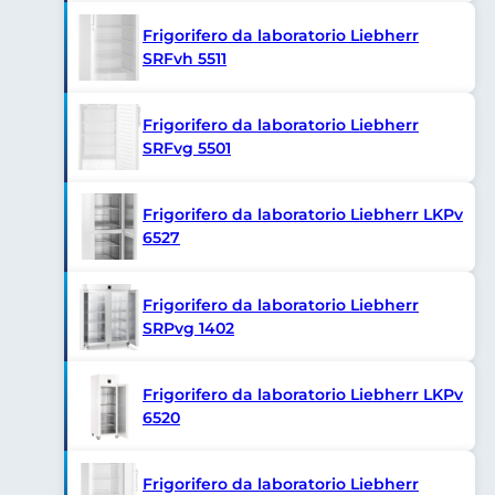
Frigorifero da laboratorio Liebherr
SRFvh 5511
Frigorifero da laboratorio Liebherr
SRFvg 5501
Frigorifero da laboratorio Liebherr LKPv
6527
Frigorifero da laboratorio Liebherr
SRPvg 1402
Frigorifero da laboratorio Liebherr LKPv
6520
Frigorifero da laboratorio Liebherr