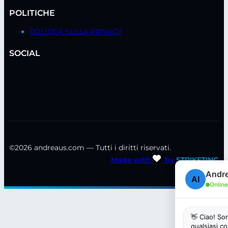
POLITICHE
POLITICA SULLA PRIVACY
SOCIAL
©2026 andreaus.com — Tutti i diritti riservati.
Made with
by
STRIKETING