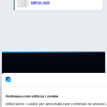
SRFvh 4011
Andreaus.com utilizza i cookie
Utilizziamo i cookie per personalizzare contenuti ed annunci, 