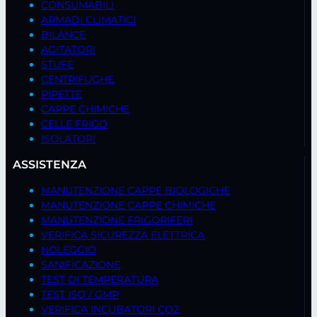
CONSUMABILI
ARMADI CLIMATICI
BILANCE
AGITATORI
STUFE
CENTRIFUGHE
PIPETTE
CAPPE CHIMICHE
CELLE FRIGO
ISOLATORI
ASSISTENZA
MANUTENZIONE CAPPE BIOLOGICHE
MANUTENZIONE CAPPE CHIMICHE
MANUTENZIONE FRIGORIFERI
VERIFICA SICUREZZA ELETTRICA
NOLEGGIO
SANIFICAZIONE
TEST DI TEMPERATURA
TEST ISO / GMP
VERIFICA INCUBATORI CO2