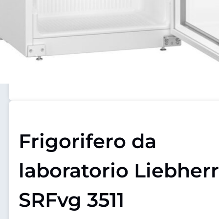
Frigorifero da
laboratorio Liebherr
SRFvg 3511