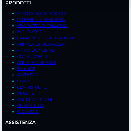
PRODOTTI
FREDDO BIOMEDICALE
STRUMENTI DI MISURA
PRODUTTORI GHIACCIO
INCUBATORI
CAPPE A FLUSSO LAMINARE
ARMADI DI SICUREZZA
FRIGO DOMESTICI
CONSUMABILI
ARMADI CLIMATICI
BILANCE
AGITATORI
STUFE
CENTRIFUGHE
PIPETTE
CAPPE CHIMICHE
CELLE FRIGO
ISOLATORI
ASSISTENZA