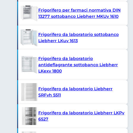
Frigorifero per farmaci normativa DIN
13277 sottobanco Liebherr MKUv 1610
Frigorifero da laboratorio sottobanco
Liebherr LKuv 1613
Frigorifero da laboratorio
antideflagrante sottobanco Liebherr
LKexv 1800
Frigorifero da laboratorio Liebherr
SRFvh 5511
Frigorifero da laboratorio Liebherr LKPv
6527