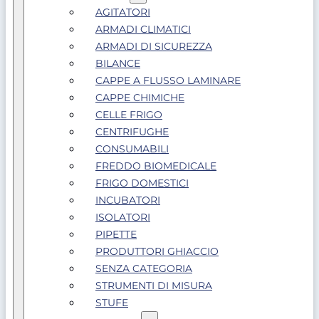
AGITATORI
ARMADI CLIMATICI
ARMADI DI SICUREZZA
BILANCE
CAPPE A FLUSSO LAMINARE
CAPPE CHIMICHE
CELLE FRIGO
CENTRIFUGHE
CONSUMABILI
FREDDO BIOMEDICALE
FRIGO DOMESTICI
INCUBATORI
ISOLATORI
PIPETTE
PRODUTTORI GHIACCIO
SENZA CATEGORIA
STRUMENTI DI MISURA
STUFE