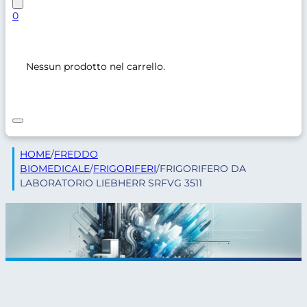
0
Nessun prodotto nel carrello.
HOME
/
FREDDO
BIOMEDICALE
/
FRIGORIFERI
/
FRIGORIFERO DA
LABORATORIO LIEBHERR SRFVG 3511