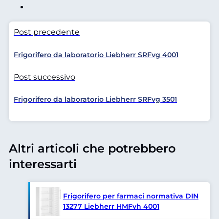
Post precedente
Frigorifero da laboratorio Liebherr SRFvg 4001
Post successivo
Frigorifero da laboratorio Liebherr SRFvg 3501
Altri articoli che potrebbero
interessarti
Frigorifero per farmaci normativa DIN
13277 Liebherr HMFvh 4001