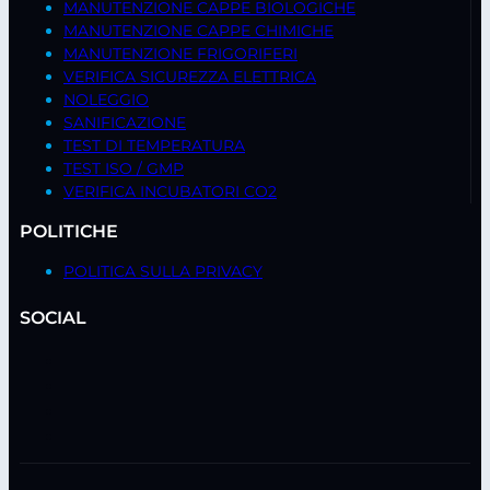
MANUTENZIONE CAPPE BIOLOGICHE
MANUTENZIONE CAPPE CHIMICHE
MANUTENZIONE FRIGORIFERI
VERIFICA SICUREZZA ELETTRICA
NOLEGGIO
SANIFICAZIONE
TEST DI TEMPERATURA
TEST ISO / GMP
VERIFICA INCUBATORI CO2
POLITICHE
POLITICA SULLA PRIVACY
SOCIAL