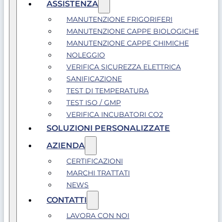
ASSISTENZA
MANUTENZIONE FRIGORIFERI
MANUTENZIONE CAPPE BIOLOGICHE
MANUTENZIONE CAPPE CHIMICHE
NOLEGGIO
VERIFICA SICUREZZA ELETTRICA
SANIFICAZIONE
TEST DI TEMPERATURA
TEST ISO / GMP
VERIFICA INCUBATORI CO2
SOLUZIONI PERSONALIZZATE
AZIENDA
CERTIFICAZIONI
MARCHI TRATTATI
NEWS
CONTATTI
LAVORA CON NOI