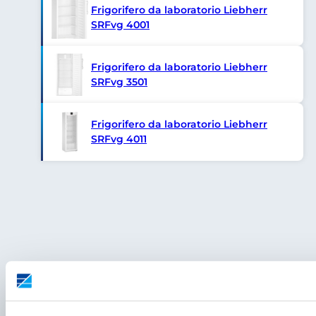
Frigorifero da laboratorio Liebherr
SRFvg 4001
Frigorifero da laboratorio Liebherr
SRFvg 3501
Frigorifero da laboratorio Liebherr
SRFvg 4011