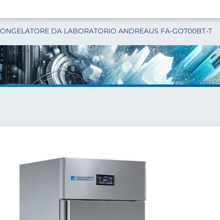
ONGELATORE DA LABORATORIO ANDREAUS FA-GO700BT-T