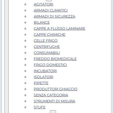
AGITATORI
ARMADI CLIMATICI
ARMADI DI SICUREZZA
BILANCE
CAPPE A FLUSSO LAMINARE
CAPPE CHIMICHE
CELLE FRIGO
CENTRIFUGHE
CONSUMABILI
FREDDO BIOMEDICALE
FRIGO DOMESTICI
INCUBATORI
ISOLATORI
PIPETTE
PRODUTTORI GHIACCIO
SENZA CATEGORIA
STRUMENTI DI MISURA
STUFE