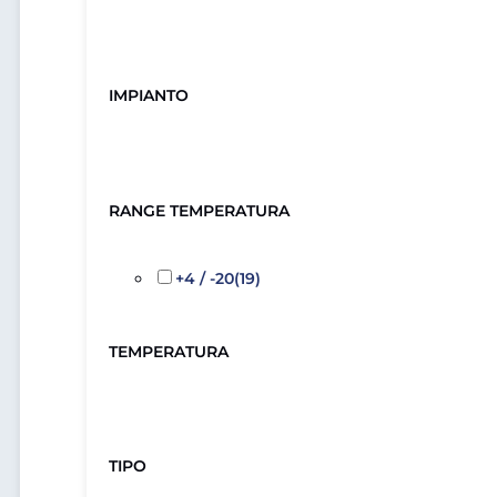
IMPIANTO
RANGE TEMPERATURA
+4 / -20
(19)
TEMPERATURA
TIPO