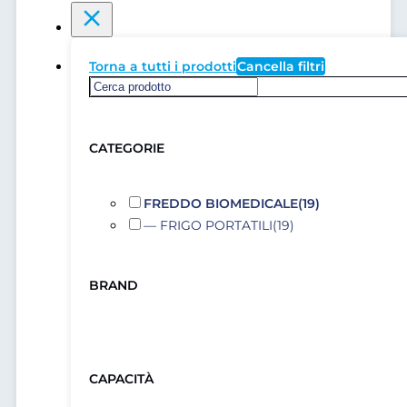
Torna a tutti i prodotti
Cancella filtri
CATEGORIE
FREDDO BIOMEDICALE
(19)
— FRIGO PORTATILI
(19)
BRAND
CAPACITÀ