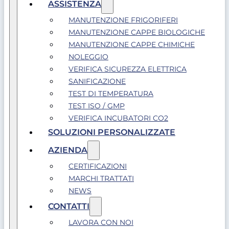
ASSISTENZA
MANUTENZIONE FRIGORIFERI
MANUTENZIONE CAPPE BIOLOGICHE
MANUTENZIONE CAPPE CHIMICHE
NOLEGGIO
VERIFICA SICUREZZA ELETTRICA
SANIFICAZIONE
TEST DI TEMPERATURA
TEST ISO / GMP
VERIFICA INCUBATORI CO2
SOLUZIONI PERSONALIZZATE
AZIENDA
CERTIFICAZIONI
MARCHI TRATTATI
NEWS
CONTATTI
LAVORA CON NOI