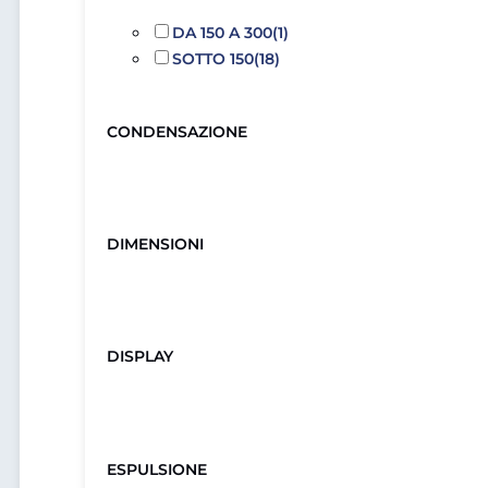
DA 150 A 300
(1)
SOTTO 150
(18)
CONDENSAZIONE
DIMENSIONI
DISPLAY
ESPULSIONE