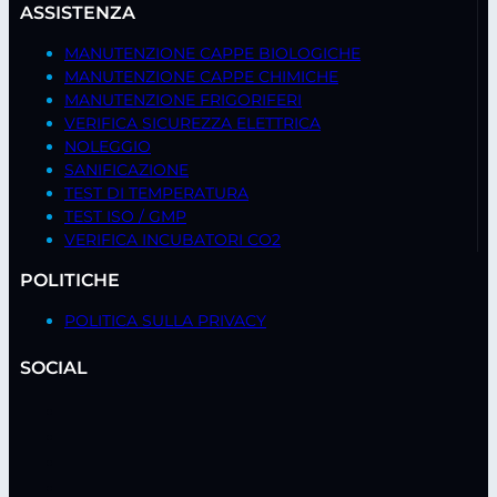
ASSISTENZA
MANUTENZIONE CAPPE BIOLOGICHE
MANUTENZIONE CAPPE CHIMICHE
MANUTENZIONE FRIGORIFERI
VERIFICA SICUREZZA ELETTRICA
NOLEGGIO
SANIFICAZIONE
TEST DI TEMPERATURA
TEST ISO / GMP
VERIFICA INCUBATORI CO2
POLITICHE
POLITICA SULLA PRIVACY
SOCIAL