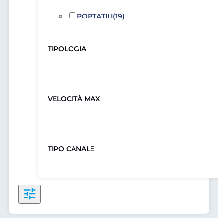
PORTATILI
(19)
TIPOLOGIA
VELOCITÀ MAX
TIPO CANALE