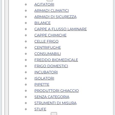
AGITATORI
ARMADI CLIMATICI
ARMADI DI SICUREZZA
BILANCE
CAPPE A FLUSSO LAMINARE
CAPPE CHIMICHE
CELLE FRIGO
CENTRIFUGHE
CONSUMABILI
FREDDO BIOMEDICALE
FRIGO DOMESTICI
INCUBATORI
ISOLATORI
PIPETTE
PRODUTTORI GHIACCIO
SENZA CATEGORIA
STRUMENTI DI MISURA
STUFE