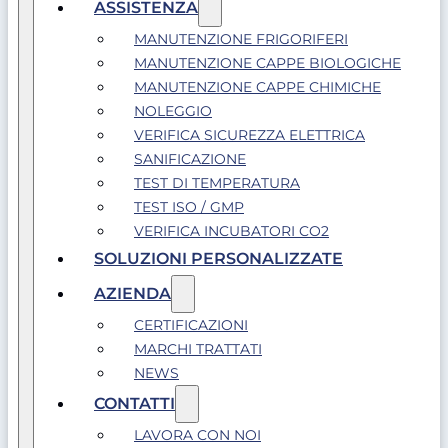
ASSISTENZA
MANUTENZIONE FRIGORIFERI
MANUTENZIONE CAPPE BIOLOGICHE
MANUTENZIONE CAPPE CHIMICHE
NOLEGGIO
VERIFICA SICUREZZA ELETTRICA
SANIFICAZIONE
TEST DI TEMPERATURA
TEST ISO / GMP
VERIFICA INCUBATORI CO2
SOLUZIONI PERSONALIZZATE
AZIENDA
CERTIFICAZIONI
MARCHI TRATTATI
NEWS
CONTATTI
LAVORA CON NOI