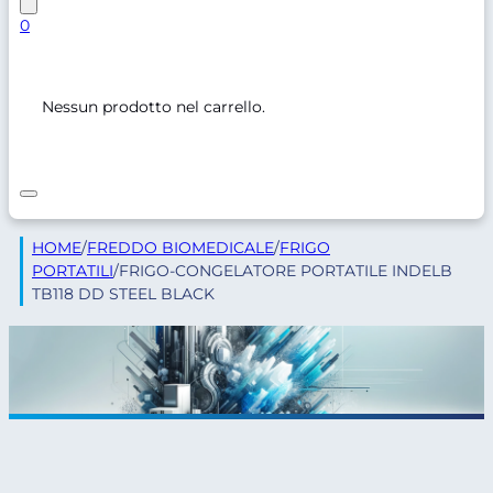
0
Nessun prodotto nel carrello.
HOME
/
FREDDO BIOMEDICALE
/
FRIGO
PORTATILI
/
FRIGO-CONGELATORE PORTATILE INDELB
TB118 DD STEEL BLACK