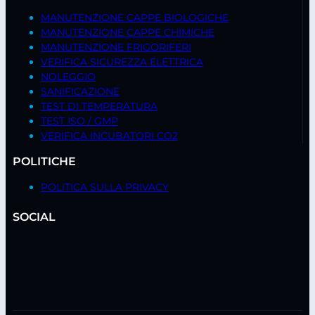
MANUTENZIONE CAPPE BIOLOGICHE
MANUTENZIONE CAPPE CHIMICHE
MANUTENZIONE FRIGORIFERI
VERIFICA SICUREZZA ELETTRICA
NOLEGGIO
SANIFICAZIONE
TEST DI TEMPERATURA
TEST ISO / GMP
VERIFICA INCUBATORI CO2
POLITICHE
POLITICA SULLA PRIVACY
SOCIAL