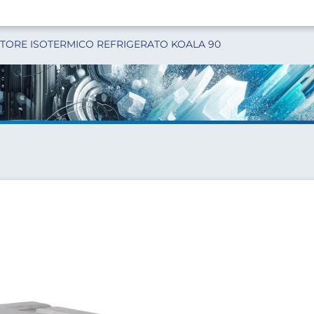
TORE ISOTERMICO REFRIGERATO KOALA 90