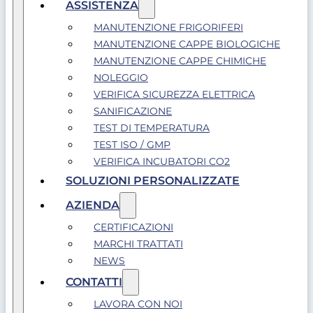
ASSISTENZA
MANUTENZIONE FRIGORIFERI
MANUTENZIONE CAPPE BIOLOGICHE
MANUTENZIONE CAPPE CHIMICHE
NOLEGGIO
VERIFICA SICUREZZA ELETTRICA
SANIFICAZIONE
TEST DI TEMPERATURA
TEST ISO / GMP
VERIFICA INCUBATORI CO2
SOLUZIONI PERSONALIZZATE
AZIENDA
CERTIFICAZIONI
MARCHI TRATTATI
NEWS
CONTATTI
LAVORA CON NOI