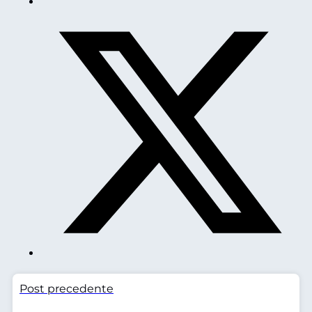
Post precedente