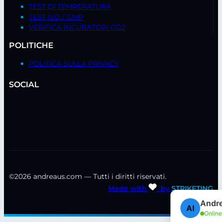
TEST DI TEMPERATURA
TEST ISO / GMP
VERIFICA INCUBATORI CO2
POLITICHE
POLITICA SULLA PRIVACY
SOCIAL
©2026 andreaus.com — Tutti i diritti riservati.
Made with
by
STRIKETING