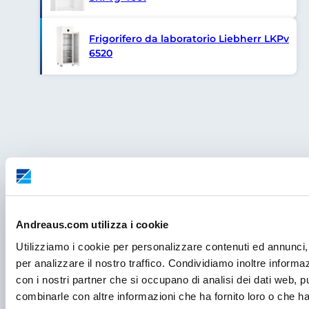
Frigorifero da laboratorio Liebherr LKPv
6520
Andreaus.com utilizza i cookie
Utilizziamo i cookie per personalizzare contenuti ed annunci, 
per analizzare il nostro traffico. Condividiamo inoltre informazi
con i nostri partner che si occupano di analisi dei dati web, p
combinarle con altre informazioni che ha fornito loro o che ha