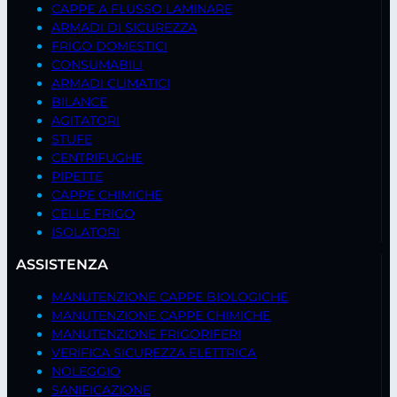
CAPPE A FLUSSO LAMINARE
ARMADI DI SICUREZZA
FRIGO DOMESTICI
CONSUMABILI
ARMADI CLIMATICI
BILANCE
AGITATORI
STUFE
CENTRIFUGHE
PIPETTE
CAPPE CHIMICHE
CELLE FRIGO
ISOLATORI
ASSISTENZA
MANUTENZIONE CAPPE BIOLOGICHE
MANUTENZIONE CAPPE CHIMICHE
MANUTENZIONE FRIGORIFERI
VERIFICA SICUREZZA ELETTRICA
NOLEGGIO
SANIFICAZIONE