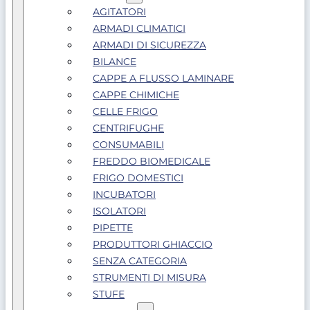
AGITATORI
ARMADI CLIMATICI
ARMADI DI SICUREZZA
BILANCE
CAPPE A FLUSSO LAMINARE
CAPPE CHIMICHE
CELLE FRIGO
CENTRIFUGHE
CONSUMABILI
FREDDO BIOMEDICALE
FRIGO DOMESTICI
INCUBATORI
ISOLATORI
PIPETTE
PRODUTTORI GHIACCIO
SENZA CATEGORIA
STRUMENTI DI MISURA
STUFE