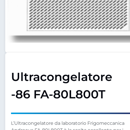
Ultracongelatore
-86 FA-80L800T
L’Ultracongelatore da laboratorio Frigomeccanica