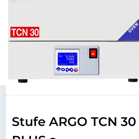
Stufe ARGO TCN 30