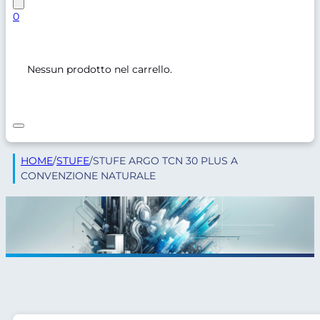
0
Nessun prodotto nel carrello.
HOME
/
STUFE
/
STUFE ARGO TCN 30 PLUS A
CONVENZIONE NATURALE