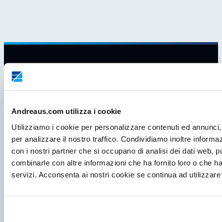
Andreaus.com utilizza i cookie
Utilizziamo i cookie per personalizzare contenuti ed annunci, 
per analizzare il nostro traffico. Condividiamo inoltre informazi
con i nostri partner che si occupano di analisi dei dati web, p
combinarle con altre informazioni che ha fornito loro o che ha
servizi. Acconsenta ai nostri cookie se continua ad utilizzare 
P.I. IT00998560288
viale Germania, 5