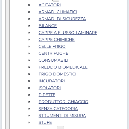
AGITATORI
ARMADI CLIMATICI
ARMADI DI SICUREZZA
BILANCE
CAPPE A FLUSSO LAMINARE
CAPPE CHIMICHE
CELLE FRIGO
CENTRIFUGHE
CONSUMABILI
FREDDO BIOMEDICALE
FRIGO DOMESTICI
INCUBATORI
ISOLATORI
PIPETTE
PRODUTTORI GHIACCIO
SENZA CATEGORIA
STRUMENTI DI MISURA
STUFE