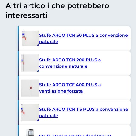
Altri articoli che potrebbero
interessarti
Stufe ARGO TCN 50 PLUS a convenzione
naturale
Stufe ARGO TCN 200 PLUS a
convenzione naturale
Stufe ARGO TCF 400 PLUS a
ventilazione forzata
Stufe ARGO TCN 115 PLUS a convenzione
naturale