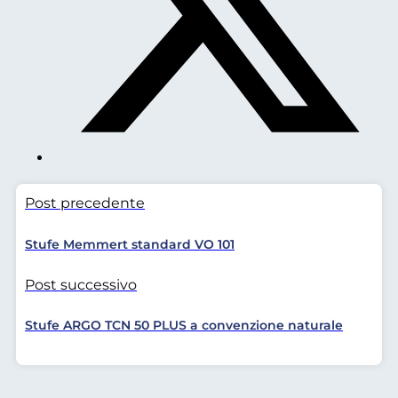
Post precedente
Stufe Memmert standard VO 101
Post successivo
Stufe ARGO TCN 50 PLUS a convenzione naturale