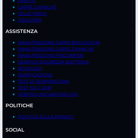
PIPETTE
CAPPE CHIMICHE
CELLE FRIGO
ISOLATORI
ASSISTENZA
MANUTENZIONE CAPPE BIOLOGICHE
MANUTENZIONE CAPPE CHIMICHE
MANUTENZIONE FRIGORIFERI
VERIFICA SICUREZZA ELETTRICA
NOLEGGIO
SANIFICAZIONE
TEST DI TEMPERATURA
TEST ISO / GMP
VERIFICA INCUBATORI CO2
POLITICHE
POLITICA SULLA PRIVACY
SOCIAL