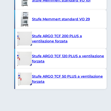
Stufe Memmert standard VO 101
Stufe Memmert standard VO 29
Stufe ARGO TCF 200 PLUS a
ventilazione forzata
Stufe ARGO TCF 120 PLUS a ventilazione
forzata
Stufe ARGO TCF 50 PLUS a ventilazione
forzata