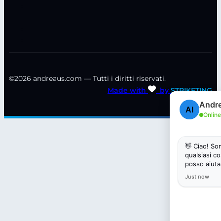
©2026 andreaus.com — Tutti i diritti riservati.
Made with
by
STRIKETING