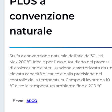
PLUS a
convenzione
naturale
Stufa a convenzione naturale dell’aria da 30 litri,
Max 200°C. Ideale per l’uso quotidiano nei processi
di essiccazione e sterilizzazione, caratterizzata da u
elevata capacità di carico e dalla precisione nel
controllo della temperatura. Campo di lavoro: da 10
°C oltre la temperatura ambiente fino a 200 °C
Brand
ARGO