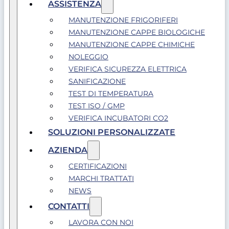
ASSISTENZA
MANUTENZIONE FRIGORIFERI
MANUTENZIONE CAPPE BIOLOGICHE
MANUTENZIONE CAPPE CHIMICHE
NOLEGGIO
VERIFICA SICUREZZA ELETTRICA
SANIFICAZIONE
TEST DI TEMPERATURA
TEST ISO / GMP
VERIFICA INCUBATORI CO2
SOLUZIONI PERSONALIZZATE
AZIENDA
CERTIFICAZIONI
MARCHI TRATTATI
NEWS
CONTATTI
LAVORA CON NOI