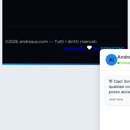
©2026 andreaus.com — Tutti i diritti riservati.
Made with
by
STRIKETING