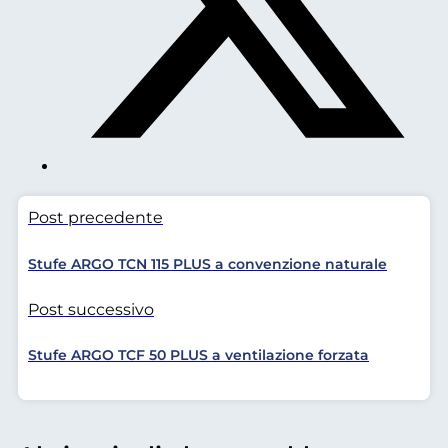
Post precedente
Stufe ARGO TCN 115 PLUS a convenzione naturale
Post successivo
Stufe ARGO TCF 50 PLUS a ventilazione forzata