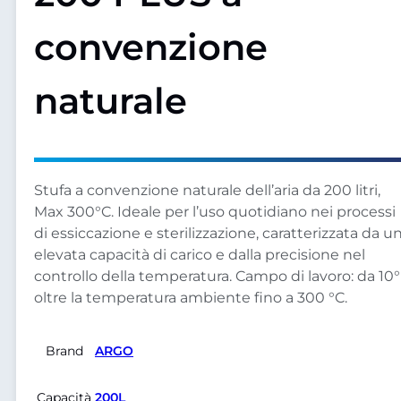
convenzione
naturale
Stufa a convenzione naturale dell’aria da 200 litri,
Max 300°C. Ideale per l’uso quotidiano nei processi
di essiccazione e sterilizzazione, caratterizzata da u
elevata capacità di carico e dalla precisione nel
controllo della temperatura. Campo di lavoro: da 10°
oltre la temperatura ambiente fino a 300 °C.
Brand
ARGO
Capacità
200L