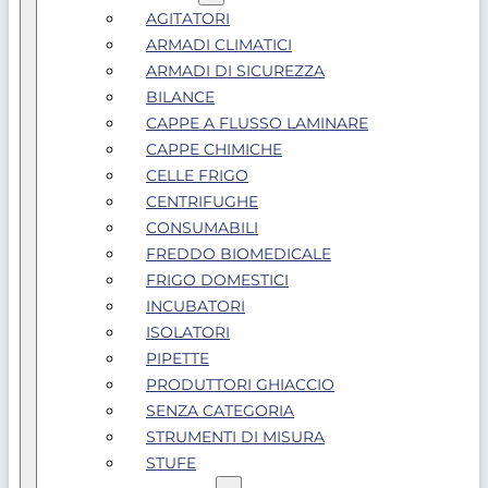
AGITATORI
ARMADI CLIMATICI
ARMADI DI SICUREZZA
BILANCE
CAPPE A FLUSSO LAMINARE
CAPPE CHIMICHE
CELLE FRIGO
CENTRIFUGHE
CONSUMABILI
FREDDO BIOMEDICALE
FRIGO DOMESTICI
INCUBATORI
ISOLATORI
PIPETTE
PRODUTTORI GHIACCIO
SENZA CATEGORIA
STRUMENTI DI MISURA
STUFE