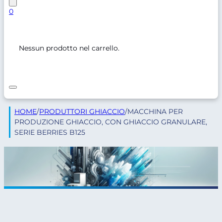
0
Nessun prodotto nel carrello.
HOME
/
PRODUTTORI GHIACCIO
/
MACCHINA PER
PRODUZIONE GHIACCIO, CON GHIACCIO GRANULARE,
SERIE BERRIES B125