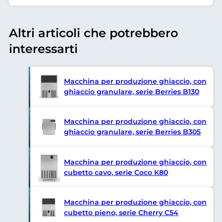
Altri articoli che potrebbero
interessarti
Macchina per produzione ghiaccio, con
ghiaccio granulare, serie Berries B130
Macchina per produzione ghiaccio, con
ghiaccio granulare, serie Berries B305
Macchina per produzione ghiaccio, con
cubetto cavo, serie Coco K80
Macchina per produzione ghiaccio, con
cubetto pieno, serie Cherry C54