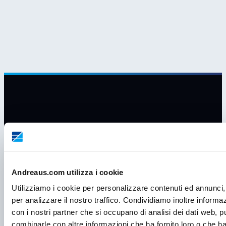
Andreaus.com utilizza i cookie
Utilizziamo i cookie per personalizzare contenuti ed annunci, 
per analizzare il nostro traffico. Condividiamo inoltre informazi
con i nostri partner che si occupano di analisi dei dati web, p
combinarle con altre informazioni che ha fornito loro o che ha