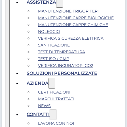
ASSISTENZA
MANUTENZIONE FRIGORIFERI
MANUTENZIONE CAPPE BIOLOGICHE
MANUTENZIONE CAPPE CHIMICHE
NOLEGGIO
VERIFICA SICUREZZA ELETTRICA
SANIFICAZIONE
TEST DI TEMPERATURA
TEST ISO / GMP
VERIFICA INCUBATORI CO2
SOLUZIONI PERSONALIZZATE
AZIENDA
CERTIFICAZIONI
MARCHI TRATTATI
NEWS
CONTATTI
LAVORA CON NOI