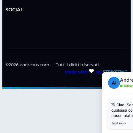
SOCIAL
©2026 andreaus.com — Tutti i diritti riservati.
Made with
by
STRIKETING