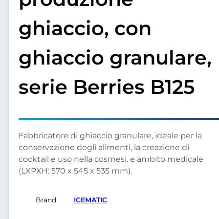
ghiaccio, con
ghiaccio granulare,
serie Berries B125
Fabbricatore di ghiaccio granulare, ideale per la
conservazione degli alimenti, la creazione di
cocktail e uso nella cosmesi. e ambito medicale
(LXPXH: 570 x 545 x 535 mm).
Brand
ICEMATIC