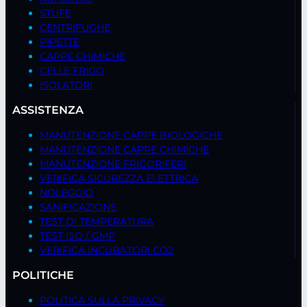
STUFE
CENTRIFUGHE
PIPETTE
CAPPE CHIMICHE
CELLE FRIGO
ISOLATORI
ASSISTENZA
MANUTENZIONE CAPPE BIOLOGICHE
MANUTENZIONE CAPPE CHIMICHE
MANUTENZIONE FRIGORIFERI
VERIFICA SICUREZZA ELETTRICA
NOLEGGIO
SANIFICAZIONE
TEST DI TEMPERATURA
TEST ISO / GMP
VERIFICA INCUBATORI CO2
POLITICHE
POLITICA SULLA PRIVACY