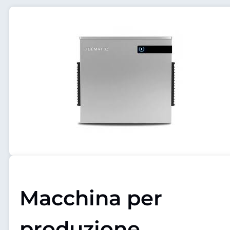
Macchina per
produzione