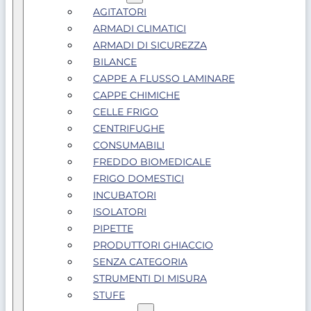
AGITATORI
ARMADI CLIMATICI
ARMADI DI SICUREZZA
BILANCE
CAPPE A FLUSSO LAMINARE
CAPPE CHIMICHE
CELLE FRIGO
CENTRIFUGHE
CONSUMABILI
FREDDO BIOMEDICALE
FRIGO DOMESTICI
INCUBATORI
ISOLATORI
PIPETTE
PRODUTTORI GHIACCIO
SENZA CATEGORIA
STRUMENTI DI MISURA
STUFE