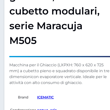
cubetto modulari,
serie Maracuja
M505
Macchina per il Ghiaccio (LXPXH: 760 x 620 x 725
mm) a cubetto pieno e squadrato disponibile in tre
dimensionicon evaporatore verticale. Ideale per le
attività con alto consumo di ghiaccio.
Brand
ICEMATIC