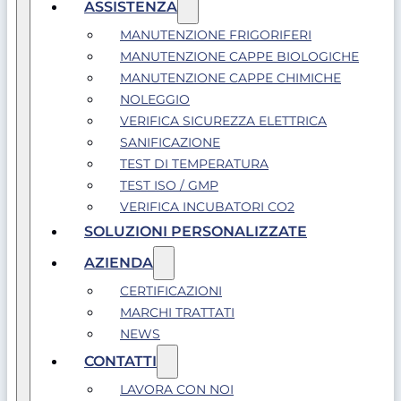
ASSISTENZA
MANUTENZIONE FRIGORIFERI
MANUTENZIONE CAPPE BIOLOGICHE
MANUTENZIONE CAPPE CHIMICHE
NOLEGGIO
VERIFICA SICUREZZA ELETTRICA
SANIFICAZIONE
TEST DI TEMPERATURA
TEST ISO / GMP
VERIFICA INCUBATORI CO2
SOLUZIONI PERSONALIZZATE
AZIENDA
CERTIFICAZIONI
MARCHI TRATTATI
NEWS
CONTATTI
LAVORA CON NOI