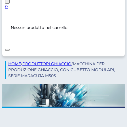
0
Nessun prodotto nel carrello.
HOME
/
PRODUTTORI GHIACCIO
/
MACCHINA PER
PRODUZIONE GHIACCIO, CON CUBETTO MODULARI,
SERIE MARACUJA M505