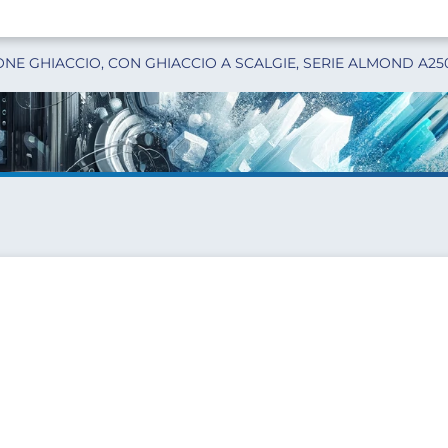
E GHIACCIO, CON GHIACCIO A SCALGIE, SERIE ALMOND A25