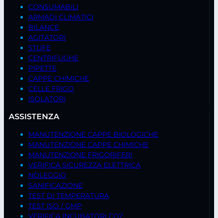
CONSUMABILI
ARMADI CLIMATICI
BILANCE
AGITATORI
STUFE
CENTRIFUGHE
PIPETTE
CAPPE CHIMICHE
CELLE FRIGO
ISOLATORI
ASSISTENZA
MANUTENZIONE CAPPE BIOLOGICHE
MANUTENZIONE CAPPE CHIMICHE
MANUTENZIONE FRIGORIFERI
VERIFICA SICUREZZA ELETTRICA
NOLEGGIO
SANIFICAZIONE
TEST DI TEMPERATURA
TEST ISO / GMP
VERIFICA INCUBATORI CO2