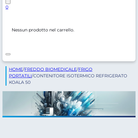
0
Nessun prodotto nel carrello.
HOME
/
FREDDO BIOMEDICALE
/
FRIGO
PORTATILI
/
CONTENITORE ISOTERMICO REFRIGERATO
KOALA 50