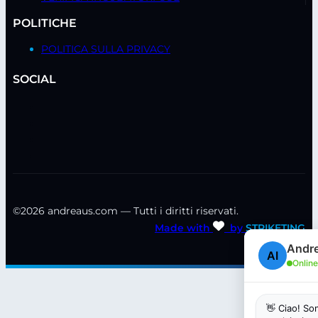
POLITICHE
POLITICA SULLA PRIVACY
SOCIAL
©2026 andreaus.com — Tutti i diritti riservati.
Made with
by
STRIKETING