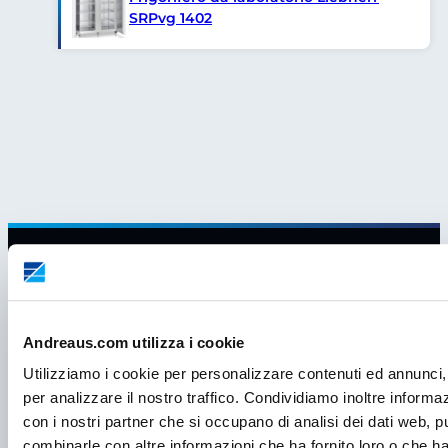
SRPvg 1402
Andreaus.com utilizza i cookie
Utilizziamo i cookie per personalizzare contenuti ed annunci, 
per analizzare il nostro traffico. Condividiamo inoltre informazi
con i nostri partner che si occupano di analisi dei dati web, p
combinarle con altre informazioni che ha fornito loro o che ha