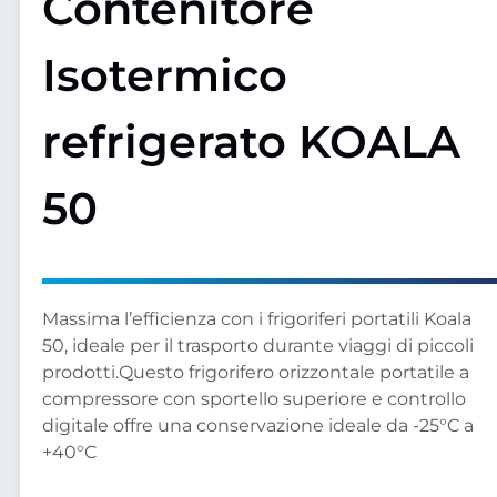
Contenitore
Isotermico
refrigerato KOALA
50
Massima l’efficienza con i frigoriferi portatili Koala
50, ideale per il trasporto durante viaggi di piccoli
prodotti.Questo frigorifero orizzontale portatile a
compressore con sportello superiore e controllo
digitale offre una conservazione ideale da -25°C a
+40°C