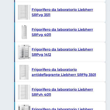
Frigorifero da laboratorio Liebherr
SRFvg 3511
Frigorifero da laboratorio Liebherr
SRFvg 4011
Frigorifero da laboratorio Liebherr
SRPvg 1412
Frigorifero da laboratorio
antideflagrante Liebherr SRFfg 3501
Frigorifero da laboratorio Liebherr
SRFvh 4011
Frigorifero da laboratorio Liebherr