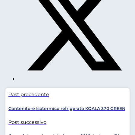
Post precedente
Contenitore Isotermico refrigerato KOALA 370 GREEN
Post successivo