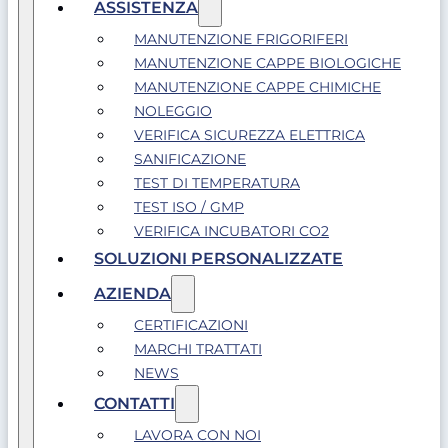
ASSISTENZA
MANUTENZIONE FRIGORIFERI
MANUTENZIONE CAPPE BIOLOGICHE
MANUTENZIONE CAPPE CHIMICHE
NOLEGGIO
VERIFICA SICUREZZA ELETTRICA
SANIFICAZIONE
TEST DI TEMPERATURA
TEST ISO / GMP
VERIFICA INCUBATORI CO2
SOLUZIONI PERSONALIZZATE
AZIENDA
CERTIFICAZIONI
MARCHI TRATTATI
NEWS
CONTATTI
LAVORA CON NOI