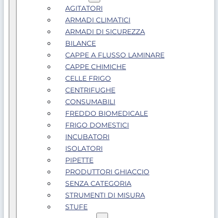
AGITATORI
ARMADI CLIMATICI
ARMADI DI SICUREZZA
BILANCE
CAPPE A FLUSSO LAMINARE
CAPPE CHIMICHE
CELLE FRIGO
CENTRIFUGHE
CONSUMABILI
FREDDO BIOMEDICALE
FRIGO DOMESTICI
INCUBATORI
ISOLATORI
PIPETTE
PRODUTTORI GHIACCIO
SENZA CATEGORIA
STRUMENTI DI MISURA
STUFE