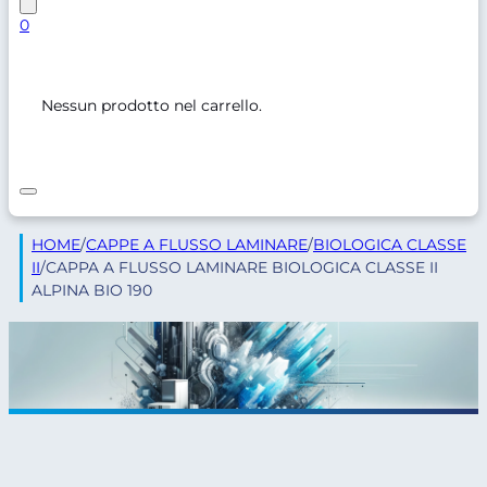
0
Nessun prodotto nel carrello.
HOME
/
CAPPE A FLUSSO LAMINARE
/
BIOLOGICA CLASSE
II
/
CAPPA A FLUSSO LAMINARE BIOLOGICA CLASSE II
ALPINA BIO 190