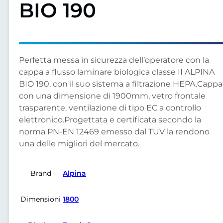
BIO 190
Perfetta messa in sicurezza dell’operatore con la
cappa a flusso laminare biologica classe II ALPINA
BIO 190, con il suo sistema a filtrazione HEPA.Cappa
con una dimensione di 1900mm, vetro frontale
trasparente, ventilazione di tipo EC a controllo
elettronico.Progettata e certificata secondo la
norma PN-EN 12469 emesso dal TUV la rendono
una delle migliori del mercato.
Brand
Alpina
Dimensioni
1800