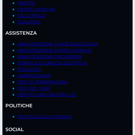
PIPETTE
CAPPE CHIMICHE
CELLE FRIGO
ISOLATORI
ASSISTENZA
MANUTENZIONE CAPPE BIOLOGICHE
MANUTENZIONE CAPPE CHIMICHE
MANUTENZIONE FRIGORIFERI
VERIFICA SICUREZZA ELETTRICA
NOLEGGIO
SANIFICAZIONE
TEST DI TEMPERATURA
TEST ISO / GMP
VERIFICA INCUBATORI CO2
POLITICHE
POLITICA SULLA PRIVACY
SOCIAL