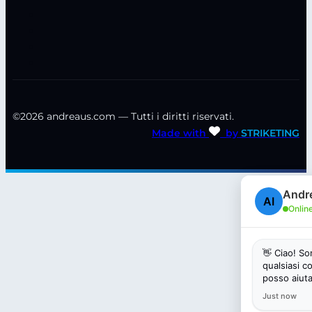
©2026 andreaus.com — Tutti i diritti riservati.
Made with
by
STRIKETING