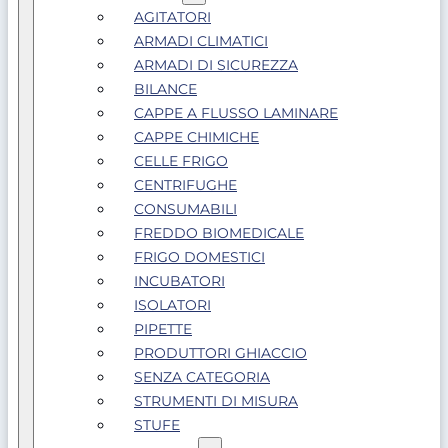
AGITATORI
ARMADI CLIMATICI
ARMADI DI SICUREZZA
BILANCE
CAPPE A FLUSSO LAMINARE
CAPPE CHIMICHE
CELLE FRIGO
CENTRIFUGHE
CONSUMABILI
FREDDO BIOMEDICALE
FRIGO DOMESTICI
INCUBATORI
ISOLATORI
PIPETTE
PRODUTTORI GHIACCIO
SENZA CATEGORIA
STRUMENTI DI MISURA
STUFE