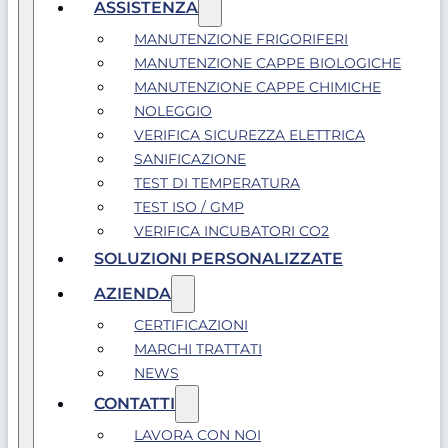
ASSISTENZA
MANUTENZIONE FRIGORIFERI
MANUTENZIONE CAPPE BIOLOGICHE
MANUTENZIONE CAPPE CHIMICHE
NOLEGGIO
VERIFICA SICUREZZA ELETTRICA
SANIFICAZIONE
TEST DI TEMPERATURA
TEST ISO / GMP
VERIFICA INCUBATORI CO2
SOLUZIONI PERSONALIZZATE
AZIENDA
CERTIFICAZIONI
MARCHI TRATTATI
NEWS
CONTATTI
LAVORA CON NOI