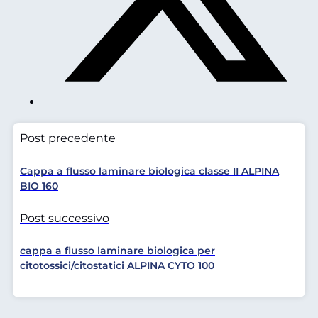
Post precedente
Cappa a flusso laminare biologica classe II ALPINA
BIO 160
Post successivo
cappa a flusso laminare biologica per
citotossici/citostatici ALPINA CYTO 100