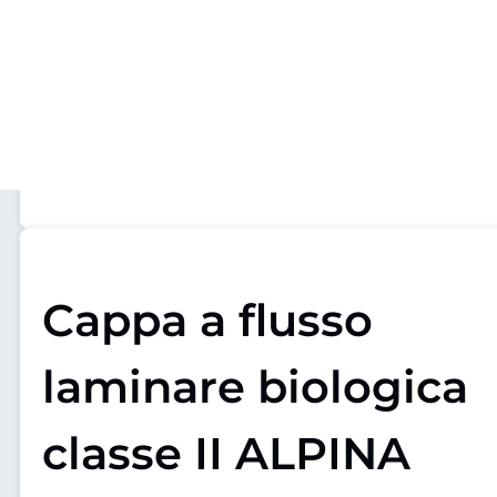
Cappa a flusso
laminare biologica
classe II ALPINA