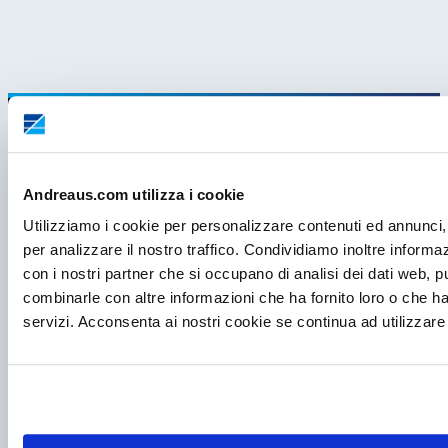
Andreaus.com utilizza i cookie
Utilizziamo i cookie per personalizzare contenuti ed annunci, 
per analizzare il nostro traffico. Condividiamo inoltre informazi
con i nostri partner che si occupano di analisi dei dati web, p
combinarle con altre informazioni che ha fornito loro o che ha
servizi. Acconsenta ai nostri cookie se continua ad utilizzare 
P.I. IT00998560288