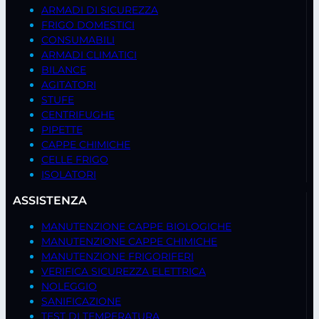
ARMADI DI SICUREZZA
FRIGO DOMESTICI
CONSUMABILI
ARMADI CLIMATICI
BILANCE
AGITATORI
STUFE
CENTRIFUGHE
PIPETTE
CAPPE CHIMICHE
CELLE FRIGO
ISOLATORI
ASSISTENZA
MANUTENZIONE CAPPE BIOLOGICHE
MANUTENZIONE CAPPE CHIMICHE
MANUTENZIONE FRIGORIFERI
VERIFICA SICUREZZA ELETTRICA
NOLEGGIO
SANIFICAZIONE
TEST DI TEMPERATURA