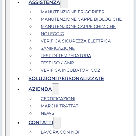
ASSISTENZA
MANUTENZIONE FRIGORIFERI
MANUTENZIONE CAPPE BIOLOGICHE
MANUTENZIONE CAPPE CHIMICHE
NOLEGGIO
VERIFICA SICUREZZA ELETTRICA
SANIFICAZIONE
TEST DI TEMPERATURA
TEST ISO / GMP
VERIFICA INCUBATORI CO2
SOLUZIONI PERSONALIZZATE
AZIENDA
CERTIFICAZIONI
MARCHI TRATTATI
NEWS
CONTATTI
LAVORA CON NOI