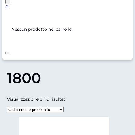
0
Nessun prodotto nel carrello.
1800
Visualizzazione di 10 risultati