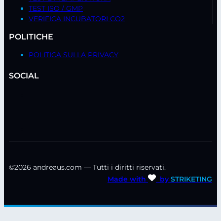
TEST ISO / GMP
VERIFICA INCUBATORI CO2
POLITICHE
POLITICA SULLA PRIVACY
SOCIAL
©2026 andreaus.com — Tutti i diritti riservati.
Made with
by
STRIKETING