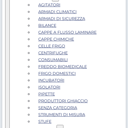
AGITATORI
ARMADI CLIMATICI
ARMADI DI SICUREZZA
BILANCE
CAPPE A FLUSSO LAMINARE
CAPPE CHIMICHE
CELLE FRIGO
CENTRIFUGHE
CONSUMABILI
FREDDO BIOMEDICALE
FRIGO DOMESTICI
INCUBATORI
ISOLATORI
PIPETTE
PRODUTTORI GHIACCIO
SENZA CATEGORIA
STRUMENTI DI MISURA
STUFE