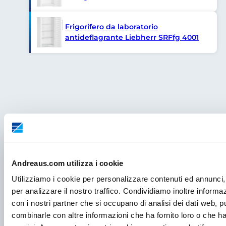
Frigorifero da laboratorio
antideflagrante Liebherr SRFfg 4001
Andreaus.com utilizza i cookie
Utilizziamo i cookie per personalizzare contenuti ed annunci, 
per analizzare il nostro traffico. Condividiamo inoltre informazi
con i nostri partner che si occupano di analisi dei dati web, p
combinarle con altre informazioni che ha fornito loro o che ha