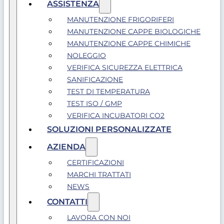
ASSISTENZA
MANUTENZIONE FRIGORIFERI
MANUTENZIONE CAPPE BIOLOGICHE
MANUTENZIONE CAPPE CHIMICHE
NOLEGGIO
VERIFICA SICUREZZA ELETTRICA
SANIFICAZIONE
TEST DI TEMPERATURA
TEST ISO / GMP
VERIFICA INCUBATORI CO2
SOLUZIONI PERSONALIZZATE
AZIENDA
CERTIFICAZIONI
MARCHI TRATTATI
NEWS
CONTATTI
LAVORA CON NOI