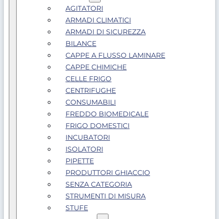
AGITATORI
ARMADI CLIMATICI
ARMADI DI SICUREZZA
BILANCE
CAPPE A FLUSSO LAMINARE
CAPPE CHIMICHE
CELLE FRIGO
CENTRIFUGHE
CONSUMABILI
FREDDO BIOMEDICALE
FRIGO DOMESTICI
INCUBATORI
ISOLATORI
PIPETTE
PRODUTTORI GHIACCIO
SENZA CATEGORIA
STRUMENTI DI MISURA
STUFE