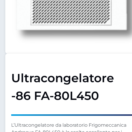
Ultracongelatore
-86 FA-80L450
L’Ultracongelatore da laboratorio Frigomeccanica