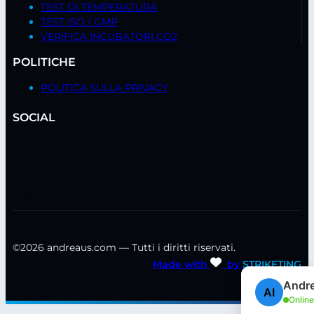
TEST DI TEMPERATURA
TEST ISO / GMP
VERIFICA INCUBATORI CO2
POLITICHE
POLITICA SULLA PRIVACY
SOCIAL
©2026 andreaus.com — Tutti i diritti riservati.
Made with
by
STRIKETING