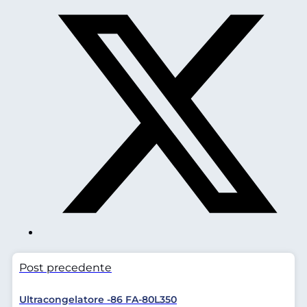
Post precedente
Ultracongelatore -86 FA-80L350