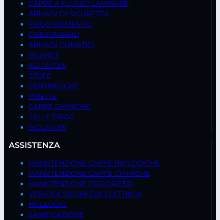
CAPPE A FLUSSO LAMINARE
ARMADI DI SICUREZZA
FRIGO DOMESTICI
CONSUMABILI
ARMADI CLIMATICI
BILANCE
AGITATORI
STUFE
CENTRIFUGHE
PIPETTE
CAPPE CHIMICHE
CELLE FRIGO
ISOLATORI
ASSISTENZA
MANUTENZIONE CAPPE BIOLOGICHE
MANUTENZIONE CAPPE CHIMICHE
MANUTENZIONE FRIGORIFERI
VERIFICA SICUREZZA ELETTRICA
NOLEGGIO
SANIFICAZIONE