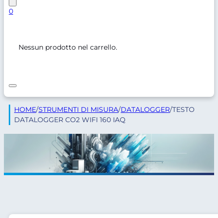
0
Nessun prodotto nel carrello.
HOME
/
STRUMENTI DI MISURA
/
DATALOGGER
/
TESTO
DATALOGGER CO2 WIFI 160 IAQ