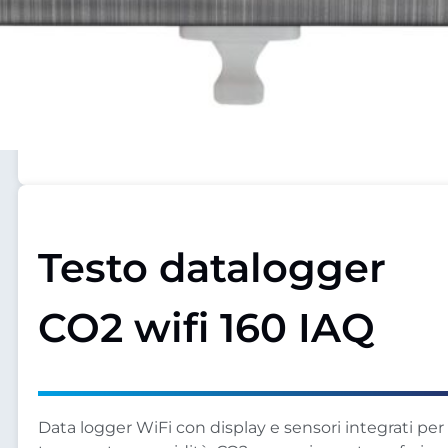
Testo datalogger
CO2 wifi 160 IAQ
Data logger WiFi con display e sensori integrati per