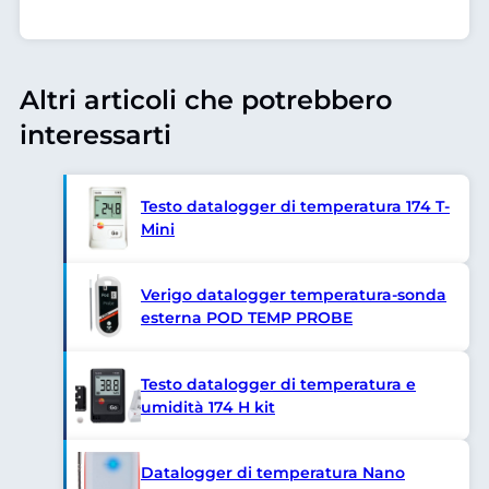
Altri articoli che potrebbero
interessarti
Testo datalogger di temperatura 174 T-
Mini
Verigo datalogger temperatura-sonda
esterna POD TEMP PROBE
Testo datalogger di temperatura e
umidità 174 H kit
Datalogger di temperatura Nano