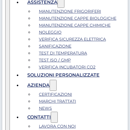
ASSISTENZA
MANUTENZIONE FRIGORIFERI
MANUTENZIONE CAPPE BIOLOGICHE
MANUTENZIONE CAPPE CHIMICHE
NOLEGGIO
VERIFICA SICUREZZA ELETTRICA
SANIFICAZIONE
TEST DI TEMPERATURA
TEST ISO / GMP
VERIFICA INCUBATORI CO2
SOLUZIONI PERSONALIZZATE
AZIENDA
CERTIFICAZIONI
MARCHI TRATTATI
NEWS
CONTATTI
LAVORA CON NOI