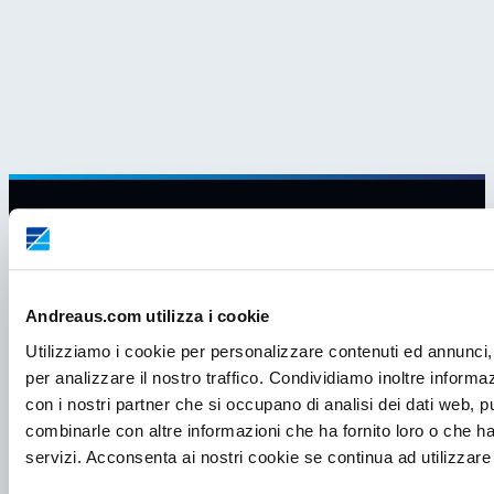
Andreaus.com utilizza i cookie
Utilizziamo i cookie per personalizzare contenuti ed annunci, 
per analizzare il nostro traffico. Condividiamo inoltre informazi
con i nostri partner che si occupano di analisi dei dati web, p
combinarle con altre informazioni che ha fornito loro o che ha
servizi. Acconsenta ai nostri cookie se continua ad utilizzare 