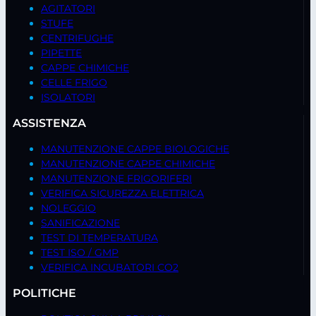
AGITATORI
STUFE
CENTRIFUGHE
PIPETTE
CAPPE CHIMICHE
CELLE FRIGO
ISOLATORI
ASSISTENZA
MANUTENZIONE CAPPE BIOLOGICHE
MANUTENZIONE CAPPE CHIMICHE
MANUTENZIONE FRIGORIFERI
VERIFICA SICUREZZA ELETTRICA
NOLEGGIO
SANIFICAZIONE
TEST DI TEMPERATURA
TEST ISO / GMP
VERIFICA INCUBATORI CO2
POLITICHE