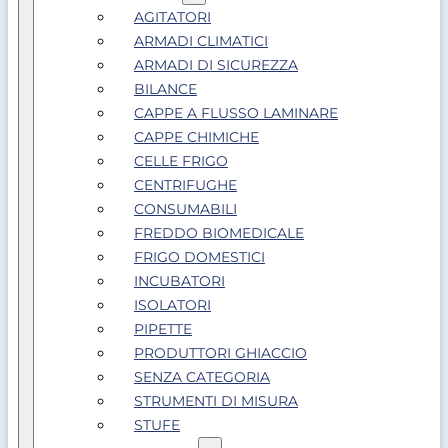
AGITATORI
ARMADI CLIMATICI
ARMADI DI SICUREZZA
BILANCE
CAPPE A FLUSSO LAMINARE
CAPPE CHIMICHE
CELLE FRIGO
CENTRIFUGHE
CONSUMABILI
FREDDO BIOMEDICALE
FRIGO DOMESTICI
INCUBATORI
ISOLATORI
PIPETTE
PRODUTTORI GHIACCIO
SENZA CATEGORIA
STRUMENTI DI MISURA
STUFE