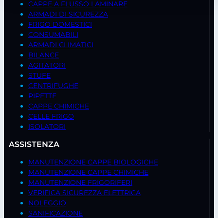
CAPPE A FLUSSO LAMINARE
ARMADI DI SICUREZZA
FRIGO DOMESTICI
CONSUMABILI
ARMADI CLIMATICI
BILANCE
AGITATORI
STUFE
CENTRIFUGHE
PIPETTE
CAPPE CHIMICHE
CELLE FRIGO
ISOLATORI
ASSISTENZA
MANUTENZIONE CAPPE BIOLOGICHE
MANUTENZIONE CAPPE CHIMICHE
MANUTENZIONE FRIGORIFERI
VERIFICA SICUREZZA ELETTRICA
NOLEGGIO
SANIFICAZIONE