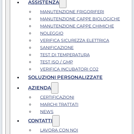
ASSISTENZA
MANUTENZIONE FRIGORIFERI
MANUTENZIONE CAPPE BIOLOGICHE
MANUTENZIONE CAPPE CHIMICHE
NOLEGGIO
VERIFICA SICUREZZA ELETTRICA
SANIFICAZIONE
TEST DI TEMPERATURA
TEST ISO / GMP
VERIFICA INCUBATORI CO2
SOLUZIONI PERSONALIZZATE
AZIENDA
CERTIFICAZIONI
MARCHI TRATTATI
NEWS
CONTATTI
LAVORA CON NOI