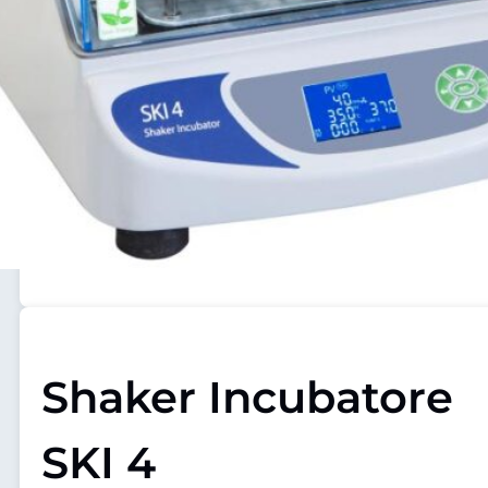
Shaker Incubatore
SKI 4