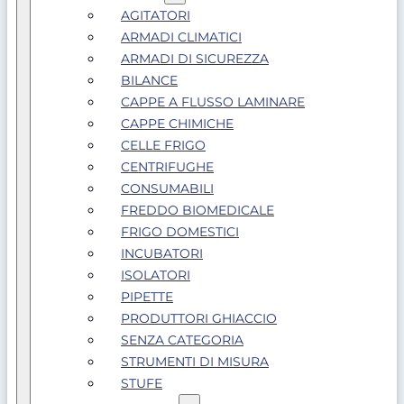
AGITATORI
ARMADI CLIMATICI
ARMADI DI SICUREZZA
BILANCE
CAPPE A FLUSSO LAMINARE
CAPPE CHIMICHE
CELLE FRIGO
CENTRIFUGHE
CONSUMABILI
FREDDO BIOMEDICALE
FRIGO DOMESTICI
INCUBATORI
ISOLATORI
PIPETTE
PRODUTTORI GHIACCIO
SENZA CATEGORIA
STRUMENTI DI MISURA
STUFE