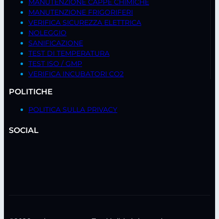
MANUTENZIONE CAPPE CHIMICHE
MANUTENZIONE FRIGORIFERI
VERIFICA SICUREZZA ELETTRICA
NOLEGGIO
SANIFICAZIONE
TEST DI TEMPERATURA
TEST ISO / GMP
VERIFICA INCUBATORI CO2
POLITICHE
POLITICA SULLA PRIVACY
SOCIAL