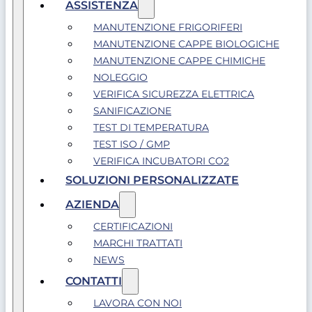
ASSISTENZA
MANUTENZIONE FRIGORIFERI
MANUTENZIONE CAPPE BIOLOGICHE
MANUTENZIONE CAPPE CHIMICHE
NOLEGGIO
VERIFICA SICUREZZA ELETTRICA
SANIFICAZIONE
TEST DI TEMPERATURA
TEST ISO / GMP
VERIFICA INCUBATORI CO2
SOLUZIONI PERSONALIZZATE
AZIENDA
CERTIFICAZIONI
MARCHI TRATTATI
NEWS
CONTATTI
LAVORA CON NOI