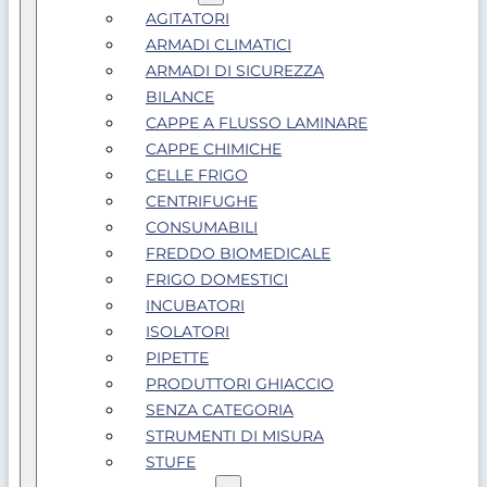
AGITATORI
ARMADI CLIMATICI
ARMADI DI SICUREZZA
BILANCE
CAPPE A FLUSSO LAMINARE
CAPPE CHIMICHE
CELLE FRIGO
CENTRIFUGHE
CONSUMABILI
FREDDO BIOMEDICALE
FRIGO DOMESTICI
INCUBATORI
ISOLATORI
PIPETTE
PRODUTTORI GHIACCIO
SENZA CATEGORIA
STRUMENTI DI MISURA
STUFE