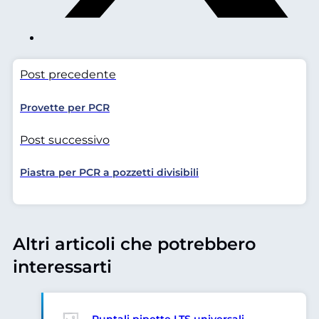
Post precedente
Provette per PCR
Post successivo
Piastra per PCR a pozzetti divisibili
Altri articoli che potrebbero
interessarti