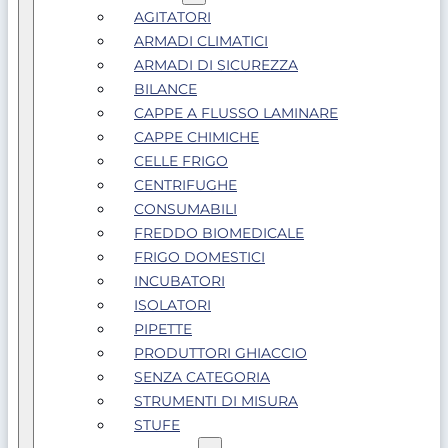
AGITATORI
ARMADI CLIMATICI
ARMADI DI SICUREZZA
BILANCE
CAPPE A FLUSSO LAMINARE
CAPPE CHIMICHE
CELLE FRIGO
CENTRIFUGHE
CONSUMABILI
FREDDO BIOMEDICALE
FRIGO DOMESTICI
INCUBATORI
ISOLATORI
PIPETTE
PRODUTTORI GHIACCIO
SENZA CATEGORIA
STRUMENTI DI MISURA
STUFE