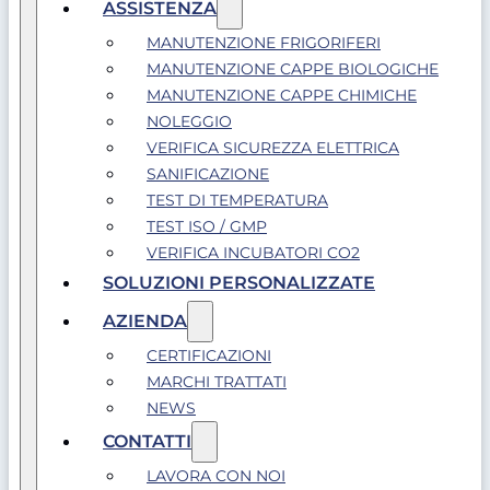
ASSISTENZA
MANUTENZIONE FRIGORIFERI
MANUTENZIONE CAPPE BIOLOGICHE
MANUTENZIONE CAPPE CHIMICHE
NOLEGGIO
VERIFICA SICUREZZA ELETTRICA
SANIFICAZIONE
TEST DI TEMPERATURA
TEST ISO / GMP
VERIFICA INCUBATORI CO2
SOLUZIONI PERSONALIZZATE
AZIENDA
CERTIFICAZIONI
MARCHI TRATTATI
NEWS
CONTATTI
LAVORA CON NOI