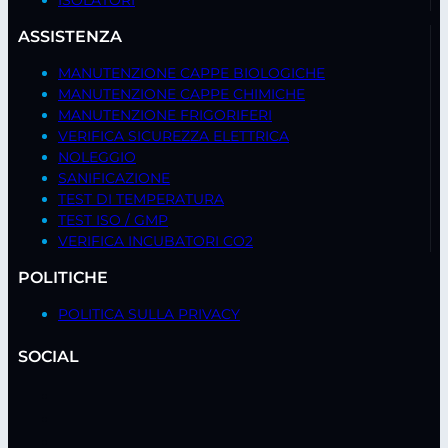
ASSISTENZA
MANUTENZIONE CAPPE BIOLOGICHE
MANUTENZIONE CAPPE CHIMICHE
MANUTENZIONE FRIGORIFERI
VERIFICA SICUREZZA ELETTRICA
NOLEGGIO
SANIFICAZIONE
TEST DI TEMPERATURA
TEST ISO / GMP
VERIFICA INCUBATORI CO2
POLITICHE
POLITICA SULLA PRIVACY
SOCIAL