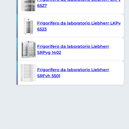
6527
Frigorifero da laboratorio Liebherr LKPv
6523
Frigorifero da laboratorio Liebherr
SRPvg 1402
Frigorifero da laboratorio Liebherr
SRFvh 5501