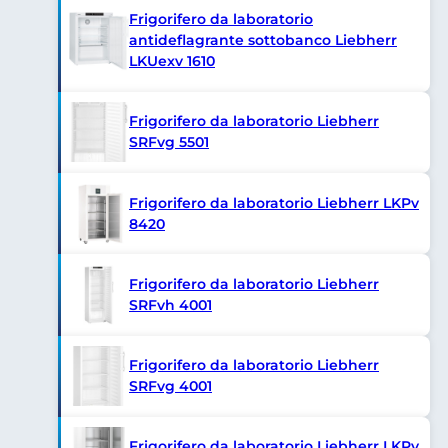
Frigorifero da laboratorio
antideflagrante sottobanco Liebherr
LKUexv 1610
Frigorifero da laboratorio Liebherr
SRFvg 5501
Frigorifero da laboratorio Liebherr LKPv
8420
Frigorifero da laboratorio Liebherr
SRFvh 4001
Frigorifero da laboratorio Liebherr
SRFvg 4001
Frigorifero da laboratorio Liebherr LKPv