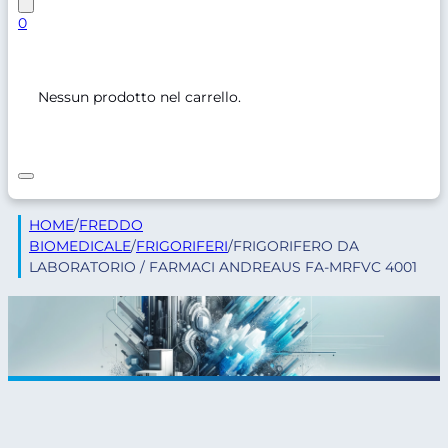
0
Nessun prodotto nel carrello.
HOME
/
FREDDO
BIOMEDICALE
/
FRIGORIFERI
/
FRIGORIFERO DA
LABORATORIO / FARMACI ANDREAUS FA-MRFVC 4001