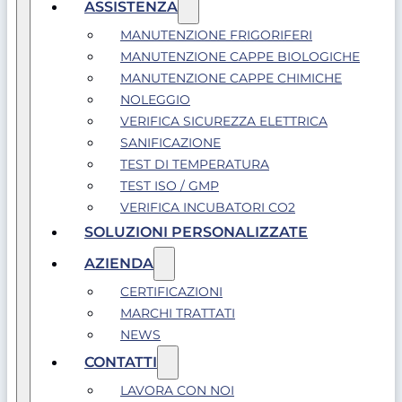
ASSISTENZA
MANUTENZIONE FRIGORIFERI
MANUTENZIONE CAPPE BIOLOGICHE
MANUTENZIONE CAPPE CHIMICHE
NOLEGGIO
VERIFICA SICUREZZA ELETTRICA
SANIFICAZIONE
TEST DI TEMPERATURA
TEST ISO / GMP
VERIFICA INCUBATORI CO2
SOLUZIONI PERSONALIZZATE
AZIENDA
CERTIFICAZIONI
MARCHI TRATTATI
NEWS
CONTATTI
LAVORA CON NOI