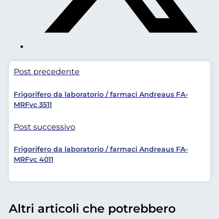
Post precedente
Frigorifero da laboratorio / farmaci Andreaus FA-
MRFvc 3511
Post successivo
Frigorifero da laboratorio / farmaci Andreaus FA-
MRFvc 4011
Altri articoli che potrebbero