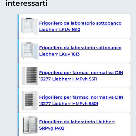
interessarti
Frigorifero da laboratorio sottobanco
Liebherr LKUv 1610
Frigorifero da laboratorio sottobanco
Liebherr LKuv 1613
Frigorifero per farmaci normativa DIN
13277 Liebherr HMFvh 5511
Frigorifero per farmaci normativa DIN
13277 Liebherr HMFvh 5501
Frigorifero da laboratorio Liebherr
SRPvg 1402