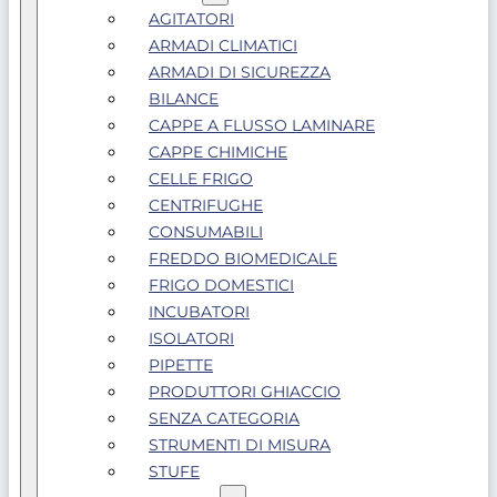
AGITATORI
ARMADI CLIMATICI
ARMADI DI SICUREZZA
BILANCE
CAPPE A FLUSSO LAMINARE
CAPPE CHIMICHE
CELLE FRIGO
CENTRIFUGHE
CONSUMABILI
FREDDO BIOMEDICALE
FRIGO DOMESTICI
INCUBATORI
ISOLATORI
PIPETTE
PRODUTTORI GHIACCIO
SENZA CATEGORIA
STRUMENTI DI MISURA
STUFE