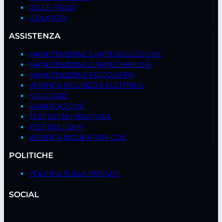
CELLE FRIGO
ISOLATORI
ASSISTENZA
MANUTENZIONE CAPPE BIOLOGICHE
MANUTENZIONE CAPPE CHIMICHE
MANUTENZIONE FRIGORIFERI
VERIFICA SICUREZZA ELETTRICA
NOLEGGIO
SANIFICAZIONE
TEST DI TEMPERATURA
TEST ISO / GMP
VERIFICA INCUBATORI CO2
POLITICHE
POLITICA SULLA PRIVACY
SOCIAL