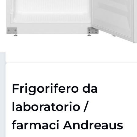
Frigorifero da
laboratorio /
farmaci Andreaus