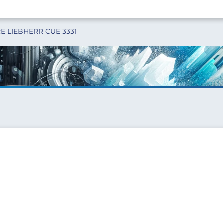
 LIEBHERR CUE 3331