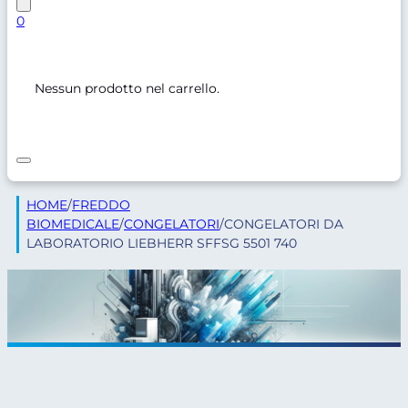
0
Nessun prodotto nel carrello.
HOME
/
FREDDO
BIOMEDICALE
/
CONGELATORI
/
CONGELATORI DA
LABORATORIO LIEBHERR SFFSG 5501 740