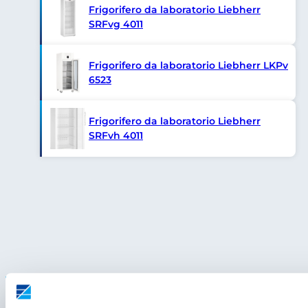
Frigorifero da laboratorio Liebherr
SRFvg 4011
Frigorifero da laboratorio Liebherr LKPv
6523
Frigorifero da laboratorio Liebherr
SRFvh 4011