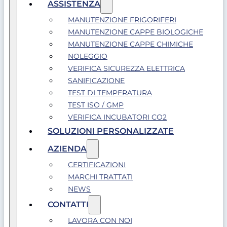
ASSISTENZA
MANUTENZIONE FRIGORIFERI
MANUTENZIONE CAPPE BIOLOGICHE
MANUTENZIONE CAPPE CHIMICHE
NOLEGGIO
VERIFICA SICUREZZA ELETTRICA
SANIFICAZIONE
TEST DI TEMPERATURA
TEST ISO / GMP
VERIFICA INCUBATORI CO2
SOLUZIONI PERSONALIZZATE
AZIENDA
CERTIFICAZIONI
MARCHI TRATTATI
NEWS
CONTATTI
LAVORA CON NOI