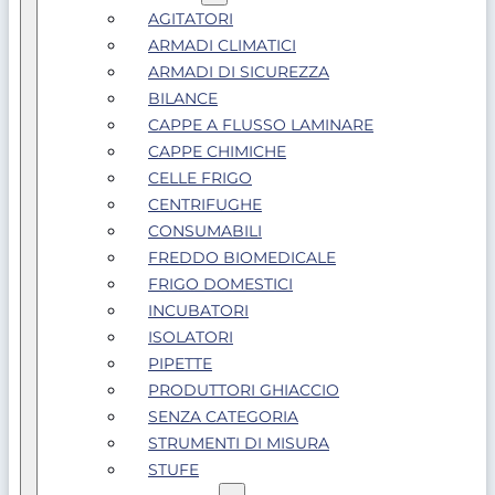
AGITATORI
ARMADI CLIMATICI
ARMADI DI SICUREZZA
BILANCE
CAPPE A FLUSSO LAMINARE
CAPPE CHIMICHE
CELLE FRIGO
CENTRIFUGHE
CONSUMABILI
FREDDO BIOMEDICALE
FRIGO DOMESTICI
INCUBATORI
ISOLATORI
PIPETTE
PRODUTTORI GHIACCIO
SENZA CATEGORIA
STRUMENTI DI MISURA
STUFE