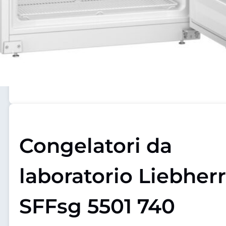
Congelatori da
laboratorio Liebherr
SFFsg 5501 740