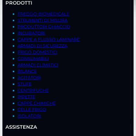
PRODOTTI
FREDDO BIOMEDICALE
STRUMENTI DI MISURA
PRODUTTORI GHIACCIO
INCUBATORI
CAPPE A FLUSSO LAMINARE
ARMADI DI SICUREZZA
FRIGO DOMESTICI
CONSUMABILI
ARMADI CLIMATICI
BILANCE
AGITATORI
STUFE
CENTRIFUGHE
PIPETTE
CAPPE CHIMICHE
CELLE FRIGO
ISOLATORI
ASSISTENZA