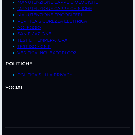
MANUTENZIONE CAPPE BIOLOGICHE
MANUTENZIONE CAPPE CHIMICHE
MANUTENZIONE FRIGORIFERI
VERIFICA SICUREZZA ELETTRICA
NOLEGGIO
SANIFICAZIONE
TEST DI TEMPERATURA
TEST ISO / GMP
VERIFICA INCUBATORI CO2
POLITICHE
POLITICA SULLA PRIVACY
SOCIAL