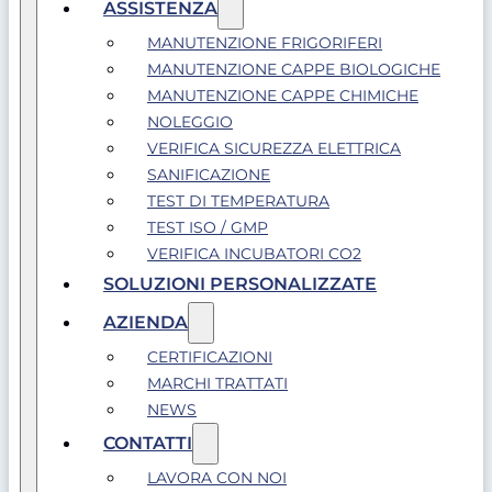
ASSISTENZA
MANUTENZIONE FRIGORIFERI
MANUTENZIONE CAPPE BIOLOGICHE
MANUTENZIONE CAPPE CHIMICHE
NOLEGGIO
VERIFICA SICUREZZA ELETTRICA
SANIFICAZIONE
TEST DI TEMPERATURA
TEST ISO / GMP
VERIFICA INCUBATORI CO2
SOLUZIONI PERSONALIZZATE
AZIENDA
CERTIFICAZIONI
MARCHI TRATTATI
NEWS
CONTATTI
LAVORA CON NOI