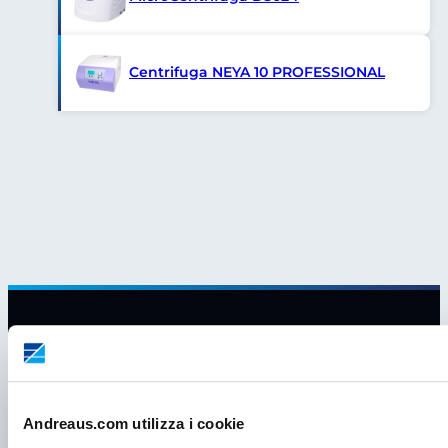
Centrifuga NEYA 10 PROFESSIONAL
Andreaus.com utilizza i cookie