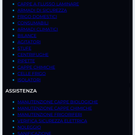
CAPPE A FLUSSO LAMINARE
ARMADI DI SICUREZZA
FRIGO DOMESTICI
CONSUMABILI
ARMADI CLIMATICI
BILANCE
AGITATORI
STUFE
CENTRIFUGHE
PIPETTE
CAPPE CHIMICHE
CELLE FRIGO
ISOLATORI
ASSISTENZA
MANUTENZIONE CAPPE BIOLOGICHE
MANUTENZIONE CAPPE CHIMICHE
MANUTENZIONE FRIGORIFERI
VERIFICA SICUREZZA ELETTRICA
NOLEGGIO
SANIFICAZIONE