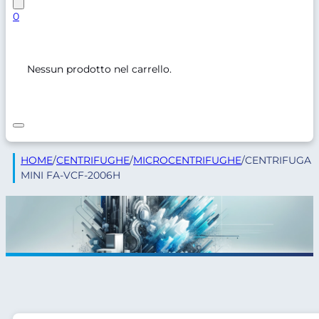
0
Nessun prodotto nel carrello.
HOME
/
CENTRIFUGHE
/
MICROCENTRIFUGHE
/
CENTRIFUGA
MINI FA-VCF-2006H