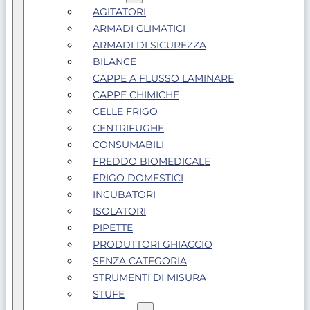
AGITATORI
ARMADI CLIMATICI
ARMADI DI SICUREZZA
BILANCE
CAPPE A FLUSSO LAMINARE
CAPPE CHIMICHE
CELLE FRIGO
CENTRIFUGHE
CONSUMABILI
FREDDO BIOMEDICALE
FRIGO DOMESTICI
INCUBATORI
ISOLATORI
PIPETTE
PRODUTTORI GHIACCIO
SENZA CATEGORIA
STRUMENTI DI MISURA
STUFE