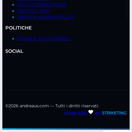
TEST DI TEMPERATURA
TEST ISO / GMP
VERIFICA INCUBATORI CO2
POLITICHE
POLITICA SULLA PRIVACY
SOCIAL
©2026 andreaus.com — Tutti i diritti riservati.
Made with
by
STRIKETING