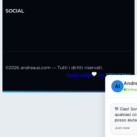
SOCIAL
©2026 andreaus.com — Tutti i diritti riservati.
Made with
by
STRIKETING