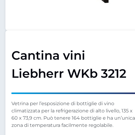
Cantina vini
Liebherr WKb 3212
Vetrina per l’esposizione di bottiglie di vino
climatizzata per la refrigerazione di alto livello, 135 x
60 x 73,9 cm. Può tenere 164 bottiglie e ha un’unica
zona di temperatura facilmente regolabile.