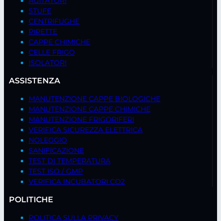
AGITATORI
STUFE
CENTRIFUGHE
PIPETTE
CAPPE CHIMICHE
CELLE FRIGO
ISOLATORI
ASSISTENZA
MANUTENZIONE CAPPE BIOLOGICHE
MANUTENZIONE CAPPE CHIMICHE
MANUTENZIONE FRIGORIFERI
VERIFICA SICUREZZA ELETTRICA
NOLEGGIO
SANIFICAZIONE
TEST DI TEMPERATURA
TEST ISO / GMP
VERIFICA INCUBATORI CO2
POLITICHE
POLITICA SULLA PRIVACY