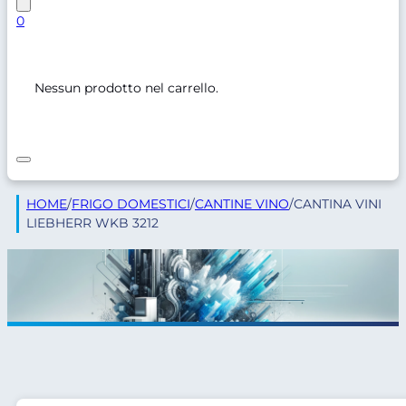
0
Nessun prodotto nel carrello.
HOME
/
FRIGO DOMESTICI
/
CANTINE VINO
/
CANTINA VINI
LIEBHERR WKB 3212