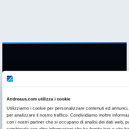
Andreaus.com utilizza i cookie
Utilizziamo i cookie per personalizzare contenuti ed annunci, 
per analizzare il nostro traffico. Condividiamo inoltre informazi
con i nostri partner che si occupano di analisi dei dati web, p
combinarle con altre informazioni che ha fornito loro o che ha