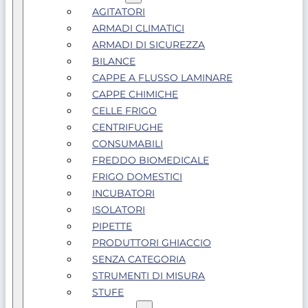
AGITATORI
ARMADI CLIMATICI
ARMADI DI SICUREZZA
BILANCE
CAPPE A FLUSSO LAMINARE
CAPPE CHIMICHE
CELLE FRIGO
CENTRIFUGHE
CONSUMABILI
FREDDO BIOMEDICALE
FRIGO DOMESTICI
INCUBATORI
ISOLATORI
PIPETTE
PRODUTTORI GHIACCIO
SENZA CATEGORIA
STRUMENTI DI MISURA
STUFE