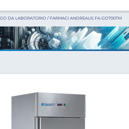
IGO DA LABORATORIO / FARMACI ANDREAUS FA-GO700TM