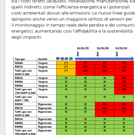
sia i costi diretti (acquisto, installazione, manutenzione) si
quelli indiretti, come l’efficienza energetica e i potenziali
costi ambientali dovuti alle emissioni. Le nuove linee guid
spingono anche verso un maggiore utilizzo di sensori per
il monitoraggio in tempo reale delle perdite e dei consumi
energetici, aumentando così l’affidabilità e la sostenibilità
degli impianti.