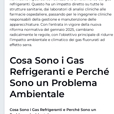
refrigeranti. Questo ha un impatto diretto su tutte le
strutture sanitarie, dai laboratori di analisi cliniche alle
farmacie ospedaliere, passando per le ingegnerie cliniche
responsabili della gestione e manutenzione delle
apparecchiature. Con l’entrata in vigore della nuova
riforma normativa del gennaio 2025, cambiano
radicalmente le regole, con l’obiettivo principale di ridurre
l’impatto ambientale e climatico dei gas fluorurati ad
effetto serra.
Cosa Sono i Gas
Refrigeranti e Perché
Sono un Problema
Ambientale
Cosa Sono i Gas Refrigeranti e Perché Sono un