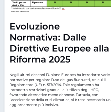
Evoluzione
Normativa: Dalle
Direttive Europee alla
Riforma 2025
Negli ultimi decenni l’Unione Europea ha introdotto varie
normative per regolare l’uso dei gas fluorurati, tra cui il
Regolamento (UE) n. 517/2014. Tale regolamento ha
introdotto restrizioni graduali all’utilizzo degli HFC,
favorendo alternative meno dannose. Tuttavia, con
l’accelerazione della crisi climatica, si è reso necessario un
aggiornamento più incisivo.