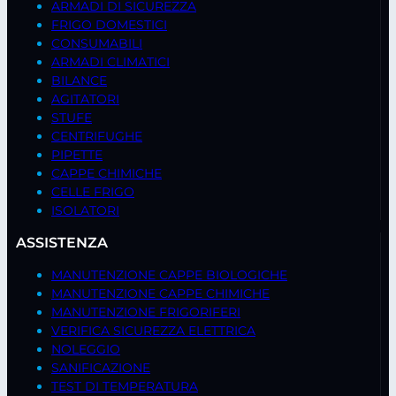
ARMADI DI SICUREZZA
FRIGO DOMESTICI
CONSUMABILI
ARMADI CLIMATICI
BILANCE
AGITATORI
STUFE
CENTRIFUGHE
PIPETTE
CAPPE CHIMICHE
CELLE FRIGO
ISOLATORI
ASSISTENZA
MANUTENZIONE CAPPE BIOLOGICHE
MANUTENZIONE CAPPE CHIMICHE
MANUTENZIONE FRIGORIFERI
VERIFICA SICUREZZA ELETTRICA
NOLEGGIO
SANIFICAZIONE
TEST DI TEMPERATURA