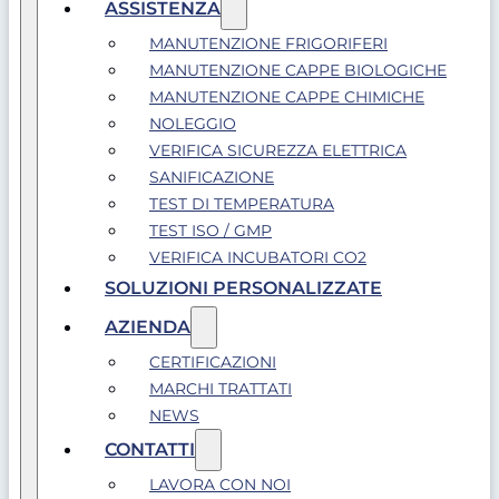
ASSISTENZA
MANUTENZIONE FRIGORIFERI
MANUTENZIONE CAPPE BIOLOGICHE
MANUTENZIONE CAPPE CHIMICHE
NOLEGGIO
VERIFICA SICUREZZA ELETTRICA
SANIFICAZIONE
TEST DI TEMPERATURA
TEST ISO / GMP
VERIFICA INCUBATORI CO2
SOLUZIONI PERSONALIZZATE
AZIENDA
CERTIFICAZIONI
MARCHI TRATTATI
NEWS
CONTATTI
LAVORA CON NOI