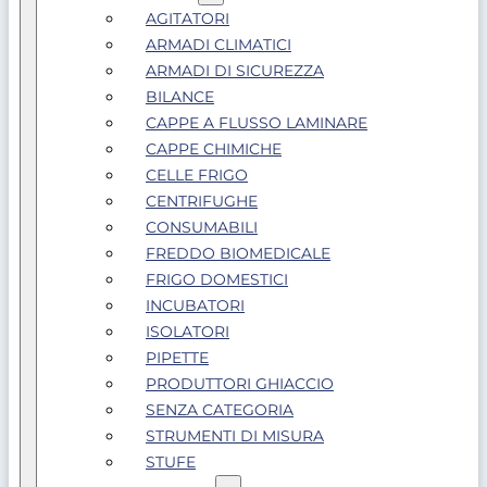
AGITATORI
ARMADI CLIMATICI
ARMADI DI SICUREZZA
BILANCE
CAPPE A FLUSSO LAMINARE
CAPPE CHIMICHE
CELLE FRIGO
CENTRIFUGHE
CONSUMABILI
FREDDO BIOMEDICALE
FRIGO DOMESTICI
INCUBATORI
ISOLATORI
PIPETTE
PRODUTTORI GHIACCIO
SENZA CATEGORIA
STRUMENTI DI MISURA
STUFE