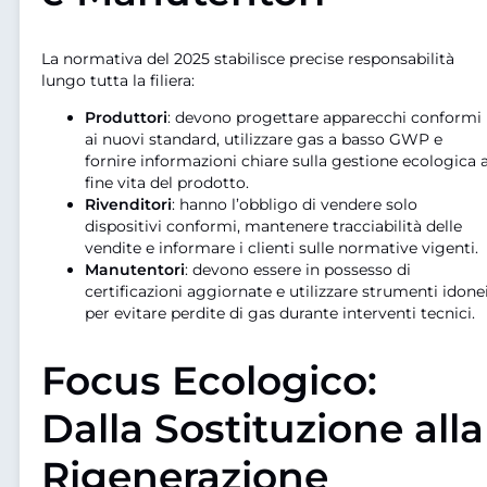
La normativa del 2025 stabilisce precise responsabilità
lungo tutta la filiera:
Produttori
: devono progettare apparecchi conformi
ai nuovi standard, utilizzare gas a basso GWP e
fornire informazioni chiare sulla gestione ecologica 
fine vita del prodotto.
Rivenditori
: hanno l’obbligo di vendere solo
dispositivi conformi, mantenere tracciabilità delle
vendite e informare i clienti sulle normative vigenti.
Manutentori
: devono essere in possesso di
certificazioni aggiornate e utilizzare strumenti idone
per evitare perdite di gas durante interventi tecnici.
Focus Ecologico:
Dalla Sostituzione alla
Rigenerazione