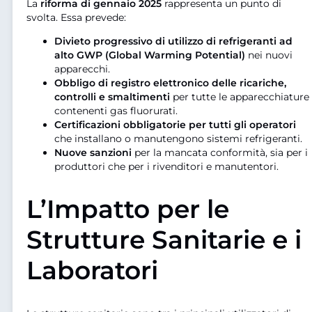
La
riforma di gennaio 2025
rappresenta un punto di
svolta. Essa prevede:
Divieto progressivo di utilizzo di refrigeranti ad
alto GWP (Global Warming Potential)
nei nuovi
apparecchi.
Obbligo di registro elettronico delle ricariche,
controlli e smaltimenti
per tutte le apparecchiature
contenenti gas fluorurati.
Certificazioni obbligatorie per tutti gli operatori
che installano o manutengono sistemi refrigeranti.
Nuove sanzioni
per la mancata conformità, sia per i
produttori che per i rivenditori e manutentori.
L’Impatto per le
Strutture Sanitarie e i
Laboratori