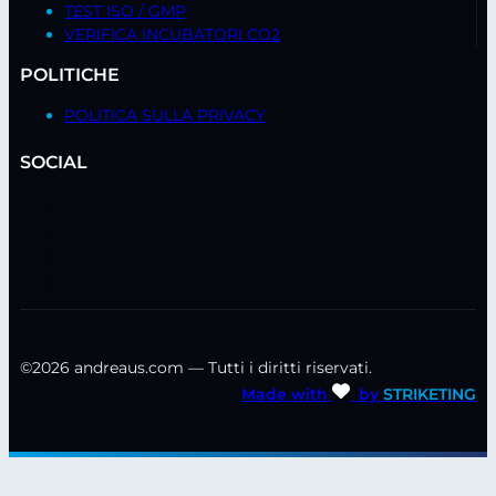
TEST ISO / GMP
VERIFICA INCUBATORI CO2
POLITICHE
POLITICA SULLA PRIVACY
SOCIAL
©2026 andreaus.com — Tutti i diritti riservati.
Made with
by
STRIKETING