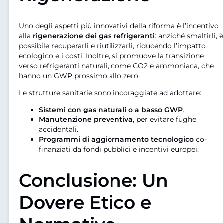
Uno degli aspetti più innovativi della riforma è l’incentivo
alla
rigenerazione dei gas refrigeranti
: anziché smaltirli, è
possibile recuperarli e riutilizzarli, riducendo l’impatto
ecologico e i costi. Inoltre, si promuove la transizione
verso refrigeranti naturali, come CO2 e ammoniaca, che
hanno un GWP prossimo allo zero.
Le strutture sanitarie sono incoraggiate ad adottare:
Sistemi con gas naturali o a basso GWP
.
Manutenzione preventiva
, per evitare fughe
accidentali.
Programmi di aggiornamento tecnologico
co-
finanziati da fondi pubblici e incentivi europei.
Conclusione: Un
Dovere Etico e