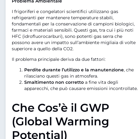
Problema Ambientale
I frigoriferi e congelatori scientifici utilizzano gas
refrigeranti per mantenere temperature stabili,
fondamentali per la conservazione di campioni biologici,
farmaci e materiali sensibili. Questi gas, tra cui i più noti
HFC (idrofluorocarburi), sono potenti gas serra che
possono avere un impatto sull’ambiente migliaia di volte
superiore a quello della CO2.
Il problema principale deriva da due fattori:
Perdite durante l’utilizzo e la manutenzione
, che
rilasciano questi gas in atmosfera.
Smaltimento non corretto
a fine vita degli
apparecchi, che può causare emissioni incontrollate.
Che Cos’è il GWP
(Global Warming
Potential)