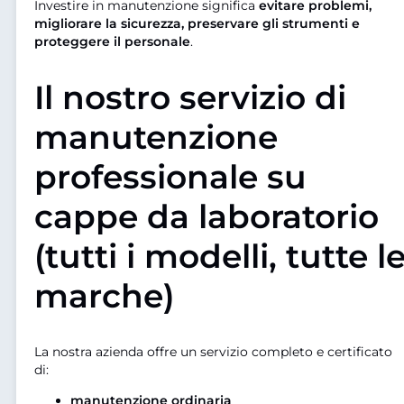
Investire in manutenzione significa
evitare problemi,
migliorare la sicurezza, preservare gli strumenti e
proteggere il personale
.
Il nostro servizio di
manutenzione
professionale su
cappe da laboratorio
(tutti i modelli, tutte l
marche)
La nostra azienda offre un servizio completo e certificato
di:
manutenzione ordinaria