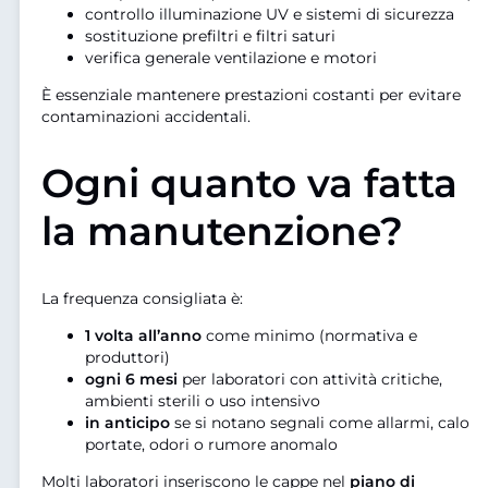
controllo illuminazione UV e sistemi di sicurezza
sostituzione prefiltri e filtri saturi
verifica generale ventilazione e motori
È essenziale mantenere prestazioni costanti per evitare
contaminazioni accidentali.
Ogni quanto va fatta
la manutenzione?
La frequenza consigliata è:
1 volta all’anno
come minimo (normativa e
produttori)
ogni 6 mesi
per laboratori con attività critiche,
ambienti sterili o uso intensivo
in anticipo
se si notano segnali come allarmi, calo
portate, odori o rumore anomalo
Molti laboratori inseriscono le cappe nel
piano di