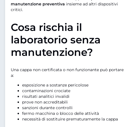
manutenzione preventiva
insieme ad altri dispositivi
critici.
Cosa rischia il
laboratorio senza
manutenzione?
Una cappa non certificata o non funzionante può portare
a:
esposizione a sostanze pericolose
contaminazioni crociate
risultati analitici invalidi
prove non accreditabili
sanzioni durante controlli
fermo macchina o blocco delle attività
necessità di sostituire prematuramente la cappa