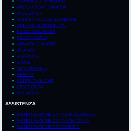
STRUMENTI DI MISURA
PRODUTTORI GHIACCIO
INCUBATORI
CAPPE A FLUSSO LAMINARE
ARMADI DI SICUREZZA
FRIGO DOMESTICI
CONSUMABILI
ARMADI CLIMATICI
BILANCE
AGITATORI
STUFE
CENTRIFUGHE
PIPETTE
CAPPE CHIMICHE
CELLE FRIGO
ISOLATORI
ASSISTENZA
MANUTENZIONE CAPPE BIOLOGICHE
MANUTENZIONE CAPPE CHIMICHE
MANUTENZIONE FRIGORIFERI