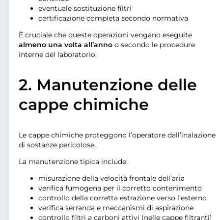
eventuale sostituzione filtri
certificazione completa secondo normativa
È cruciale che queste operazioni vengano eseguite
almeno una volta all’anno
o secondo le procedure
interne del laboratorio.
2. Manutenzione delle
cappe chimiche
Le cappe chimiche proteggono l’operatore dall’inalazione
di sostanze pericolose.
La manutenzione tipica include:
misurazione della velocità frontale dell’aria
verifica fumogena per il corretto contenimento
controllo della corretta estrazione verso l’esterno
verifica serranda e meccanismi di aspirazione
controllo filtri a carboni attivi (nelle cappe filtranti)