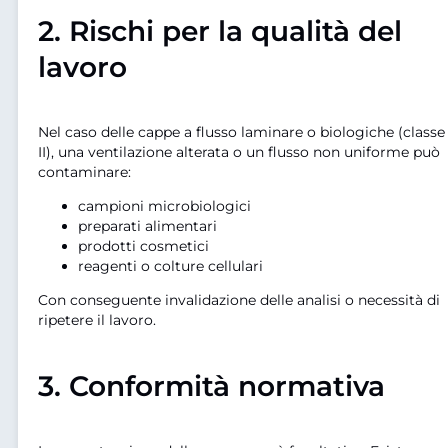
2. Rischi per la qualità del
lavoro
Nel caso delle cappe a flusso laminare o biologiche (classe
II), una ventilazione alterata o un flusso non uniforme può
contaminare:
campioni microbiologici
preparati alimentari
prodotti cosmetici
reagenti o colture cellulari
Con conseguente invalidazione delle analisi o necessità di
ripetere il lavoro.
3. Conformità normativa