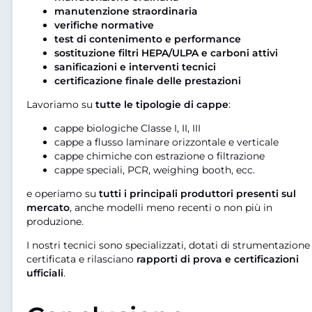
manutenzione straordinaria
verifiche normative
test di contenimento e performance
sostituzione filtri HEPA/ULPA e carboni attivi
sanificazioni e interventi tecnici
certificazione finale delle prestazioni
Lavoriamo su
tutte le tipologie di cappe
:
cappe biologiche Classe I, II, III
cappe a flusso laminare orizzontale e verticale
cappe chimiche con estrazione o filtrazione
cappe speciali, PCR, weighing booth, ecc.
e operiamo su
tutti i principali produttori presenti sul
mercato
, anche modelli meno recenti o non più in
produzione.
I nostri tecnici sono specializzati, dotati di strumentazione
certificata e rilasciano
rapporti di prova e certificazioni
ufficiali
.