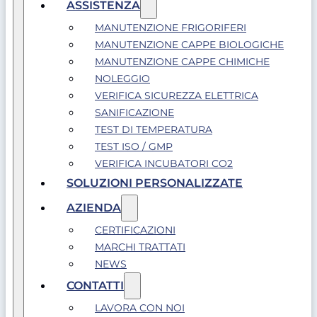
ASSISTENZA
MANUTENZIONE FRIGORIFERI
MANUTENZIONE CAPPE BIOLOGICHE
MANUTENZIONE CAPPE CHIMICHE
NOLEGGIO
VERIFICA SICUREZZA ELETTRICA
SANIFICAZIONE
TEST DI TEMPERATURA
TEST ISO / GMP
VERIFICA INCUBATORI CO2
SOLUZIONI PERSONALIZZATE
AZIENDA
CERTIFICAZIONI
MARCHI TRATTATI
NEWS
CONTATTI
LAVORA CON NOI