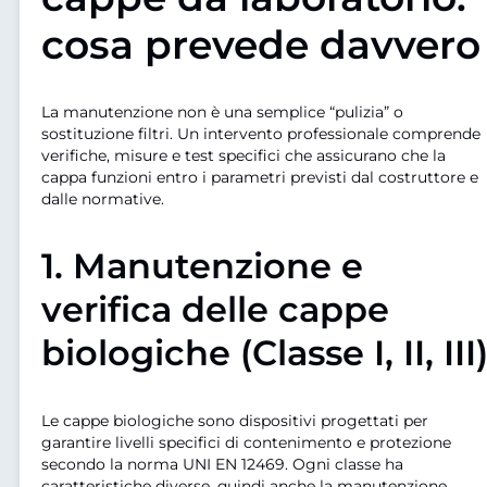
cosa prevede davvero
La manutenzione non è una semplice “pulizia” o
sostituzione filtri. Un intervento professionale comprende
verifiche, misure e test specifici che assicurano che la
cappa funzioni entro i parametri previsti dal costruttore e
dalle normative.
1. Manutenzione e
verifica delle cappe
biologiche (Classe I, II, III
Le cappe biologiche sono dispositivi progettati per
garantire livelli specifici di contenimento e protezione
secondo la norma UNI EN 12469. Ogni classe ha
caratteristiche diverse, quindi anche la manutenzione