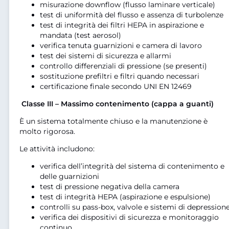
misurazione downflow (flusso laminare verticale)
test di uniformità del flusso e assenza di turbolenze
test di integrità dei filtri HEPA in aspirazione e
mandata (test aerosol)
verifica tenuta guarnizioni e camera di lavoro
test dei sistemi di sicurezza e allarmi
controllo differenziali di pressione (se presenti)
sostituzione prefiltri e filtri quando necessari
certificazione finale secondo UNI EN 12469
Classe III – Massimo contenimento (cappa a guanti)
È un sistema totalmente chiuso e la manutenzione è
molto rigorosa.
Le attività includono:
verifica dell’integrità del sistema di contenimento e
delle guarnizioni
test di pressione negativa della camera
test di integrità HEPA (aspirazione e espulsione)
controlli su pass-box, valvole e sistemi di depression
verifica dei dispositivi di sicurezza e monitoraggio
continuo