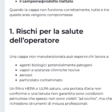
il campione/prodotto trattato
Quando la cappa non funziona correttamente, tutte e tre
queste aree vengono compromesse.
1. Rischi per la salute
dell’operatore
Una cappa non manutenzionata può esporre chi lavora a:
agenti biologici potenzialmente patogeni
vapori e sostanze chimiche nocive
aerosol
particolato contaminato
Un filtro HEPA o ULPA saturo, una portata d’aria non
conforme o una tenuta non garantita sono condizioni
pericolose che spesso non sono visibili “ad occhio”, ma che
richiedono strumenti di misura professionali.