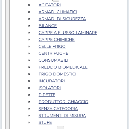
AGITATORI
ARMADI CLIMATICI
ARMADI DI SICUREZZA
BILANCE
CAPPE A FLUSSO LAMINARE
CAPPE CHIMICHE
CELLE FRIGO
CENTRIFUGHE
CONSUMABILI
FREDDO BIOMEDICALE
FRIGO DOMESTICI
INCUBATORI
ISOLATORI
PIPETTE
PRODUTTORI GHIACCIO
SENZA CATEGORIA
STRUMENTI DI MISURA
STUFE