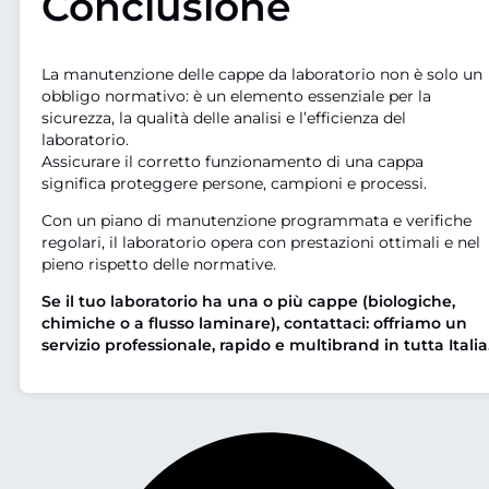
Conclusione
La manutenzione delle cappe da laboratorio non è solo un
obbligo normativo: è un elemento essenziale per la
sicurezza, la qualità delle analisi e l’efficienza del
laboratorio.
Assicurare il corretto funzionamento di una cappa
significa proteggere persone, campioni e processi.
Con un piano di manutenzione programmata e verifiche
regolari, il laboratorio opera con prestazioni ottimali e nel
pieno rispetto delle normative.
Se il tuo laboratorio ha una o più cappe (biologiche,
chimiche o a flusso laminare), contattaci: offriamo un
servizio professionale, rapido e multibrand in tutta Italia