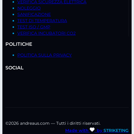
VERIFICA SICUREZZA ELETTRICA
NOLEGGIO
SANIFICAZIONE
TEST DI TEMPERATURA
TEST ISO / GMP
VERIFICA INCUBATORI CO2
POLITICHE
POLITICA SULLA PRIVACY
SOCIAL
©2026 andreaus.com — Tutti i diritti riservati.
Made with
by
STRIKETING