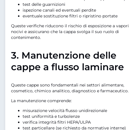
test delle guarnizioni
ispezione canali ed eventuali perdite
eventuale sostituzione filtri o ripristino portate
Queste verifiche riducono il rischio di esposizione a vapori
nocivi e assicurano che la cappa svolga il suo ruolo di
contenimento.
3. Manutenzione delle
cappe a flusso laminare
Queste cappe sono fondamentali nei settori alimentare,
cosmetico, chimico analitico, diagnostico e farmaceutico.
La manutenzione comprende:
misurazione velocità flusso unidirezionale
test uniformità e turbolenze
verifica integrità filtri HEPA/ULPA
test particellare (se richiesto da normative interne)