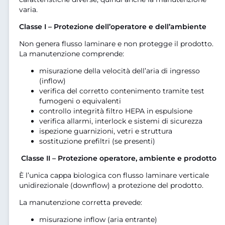
varia.
Classe I – Protezione dell’operatore e dell’ambiente
Non genera flusso laminare e non protegge il prodotto.
La manutenzione comprende:
misurazione della velocità dell’aria di ingresso
(inflow)
verifica del corretto contenimento tramite test
fumogeni o equivalenti
controllo integrità filtro HEPA in espulsione
verifica allarmi, interlock e sistemi di sicurezza
ispezione guarnizioni, vetri e struttura
sostituzione prefiltri (se presenti)
Classe II – Protezione operatore, ambiente e prodotto
È l’unica cappa biologica con flusso laminare verticale
unidirezionale (downflow) a protezione del prodotto.
La manutenzione corretta prevede:
misurazione inflow (aria entrante)