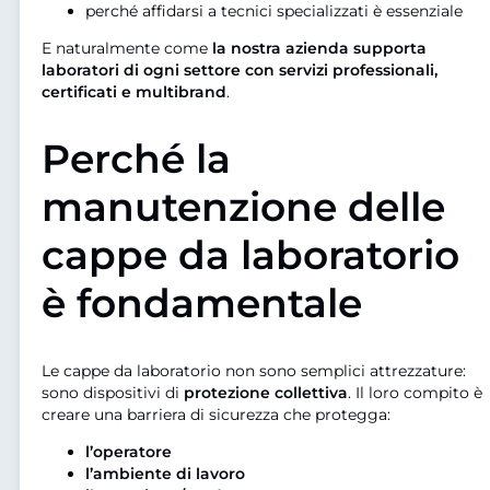
perché affidarsi a tecnici specializzati è essenziale
E naturalmente come
la nostra azienda supporta
laboratori di ogni settore con servizi professionali,
certificati e multibrand
.
Perché la
manutenzione delle
cappe da laboratorio
è fondamentale
Le cappe da laboratorio non sono semplici attrezzature:
sono dispositivi di
protezione collettiva
. Il loro compito è
creare una barriera di sicurezza che protegga:
l’operatore
l’ambiente di lavoro