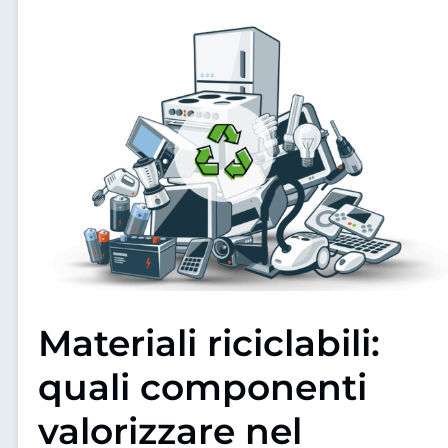
Materiali riciclabili:
quali componenti
valorizzare nel