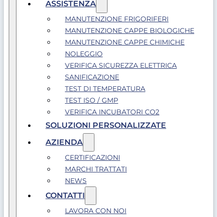
ASSISTENZA
MANUTENZIONE FRIGORIFERI
MANUTENZIONE CAPPE BIOLOGICHE
MANUTENZIONE CAPPE CHIMICHE
NOLEGGIO
VERIFICA SICUREZZA ELETTRICA
SANIFICAZIONE
TEST DI TEMPERATURA
TEST ISO / GMP
VERIFICA INCUBATORI CO2
SOLUZIONI PERSONALIZZATE
AZIENDA
CERTIFICAZIONI
MARCHI TRATTATI
NEWS
CONTATTI
LAVORA CON NOI