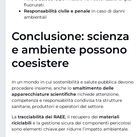
fluorurati
Responsabilità civile e penale
in caso di danni
ambientali
Conclusione: scienza
e ambiente possono
coesistere
In un mondo in cui sostenibilità e salute pubblica devono
procedere insieme, anche lo
smaltimento delle
apparecchiature scientifiche
richiede attenzione,
competenza e responsabilità condivisa tra strutture
sanitarie, produttori e operatori del settore.
La
tracciabilità dei RAEE
, il recupero dei
materiali
riciclabili
e la gestione sicura dei componenti pericolosi
sono elementi chiave per ridurre l’impatto ambientale.