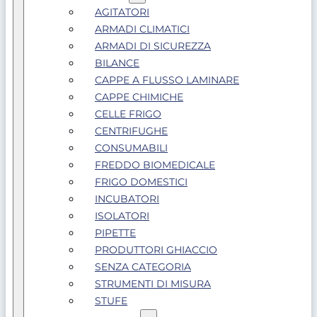
AGITATORI
ARMADI CLIMATICI
ARMADI DI SICUREZZA
BILANCE
CAPPE A FLUSSO LAMINARE
CAPPE CHIMICHE
CELLE FRIGO
CENTRIFUGHE
CONSUMABILI
FREDDO BIOMEDICALE
FRIGO DOMESTICI
INCUBATORI
ISOLATORI
PIPETTE
PRODUTTORI GHIACCIO
SENZA CATEGORIA
STRUMENTI DI MISURA
STUFE