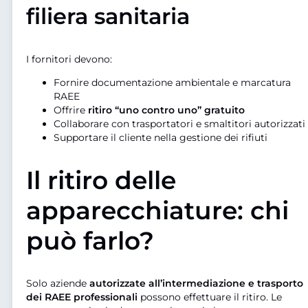
filiera sanitaria
I fornitori devono:
Fornire documentazione ambientale e marcatura
RAEE
Offrire
ritiro “uno contro uno” gratuito
Collaborare con trasportatori e smaltitori autorizzati
Supportare il cliente nella gestione dei rifiuti
Il ritiro delle
apparecchiature: chi
può farlo?
Solo aziende
autorizzate all’intermediazione e trasporto
dei RAEE professionali
possono effettuare il ritiro. Le