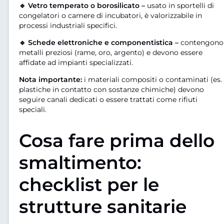
🔹 Vetro temperato o borosilicato –
usato in sportelli di
congelatori o camere di incubatori, è valorizzabile in
processi industriali specifici.
🔹 Schede elettroniche e componentistica –
contengono
metalli preziosi (rame, oro, argento) e devono essere
affidate ad impianti specializzati.
Nota importante:
i materiali compositi o contaminati (es.
plastiche in contatto con sostanze chimiche) devono
seguire canali dedicati o essere trattati come rifiuti
speciali.
Cosa fare prima dello
smaltimento:
checklist per le
strutture sanitarie