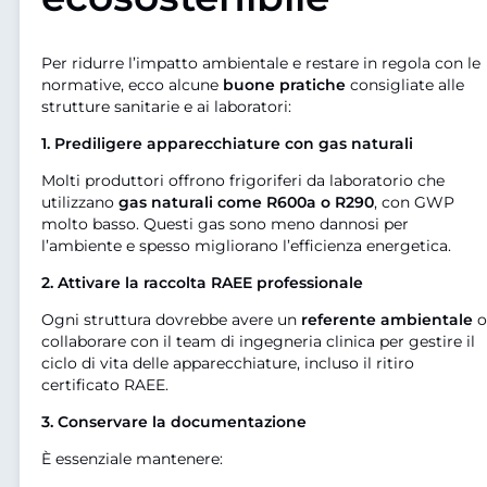
Per ridurre l’impatto ambientale e restare in regola con le
normative, ecco alcune
buone pratiche
consigliate alle
strutture sanitarie e ai laboratori:
1. Prediligere apparecchiature con gas naturali
Molti produttori offrono frigoriferi da laboratorio che
utilizzano
gas naturali come R600a o R290
, con GWP
molto basso. Questi gas sono meno dannosi per
l’ambiente e spesso migliorano l’efficienza energetica.
2. Attivare la raccolta RAEE professionale
Ogni struttura dovrebbe avere un
referente ambientale
o
collaborare con il team di ingegneria clinica per gestire il
ciclo di vita delle apparecchiature, incluso il ritiro
certificato RAEE.
3. Conservare la documentazione
È essenziale mantenere: