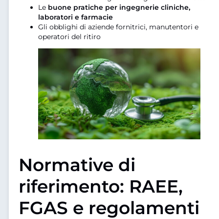
Le
buone pratiche per ingegnerie cliniche,
laboratori e farmacie
Gli obblighi di aziende fornitrici, manutentori e
operatori del ritiro
Normative di
riferimento: RAEE,
FGAS e regolamenti