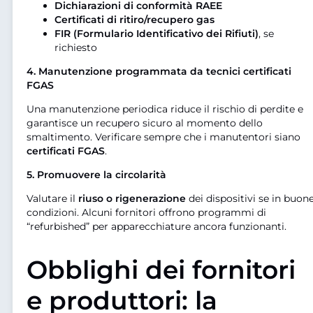
Dichiarazioni di conformità RAEE
Certificati di ritiro/recupero gas
FIR (Formulario Identificativo dei Rifiuti)
, se
richiesto
4. Manutenzione programmata da tecnici certificati
FGAS
Una manutenzione periodica riduce il rischio di perdite e
garantisce un recupero sicuro al momento dello
smaltimento. Verificare sempre che i manutentori siano
certificati FGAS
.
5. Promuovere la circolarità
Valutare il
riuso o rigenerazione
dei dispositivi se in buon
condizioni. Alcuni fornitori offrono programmi di
“refurbished” per apparecchiature ancora funzionanti.
Obblighi dei fornitori
e produttori: la