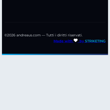
©2026 andreaus.com — Tutti i diritti riservati.
Made with
by
STRIKETING