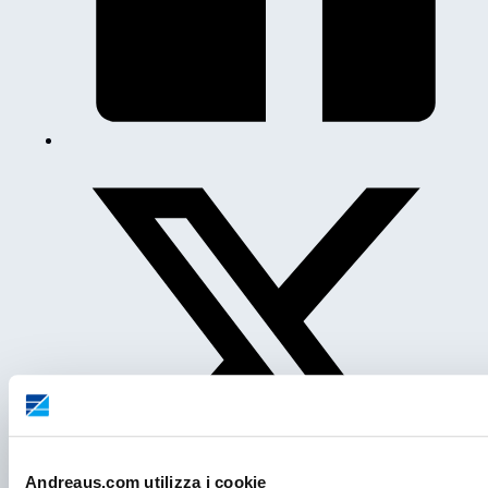
Andreaus.com utilizza i cookie