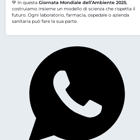
💚 In questa
Giornata Mondiale dell’Ambiente 2025
,
costruiamo insieme un modello di scienza che rispetta il
futuro. Ogni laboratorio, farmacia, ospedale o azienda
sanitaria può fare la sua parte.