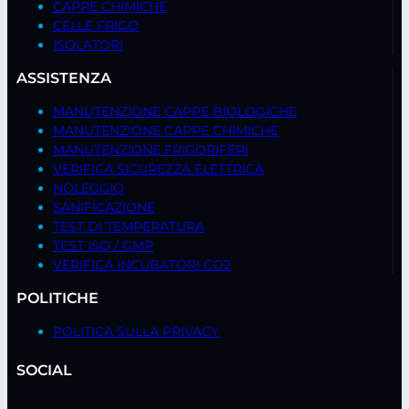
CAPPE CHIMICHE
CELLE FRIGO
ISOLATORI
ASSISTENZA
MANUTENZIONE CAPPE BIOLOGICHE
MANUTENZIONE CAPPE CHIMICHE
MANUTENZIONE FRIGORIFERI
VERIFICA SICUREZZA ELETTRICA
NOLEGGIO
SANIFICAZIONE
TEST DI TEMPERATURA
TEST ISO / GMP
VERIFICA INCUBATORI CO2
POLITICHE
POLITICA SULLA PRIVACY
SOCIAL