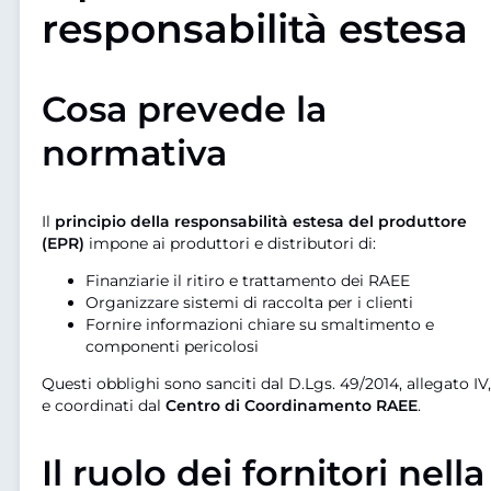
responsabilità estesa
Cosa prevede la
normativa
Il
principio della responsabilità estesa del produttore
(EPR)
impone ai produttori e distributori di:
Finanziarie il ritiro e trattamento dei RAEE
Organizzare sistemi di raccolta per i clienti
Fornire informazioni chiare su smaltimento e
componenti pericolosi
Questi obblighi sono sanciti dal D.Lgs. 49/2014, allegato IV,
e coordinati dal
Centro di Coordinamento RAEE
.
Il ruolo dei fornitori nella