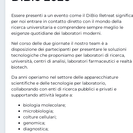
Essere presenti a un evento come il DiBio Retreat signific
per noi entrare in contatto diretto con il mondo della
ricerca universitaria e comprendere sempre meglio le
esigenze quotidiane dei laboratori moderni.
Nel corso delle due giornate il nostro team è a
disposizione dei partecipanti per presentare le soluzioni
tecnologiche che proponiamo per laboratori di ricerca,
università, centri di analisi, laboratori farmaceutici e realtà
biotech.
Da anni operiamo nel settore delle apparecchiature
scientifiche e delle tecnologie per laboratorio,
collaborando con enti di ricerca pubblici e privati e
supportando attività legate a:
biologia molecolare;
microbiologia;
colture cellulari;
genomica;
diagnostica;