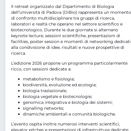
Il retreat organizzato dal Dipartimento di Biologia
dell’Università di Padova (DiBio) rappresenta un momento
di confronto multidisciplinare tra gruppi di ricerca,
laboratori e realtà che operano nel settore scientifico e
biotecnologico. Durante le due giornate si alternano
keynote lecture, sessioni scientifiche, presentazioni di
facilities, poster session e momenti di networking dedicati
alla condivisione di idee, risultati e nuove prospettive di
ricerca.
L’edizione 2026 propone un programma particolarmente
ricco, con sessioni dedicate a:
metabolismo e fisiologia;
biodiversità, evoluzione ed ecologia;
biologia traslazionale;
biologia vegetale e biotecnologie;
genomica integrativa e biologia dei sistemi;
signalling networks;
dinamiche ambientali e comunità biologiche.
L’evento ospita inoltre numerosi interventi scientifici,
elevator pitches e presentazioni di infrastrutture dedicate