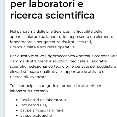
per laboratori e
ricerca scientifica
Nel panorama delle Life Sciences, l’affidabilità delle
apparecchiature da laboratorio rappresenta un elemento
fondamentale per garantire risultati accurati,
riproducibilità e sicurezza operativa.
Per questo motivo Frigomeccanica Andreaus propone un
gamma di strumenti e soluzioni dedicate ai laboratori
scientifici, selezionando tecnologie pensate per soddisfare
elevati standard qualitativi e supportare le attività di
ricerca più avanzate.
Tra le principali categorie di prodotti e sistemi per
laboratorio rientrano:
incubatori da laboratorio;
incubatori CO₂;
cappe a flusso laminare;
cappe biologiche;