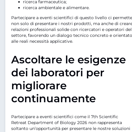
ricerca farmaceutica;
ricerca ambientale e alimentare.
Partecipare a eventi scientifici di questo livello ci permett
non solo di presentare i nostri prodotti, ma anche di crear
relazioni professionali solide con ricercatori e operatori del
settore, favorendo un dialogo tecnico concreto e orientat
alle reali necessità applicative.
Ascoltare le esigenze
dei laboratori per
migliorare
continuamente
Partecipare a eventi scientifici come il 7th Scientific
Retreat Department of Biology 2026 non rappresenta
soltanto un’opportunità per presentare le nostre soluzioni