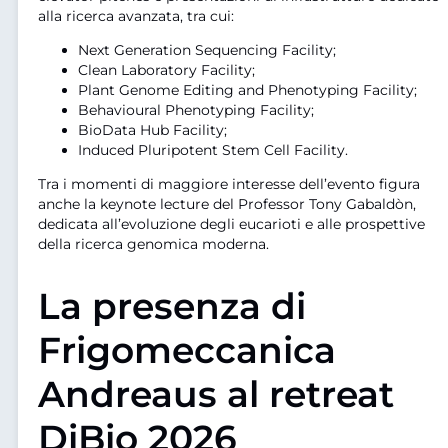
alla ricerca avanzata, tra cui:
Next Generation Sequencing Facility;
Clean Laboratory Facility;
Plant Genome Editing and Phenotyping Facility;
Behavioural Phenotyping Facility;
BioData Hub Facility;
Induced Pluripotent Stem Cell Facility.
Tra i momenti di maggiore interesse dell’evento figura
anche la keynote lecture del Professor Tony Gabaldòn,
dedicata all’evoluzione degli eucarioti e alle prospettive
della ricerca genomica moderna.
La presenza di
Frigomeccanica
Andreaus al retreat
DiBio 2026