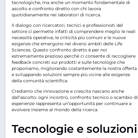
tecnologiche, ma anche un momento fondamentale di
ascolto e confronto diretto con chi lavora
quotidianamente nei laboratori di ricerca.
Il dialogo con ricercatori, tecnici e professionisti del
settore ci permette infatti di comprendere meglio le reali
necessità operative, le criticità più comuni e le nuove
esigenze che emergono nei diversi ambiti delle Life
Sciences. Questo confronto diretto è per noi
estremamente prezioso perché ci consente di raccogliere
feedback concreti sui prodotti e sulle tecnologie che
proponiamo, migliorando costantemente la nostra offerta
e sviluppando soluzioni sempre più vicine alle esigenze
della comunità scientifica.
Crediamo che innovazione e crescita nascano anche
dall’ascolto: ogni incontro, confronto tecnico o scambio di
esperienze rappresenta un’opportunità per continuare a
evolvere insieme al mondo della ricerca.
Tecnologie e soluzioni