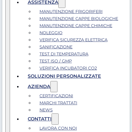
ASSISTENZA
MANUTENZIONE FRIGORIFERI
MANUTENZIONE CAPPE BIOLOGICHE
MANUTENZIONE CAPPE CHIMICHE
NOLEGGIO
VERIFICA SICUREZZA ELETTRICA
SANIFICAZIONE
TEST DI TEMPERATURA
TEST ISO / GMP
VERIFICA INCUBATORI CO2
SOLUZIONI PERSONALIZZATE
AZIENDA
CERTIFICAZIONI
MARCHI TRATTATI
NEWS
CONTATTI
LAVORA CON NOI