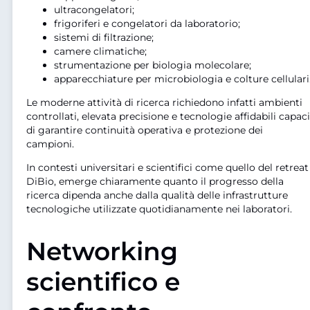
ultracongelatori;
frigoriferi e congelatori da laboratorio;
sistemi di filtrazione;
camere climatiche;
strumentazione per biologia molecolare;
apparecchiature per microbiologia e colture cellulari
Le moderne attività di ricerca richiedono infatti ambienti
controllati, elevata precisione e tecnologie affidabili capaci
di garantire continuità operativa e protezione dei
campioni.
In contesti universitari e scientifici come quello del retreat
DiBio, emerge chiaramente quanto il progresso della
ricerca dipenda anche dalla qualità delle infrastrutture
tecnologiche utilizzate quotidianamente nei laboratori.
Networking
scientifico e