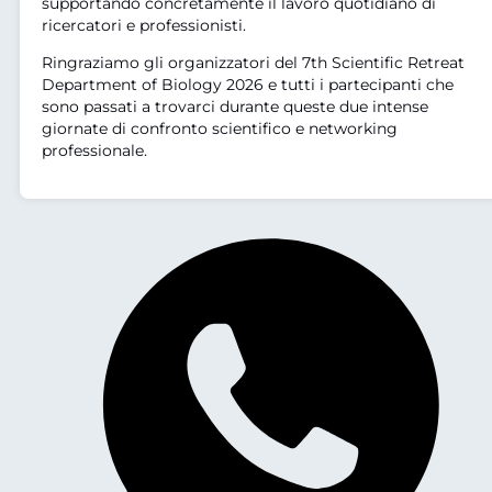
supportando concretamente il lavoro quotidiano di
ricercatori e professionisti.
Ringraziamo gli organizzatori del 7th Scientific Retreat
Department of Biology 2026 e tutti i partecipanti che
sono passati a trovarci durante queste due intense
giornate di confronto scientifico e networking
professionale.