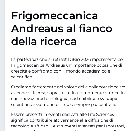
Frigomeccanica
Andreaus al fianco
della ricerca
La partecipazione al retreat DiBio 2026 rappresenta per
Frigomeccanica Andreaus un’importante occasione di
crescita e confronto con il mondo accademico e
scientifico.
Crediamo fortemente nel valore della collaborazione tra
aziende e ricerca, soprattutto in un momento storico in
cui innovazione tecnologica, sostenibilità e sviluppo
scientifico assumono un ruolo sempre più centrale.
Essere presenti in eventi dedicati alle Life Sciences
significa contribuire attivamente alla diffusione di
tecnologie affidabili e strumenti avanzati per laboratori,