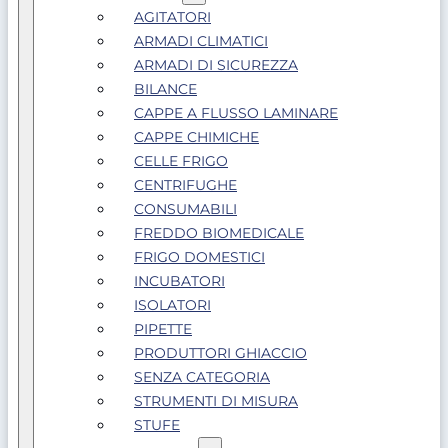
AGITATORI
ARMADI CLIMATICI
ARMADI DI SICUREZZA
BILANCE
CAPPE A FLUSSO LAMINARE
CAPPE CHIMICHE
CELLE FRIGO
CENTRIFUGHE
CONSUMABILI
FREDDO BIOMEDICALE
FRIGO DOMESTICI
INCUBATORI
ISOLATORI
PIPETTE
PRODUTTORI GHIACCIO
SENZA CATEGORIA
STRUMENTI DI MISURA
STUFE