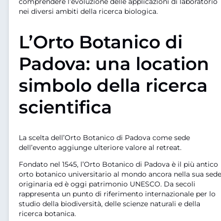
comprendere l’evoluzione delle applicazioni di laboratorio
nei diversi ambiti della ricerca biologica.
L’Orto Botanico di
Padova: una location
simbolo della ricerca
scientifica
La scelta dell’Orto Botanico di Padova come sede
dell’evento aggiunge ulteriore valore al retreat.
Fondato nel 1545, l’Orto Botanico di Padova è il più antico
orto botanico universitario al mondo ancora nella sua sed
originaria ed è oggi patrimonio UNESCO. Da secoli
rappresenta un punto di riferimento internazionale per lo
studio della biodiversità, delle scienze naturali e della
ricerca botanica.