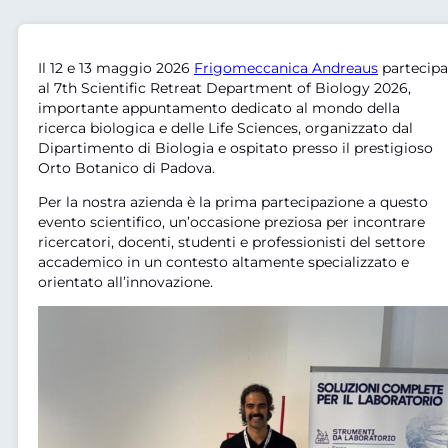
Il 12 e 13 maggio 2026
Frigomeccanica Andreaus
partecipa
al 7th Scientific Retreat Department of Biology 2026,
importante appuntamento dedicato al mondo della
ricerca biologica e delle Life Sciences, organizzato dal
Dipartimento di Biologia e ospitato presso il prestigioso
Orto Botanico di Padova.
Per la nostra azienda è la prima partecipazione a questo
evento scientifico, un’occasione preziosa per incontrare
ricercatori, docenti, studenti e professionisti del settore
accademico in un contesto altamente specializzato e
orientato all’innovazione.