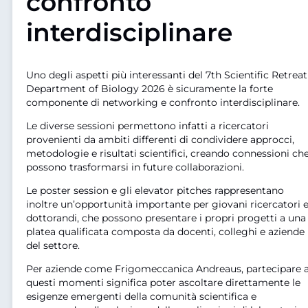
confronto
interdisciplinare
Uno degli aspetti più interessanti del 7th Scientific Retreat
Department of Biology 2026 è sicuramente la forte
componente di networking e confronto interdisciplinare.
Le diverse sessioni permettono infatti a ricercatori
provenienti da ambiti differenti di condividere approcci,
metodologie e risultati scientifici, creando connessioni ch
possono trasformarsi in future collaborazioni.
Le poster session e gli elevator pitches rappresentano
inoltre un’opportunità importante per giovani ricercatori 
dottorandi, che possono presentare i propri progetti a una
platea qualificata composta da docenti, colleghi e aziende
del settore.
Per aziende come Frigomeccanica Andreaus, partecipare 
questi momenti significa poter ascoltare direttamente le
esigenze emergenti della comunità scientifica e