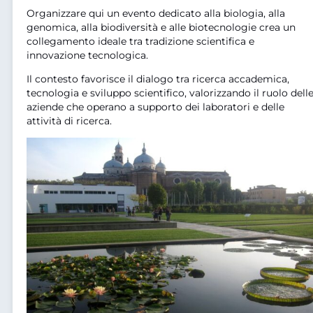
Organizzare qui un evento dedicato alla biologia, alla
genomica, alla biodiversità e alle biotecnologie crea un
collegamento ideale tra tradizione scientifica e
innovazione tecnologica.
Il contesto favorisce il dialogo tra ricerca accademica,
tecnologia e sviluppo scientifico, valorizzando il ruolo dell
aziende che operano a supporto dei laboratori e delle
attività di ricerca.