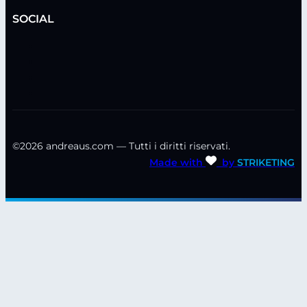
SOCIAL
©2026 andreaus.com — Tutti i diritti riservati.
Made with
by
STRIKETING