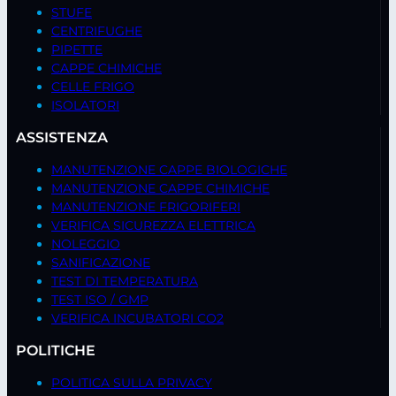
STUFE
CENTRIFUGHE
PIPETTE
CAPPE CHIMICHE
CELLE FRIGO
ISOLATORI
ASSISTENZA
MANUTENZIONE CAPPE BIOLOGICHE
MANUTENZIONE CAPPE CHIMICHE
MANUTENZIONE FRIGORIFERI
VERIFICA SICUREZZA ELETTRICA
NOLEGGIO
SANIFICAZIONE
TEST DI TEMPERATURA
TEST ISO / GMP
VERIFICA INCUBATORI CO2
POLITICHE
POLITICA SULLA PRIVACY