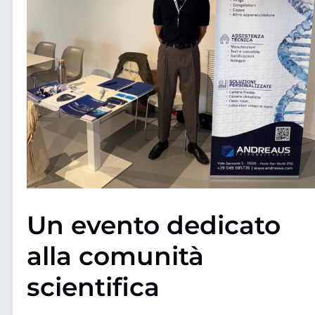
Un evento dedicato
alla comunità
scientifica