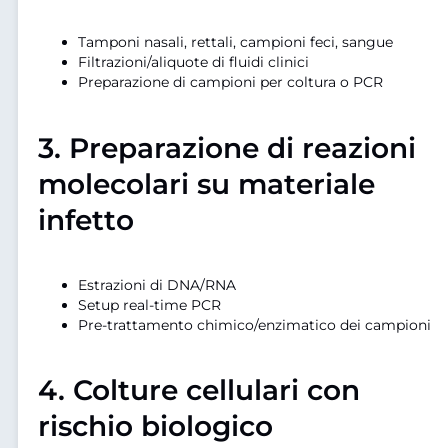
Tamponi nasali, rettali, campioni feci, sangue
Filtrazioni/aliquote di fluidi clinici
Preparazione di campioni per coltura o PCR
3.
Preparazione di reazioni
molecolari su materiale
infetto
Estrazioni di DNA/RNA
Setup real-time PCR
Pre-trattamento chimico/enzimatico dei campioni
4.
Colture cellulari con
rischio biologico