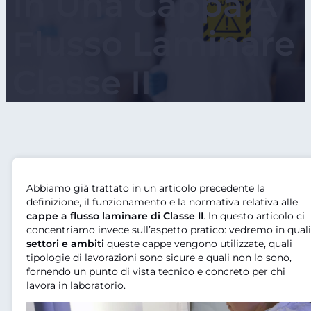
In Una Cappa A
Flusso Laminare
Classe II
Abbiamo già trattato in un articolo precedente la
definizione, il funzionamento e la normativa relativa alle
cappe a flusso laminare di Classe II
. In questo articolo ci
concentriamo invece sull’aspetto pratico: vedremo in quali
settori e ambiti
queste cappe vengono utilizzate, quali
tipologie di lavorazioni sono sicure e quali non lo sono,
fornendo un punto di vista tecnico e concreto per chi
lavora in laboratorio.