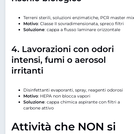
Terreni sterili, soluzioni enzimatiche, PCR master mi
Motivo
: Classe II sovradimensionata, spreco filtri
Soluzione
: cappa a flusso laminare orizzontale
4.
Lavorazioni con odori
intensi, fumi o aerosol
irritanti
Disinfettanti evaporanti, spray, reagenti odorosi
Motivo
: HEPA non blocca vapori
Soluzione
: cappa chimica aspirante con filtri a
carbone attivo
Attività che NON si