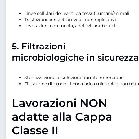
Linee cellulari derivanti da tessuti umani/animali
Trasfezioni con vettori virali non replicativi
Lavorazioni con media, additivi, antibiotici
5.
Filtrazioni
microbiologiche in sicurezza
Sterilizzazione di soluzioni tramite membrane
Filtrazione di prodotti con carica microbica non nota
Lavorazioni NON
adatte alla Cappa
Classe II