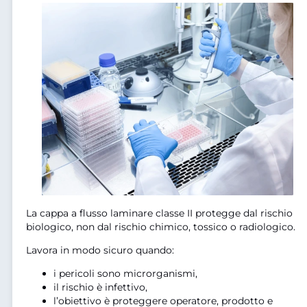
La cappa a flusso laminare classe II protegge dal rischio
biologico, non dal rischio chimico, tossico o radiologico.
Lavora in modo sicuro quando:
i pericoli sono microrganismi,
il rischio è infettivo,
l’obiettivo è proteggere operatore, prodotto e