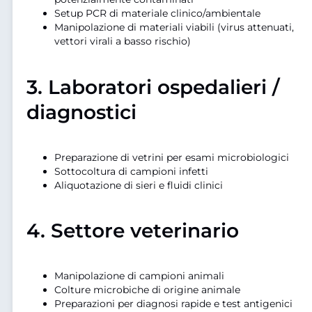
Setup PCR di materiale clinico/ambientale
Manipolazione di materiali viabili (virus attenuati,
vettori virali a basso rischio)
3.
Laboratori ospedalieri /
diagnostici
Preparazione di vetrini per esami microbiologici
Sottocoltura di campioni infetti
Aliquotazione di sieri e fluidi clinici
4.
Settore veterinario
Manipolazione di campioni animali
Colture microbiche di origine animale
Preparazioni per diagnosi rapide e test antigenici