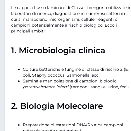
Le cappe a flusso laminare di Classe II vengono utilizzate i
laboratori di ricerca, diagnostici e in numerosi settori in
cui si manipolano microrganismi, cellule, reagenti o
campioni potenzialmente a rischio biologico. Ecco i
principali ambiti:
1.
Microbiologia clinica
Colture batteriche e fungine di classe di rischio 2 (E.
coli, Staphylococcus, Salmonella, ecc.)
Semina e manipolazione di campioni biologici
potenzialmente infetti
(tamponi, sangue, urine, feci)
2.
Biologia Molecolare
Preparazione di estrazioni DNA/RNA da campioni
potenzialmente contaminati