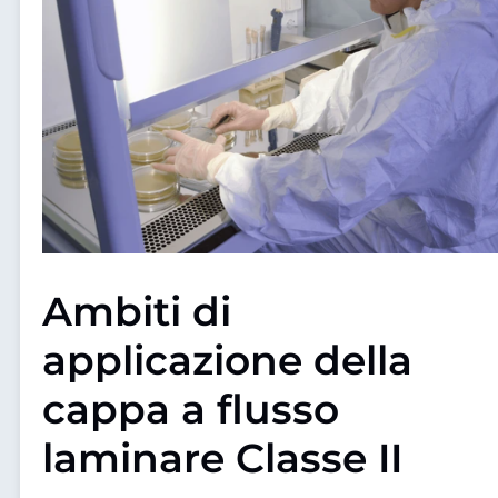
Ambiti di
applicazione della
cappa a flusso
laminare Classe II