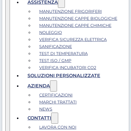
ASSISTENZA
MANUTENZIONE FRIGORIFERI
MANUTENZIONE CAPPE BIOLOGICHE
MANUTENZIONE CAPPE CHIMICHE
NOLEGGIO
VERIFICA SICUREZZA ELETTRICA
SANIFICAZIONE
TEST DI TEMPERATURA
TEST ISO / GMP
VERIFICA INCUBATORI CO2
SOLUZIONI PERSONALIZZATE
AZIENDA
CERTIFICAZIONI
MARCHI TRATTATI
NEWS
CONTATTI
LAVORA CON NOI