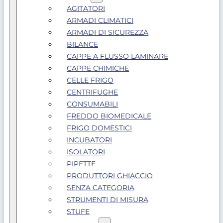
AGITATORI
ARMADI CLIMATICI
ARMADI DI SICUREZZA
BILANCE
CAPPE A FLUSSO LAMINARE
CAPPE CHIMICHE
CELLE FRIGO
CENTRIFUGHE
CONSUMABILI
FREDDO BIOMEDICALE
FRIGO DOMESTICI
INCUBATORI
ISOLATORI
PIPETTE
PRODUTTORI GHIACCIO
SENZA CATEGORIA
STRUMENTI DI MISURA
STUFE