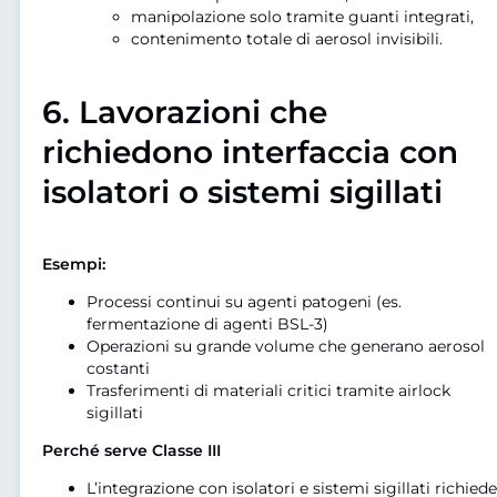
manipolazione solo tramite guanti integrati,
contenimento totale di aerosol invisibili.
6.
Lavorazioni che
richiedono interfaccia con
isolatori o sistemi sigillati
Esempi:
Processi continui su agenti patogeni (es.
fermentazione di agenti BSL-3)
Operazioni su grande volume che generano aerosol
costanti
Trasferimenti di materiali critici tramite airlock
sigillati
Perché serve Classe III
L’integrazione con isolatori e sistemi sigillati richiede