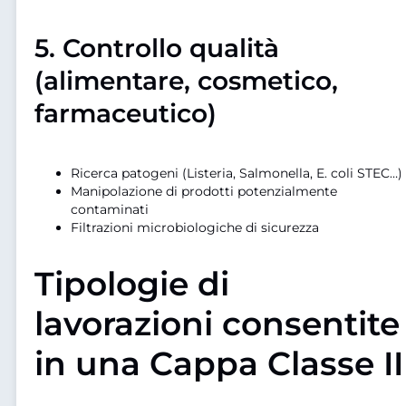
5.
Controllo qualità
(alimentare, cosmetico,
farmaceutico)
Ricerca patogeni (Listeria, Salmonella, E. coli STEC…)
Manipolazione di prodotti potenzialmente
contaminati
Filtrazioni microbiologiche di sicurezza
Tipologie di
lavorazioni consentite
in una Cappa Classe II