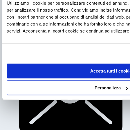
Utilizziamo i cookie per personalizzare contenuti ed annunci, 
per analizzare il nostro traffico. Condividiamo inoltre informazi
con i nostri partner che si occupano di analisi dei dati web, p
combinarle con altre informazioni che ha fornito loro o che ha
servizi. Acconsenta ai nostri cookie se continua ad utilizzare 
Accetta tutti i cooki
Personalizza