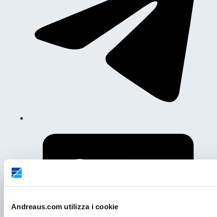
Andreaus.com utilizza i cookie