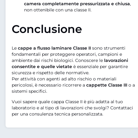
camera completamente pressurizzata e chiusa
,
non ottenibile con una classe II.
Conclusione
Le
cappe a flusso laminare Classe II
sono strumenti
fondamentali per proteggere operatori, campioni e
ambiente dai rischi biologici. Conoscere le
lavorazioni
consentite e quelle vietate
è essenziale per garantire
sicurezza e rispetto delle normative.
Per attività con agenti ad alto rischio o materiali
pericolosi, è necessario ricorrere a
cappette Classe III
o a
sistemi specifici.
Vuoi sapere quale cappa Classe II è più adatta al tuo
laboratorio e al tipo di lavorazioni che svolgi? Contattaci
per una consulenza tecnica personalizzata.