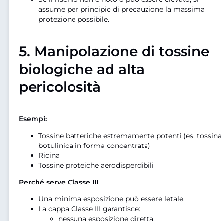
assume per principio di precauzione la massima
protezione possibile.
5.
Manipolazione di tossine
biologiche ad alta
pericolosità
Esempi:
Tossine batteriche estremamente potenti (es. tossin
botulinica in forma concentrata)
Ricina
Tossine proteiche aerodisperdibili
Perché serve Classe III
Una minima esposizione può essere letale.
La cappa Classe III garantisce:
nessuna esposizione diretta,