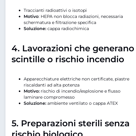
Traccianti radioattivi o isotopi
Motivo
: HEPA non blocca radiazioni, necessaria
schermatura e filtrazione specifica
Soluzione:
cappa radiochimica
4.
Lavorazioni che generano
scintille o rischio incendio
Apparecchiature elettriche non certificate, piastre
riscaldanti ad alta potenza
Motivo:
rischio di incendio/esplosione e flusso
laminare compromesso
Soluzione:
ambiente ventilato o cappa ATEX
5.
Preparazioni sterili senza
rischio biologico