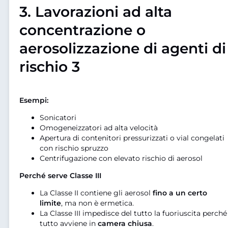
3.
Lavorazioni ad alta
concentrazione o
aerosolizzazione di agenti di
rischio 3
Esempi:
Sonicatori
Omogeneizzatori ad alta velocità
Apertura di contenitori pressurizzati o vial congelati
con rischio spruzzo
Centrifugazione con elevato rischio di aerosol
Perché serve Classe III
La Classe II contiene gli aerosol
fino a un certo
limite
, ma non è ermetica.
La Classe III impedisce del tutto la fuoriuscita perché
tutto avviene in
camera chiusa
.