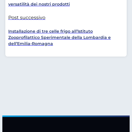
versatilità dei nostri prodotti
Post successivo
Installazione di tre celle frigo all’Istituto
Zooprofilattico Sperimentale della Lombardia e
dell’Emilia-Romagna