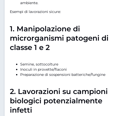
ambiente.
Esempi di lavorazioni sicure:
1.
Manipolazione di
microrganismi patogeni di
classe 1 e 2
Semine, sottocolture
Inoculi in provette/flaconi
Preparazione di sospensioni batteriche/fungine
2.
Lavorazioni su campioni
biologici potenzialmente
infetti