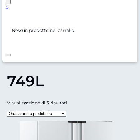
0
Nessun prodotto nel carrello.
749L
Visualizzazione di 3 risultati