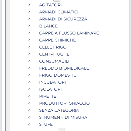
AGITATORI
ARMADI CLIMATICI
ARMADI DI SICUREZZA
BILANCE
CAPPE A FLUSSO LAMINARE
CAPPE CHIMICHE
CELLE FRIGO
CENTRIFUGHE
CONSUMABILI
FREDDO BIOMEDICALE
FRIGO DOMESTICI
INCUBATORI
ISOLATORI
PIPETTE
PRODUTTORI GHIACCIO
SENZA CATEGORIA
STRUMENTI DI MISURA
STUFE