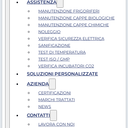
ASSISTENZA
MANUTENZIONE FRIGORIFERI
MANUTENZIONE CAPPE BIOLOGICHE
MANUTENZIONE CAPPE CHIMICHE
NOLEGGIO
VERIFICA SICUREZZA ELETTRICA
SANIFICAZIONE
TEST DI TEMPERATURA
TEST ISO / GMP
VERIFICA INCUBATORI CO2
SOLUZIONI PERSONALIZZATE
AZIENDA
CERTIFICAZIONI
MARCHI TRATTATI
NEWS
CONTATTI
LAVORA CON NOI