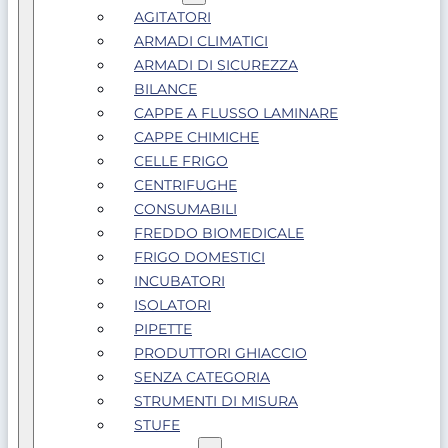
AGITATORI
ARMADI CLIMATICI
ARMADI DI SICUREZZA
BILANCE
CAPPE A FLUSSO LAMINARE
CAPPE CHIMICHE
CELLE FRIGO
CENTRIFUGHE
CONSUMABILI
FREDDO BIOMEDICALE
FRIGO DOMESTICI
INCUBATORI
ISOLATORI
PIPETTE
PRODUTTORI GHIACCIO
SENZA CATEGORIA
STRUMENTI DI MISURA
STUFE