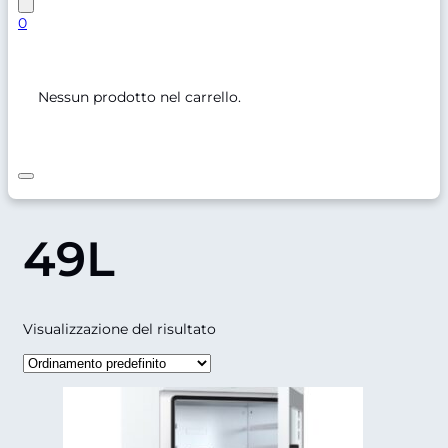
0
Nessun prodotto nel carrello.
49L
Visualizzazione del risultato