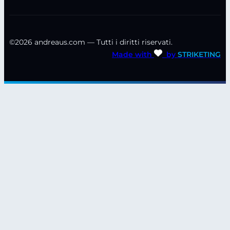
©2026 andreaus.com — Tutti i diritti riservati.
Made with
by
STRIKETING