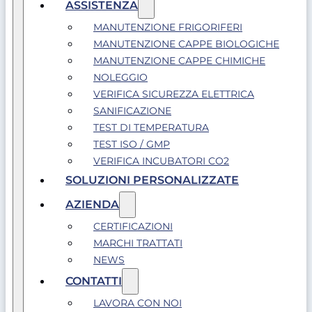
ASSISTENZA
MANUTENZIONE FRIGORIFERI
MANUTENZIONE CAPPE BIOLOGICHE
MANUTENZIONE CAPPE CHIMICHE
NOLEGGIO
VERIFICA SICUREZZA ELETTRICA
SANIFICAZIONE
TEST DI TEMPERATURA
TEST ISO / GMP
VERIFICA INCUBATORI CO2
SOLUZIONI PERSONALIZZATE
AZIENDA
CERTIFICAZIONI
MARCHI TRATTATI
NEWS
CONTATTI
LAVORA CON NOI