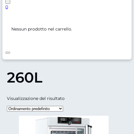
0
Nessun prodotto nel carrello.
260L
Visualizzazione del risultato