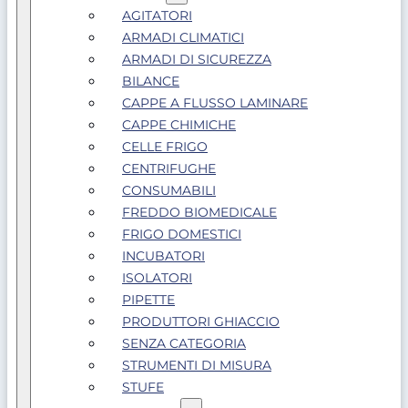
AGITATORI
ARMADI CLIMATICI
ARMADI DI SICUREZZA
BILANCE
CAPPE A FLUSSO LAMINARE
CAPPE CHIMICHE
CELLE FRIGO
CENTRIFUGHE
CONSUMABILI
FREDDO BIOMEDICALE
FRIGO DOMESTICI
INCUBATORI
ISOLATORI
PIPETTE
PRODUTTORI GHIACCIO
SENZA CATEGORIA
STRUMENTI DI MISURA
STUFE