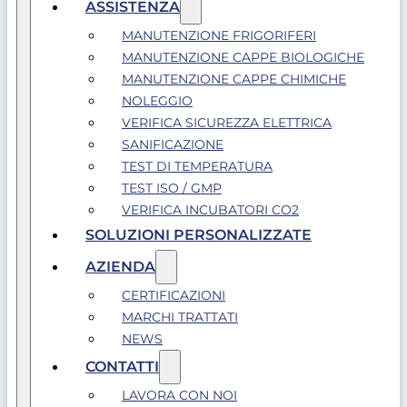
ASSISTENZA
MANUTENZIONE FRIGORIFERI
MANUTENZIONE CAPPE BIOLOGICHE
MANUTENZIONE CAPPE CHIMICHE
NOLEGGIO
VERIFICA SICUREZZA ELETTRICA
SANIFICAZIONE
TEST DI TEMPERATURA
TEST ISO / GMP
VERIFICA INCUBATORI CO2
SOLUZIONI PERSONALIZZATE
AZIENDA
CERTIFICAZIONI
MARCHI TRATTATI
NEWS
CONTATTI
LAVORA CON NOI