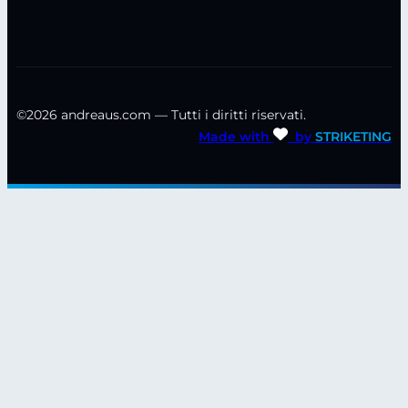
©2026 andreaus.com — Tutti i diritti riservati.
Made with
by
STRIKETING