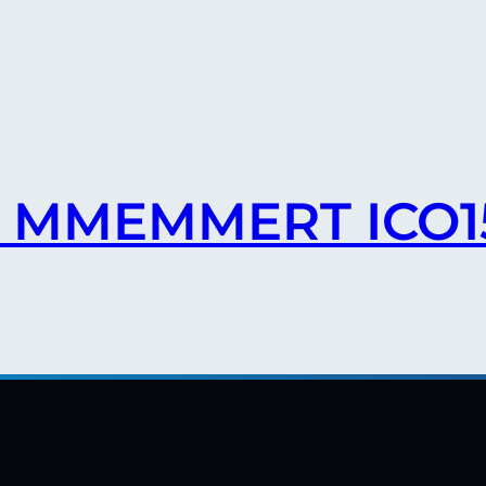
O2 MMEMMERT ICO