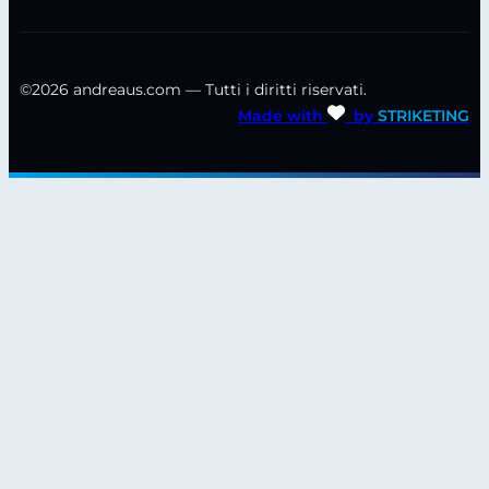
©2026 andreaus.com — Tutti i diritti riservati.
Made with
by
STRIKETING