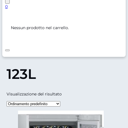
0
Nessun prodotto nel carrello.
123L
Visualizzazione del risultato