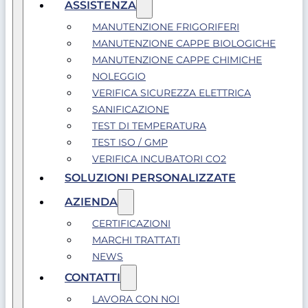
ASSISTENZA
MANUTENZIONE FRIGORIFERI
MANUTENZIONE CAPPE BIOLOGICHE
MANUTENZIONE CAPPE CHIMICHE
NOLEGGIO
VERIFICA SICUREZZA ELETTRICA
SANIFICAZIONE
TEST DI TEMPERATURA
TEST ISO / GMP
VERIFICA INCUBATORI CO2
SOLUZIONI PERSONALIZZATE
AZIENDA
CERTIFICAZIONI
MARCHI TRATTATI
NEWS
CONTATTI
LAVORA CON NOI