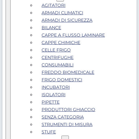
AGITATORI
ARMADI CLIMATICI
ARMADI DI SICUREZZA
BILANCE
CAPPE A FLUSSO LAMINARE
CAPPE CHIMICHE
CELLE FRIGO
CENTRIFUGHE
CONSUMABILI
FREDDO BIOMEDICALE
FRIGO DOMESTICI
INCUBATORI
ISOLATORI
PIPETTE
PRODUTTORI GHIACCIO
SENZA CATEGORIA
STRUMENTI DI MISURA
STUFE