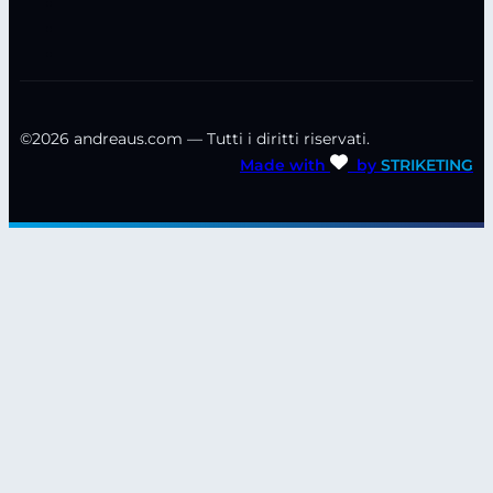
©2026 andreaus.com — Tutti i diritti riservati.
Made with
by
STRIKETING