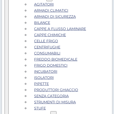
AGITATORI
ARMADI CLIMATICI
ARMADI DI SICUREZZA
BILANCE
CAPPE A FLUSSO LAMINARE
CAPPE CHIMICHE
CELLE FRIGO
CENTRIFUGHE
CONSUMABILI
FREDDO BIOMEDICALE
FRIGO DOMESTICI
INCUBATORI
ISOLATORI
PIPETTE
PRODUTTORI GHIACCIO
SENZA CATEGORIA
STRUMENTI DI MISURA
STUFE