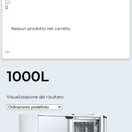
0
Nessun prodotto nel carrello.
1000L
Visualizzazione del risultato