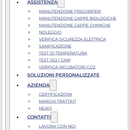
ASSISTENZA
MANUTENZIONE FRIGORIFERI
MANUTENZIONE CAPPE BIOLOGICHE
MANUTENZIONE CAPPE CHIMICHE
NOLEGGIO
VERIFICA SICUREZZA ELETTRICA
SANIFICAZIONE
TEST DI TEMPERATURA
TEST ISO / GMP
VERIFICA INCUBATORI CO2
SOLUZIONI PERSONALIZZATE
AZIENDA
CERTIFICAZIONI
MARCHI TRATTATI
NEWS
CONTATTI
LAVORA CON NOI