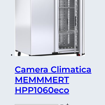
Camera Climatica
MEMMMERT
HPP1060eco
Camera